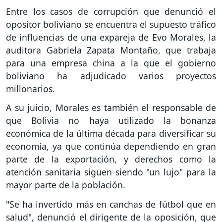
Entre los casos de corrupción que denunció el
opositor boliviano se encuentra el supuesto tráfico
de influencias de una expareja de Evo Morales, la
auditora Gabriela Zapata Montaño, que trabaja
para una empresa china a la que el gobierno
boliviano ha adjudicado varios proyectos
millonarios.
A su juicio, Morales es también el responsable de
que Bolivia no haya utilizado la bonanza
económica de la última década para diversificar su
economía, ya que continúa dependiendo en gran
parte de la exportación, y derechos como la
atención sanitaria siguen siendo "un lujo" para la
mayor parte de la población.
"Se ha invertido más en canchas de fútbol que en
salud", denunció el dirigente de la oposición, que