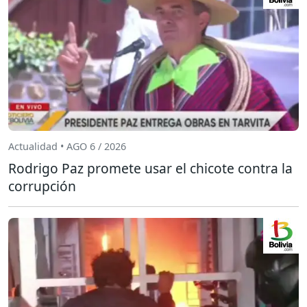
Actualidad • AGO 6 / 2026
Rodrigo Paz promete usar el chicote contra la
corrupción