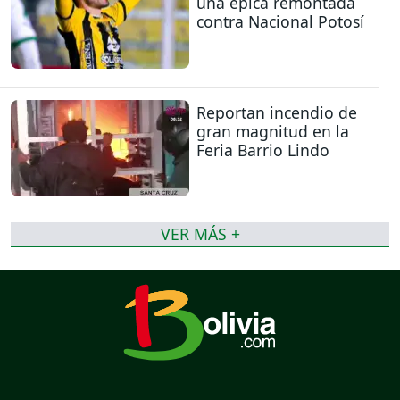
una épica remontada
contra Nacional Potosí
Reportan incendio de
gran magnitud en la
Feria Barrio Lindo
VER MÁS +