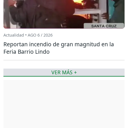
Actualidad • AGO 6 / 2026
Reportan incendio de gran magnitud en la
Feria Barrio Lindo
VER MÁS +