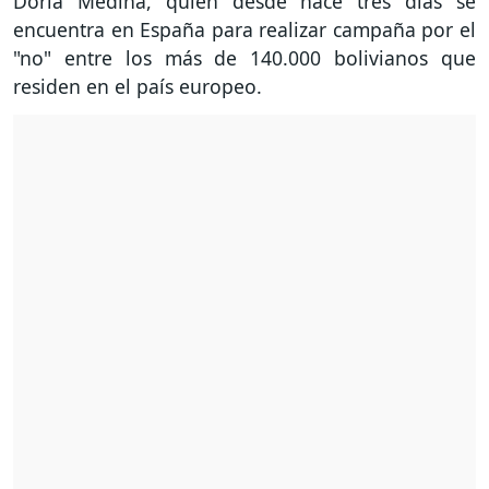
Doria Medina, quien desde hace tres días se
encuentra en España para realizar campaña por el
"no" entre los más de 140.000 bolivianos que
residen en el país europeo.