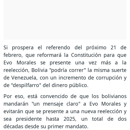
Si prospera el referendo del próximo 21 de
febrero, que reformará la Constitución para que
Evo Morales se presente una vez más a la
reelección, Bolivia "podría correr" la misma suerte
de Venezuela, con un incremento de corrupción y
de "despilfarro" del dinero público.
Por eso, está convencido de que los bolivianos
mandarán "un mensaje claro" a Evo Morales y
evitarán que se presente a una nueva reelección y
sea presidente hasta 2025, un total de dos
décadas desde su primer mandato.