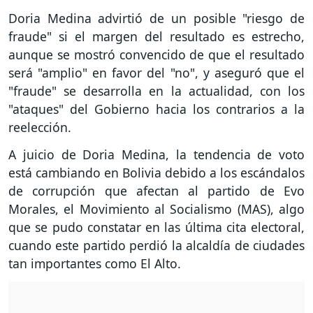
Doria Medina advirtió de un posible "riesgo de
fraude" si el margen del resultado es estrecho,
aunque se mostró convencido de que el resultado
será "amplio" en favor del "no", y aseguró que el
"fraude" se desarrolla en la actualidad, con los
"ataques" del Gobierno hacia los contrarios a la
reelección.
A juicio de Doria Medina, la tendencia de voto
está cambiando en Bolivia debido a los escándalos
de corrupción que afectan al partido de Evo
Morales, el Movimiento al Socialismo (MAS), algo
que se pudo constatar en las última cita electoral,
cuando este partido perdió la alcaldía de ciudades
tan importantes como El Alto.