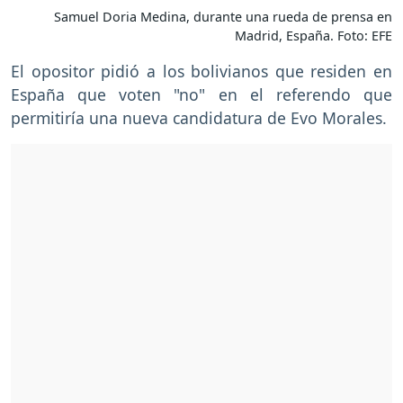
Samuel Doria Medina, durante una rueda de prensa en
Madrid, España. Foto: EFE
El opositor pidió a los bolivianos que residen en
España que voten "no" en el referendo que
permitiría una nueva candidatura de Evo Morales.