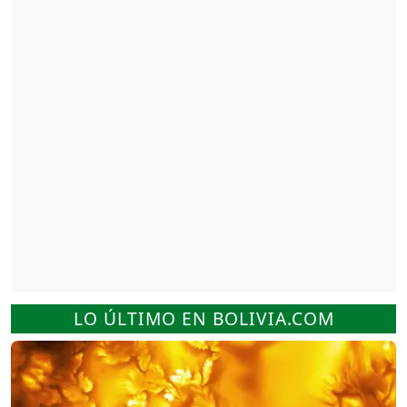
LO ÚLTIMO EN BOLIVIA.COM