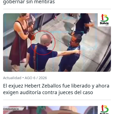
gobernar sin mentiras
Actualidad • AGO 6 / 2026
El exjuez Hebert Zeballos fue liberado y ahora
exigen auditoría contra jueces del caso