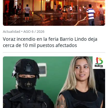
Actualidad • AGO 6 / 2026
Voraz incendio en la feria Barrio Lindo deja
cerca de 10 mil puestos afectados