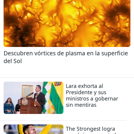
Descubren vórtices de plasma en la superficie
del Sol
Lara exhorta al
Presidente y sus
ministros a gobernar
sin mentiras
The Strongest logra