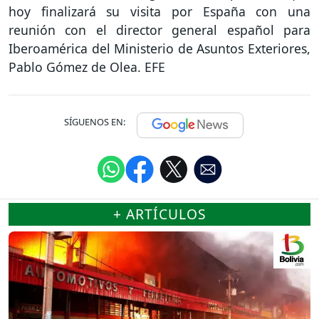
hoy finalizará su visita por España con una
reunión con el director general español para
Iberoamérica del Ministerio de Asuntos Exteriores,
Pablo Gómez de Olea. EFE
SÍGUENOS EN:
+ ARTÍCULOS