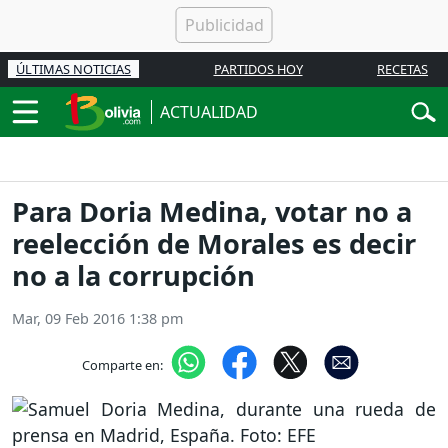
ÚLTIMAS NOTICIAS
PARTIDOS HOY
RECETAS
ACTUALIDAD
Para Doria Medina, votar no a
reelección de Morales es decir
no a la corrupción
Mar, 09 Feb 2016 1:38 pm
Comparte en: