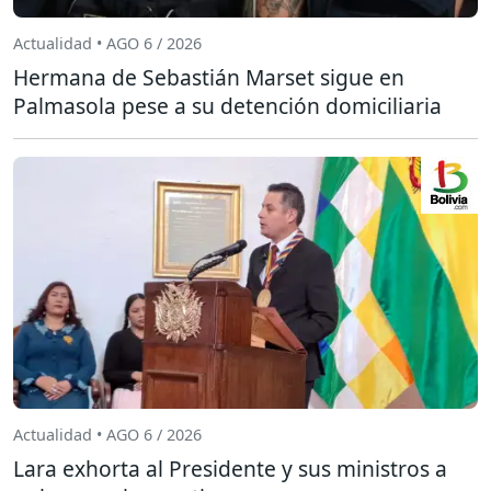
Actualidad • AGO 6 / 2026
Hermana de Sebastián Marset sigue en
Palmasola pese a su detención domiciliaria
Actualidad • AGO 6 / 2026
Lara exhorta al Presidente y sus ministros a