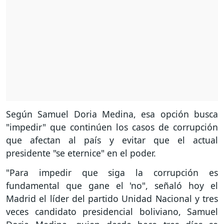
Según Samuel Doria Medina, esa opción busca
"impedir" que continúen los casos de corrupción
que afectan al país y evitar que el actual
presidente "se eternice" en el poder.
"Para impedir que siga la corrupción es
fundamental que gane el 'no", señaló hoy el
Madrid el líder del partido Unidad Nacional y tres
veces candidato presidencial boliviano, Samuel