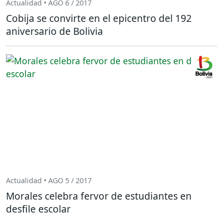
Actualidad • AGO 6 / 2017
Cobija se convirte en el epicentro del 192
aniversario de Bolivia
Actualidad • AGO 5 / 2017
Morales celebra fervor de estudiantes en
desfile escolar