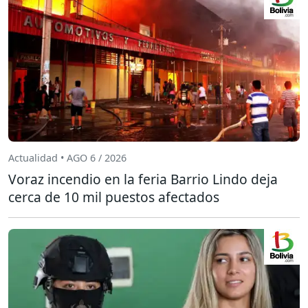
Actualidad • AGO 6 / 2026
Voraz incendio en la feria Barrio Lindo deja
cerca de 10 mil puestos afectados