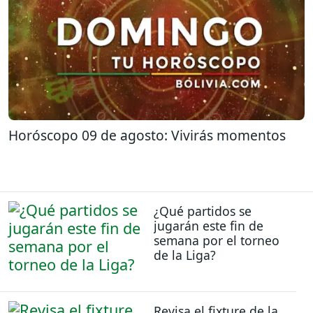
Horóscopo 09 de agosto: Vivirás momentos
¿Qué partidos se
jugarán este fin de
semana por el torneo
de la Liga?
Revisa el fixture de la