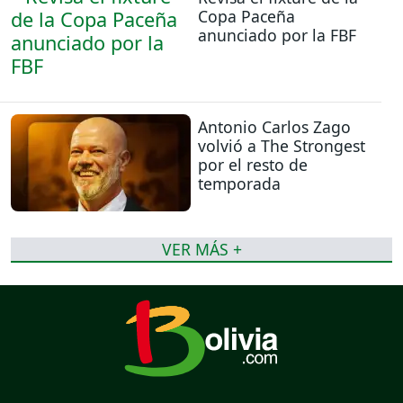
Copa Paceña
anunciado por la FBF
Antonio Carlos Zago
volvió a The Strongest
por el resto de
temporada
VER MÁS +