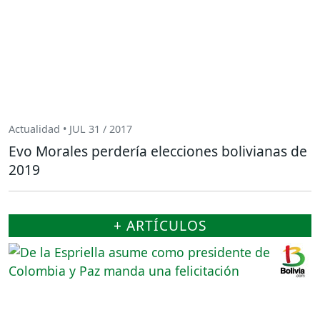
Actualidad • JUL 31 / 2017
Evo Morales perdería elecciones bolivianas de
2019
+ ARTÍCULOS