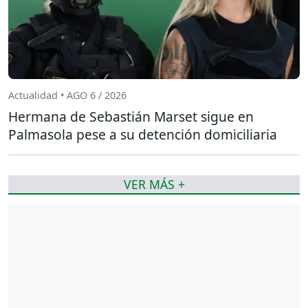
Actualidad • AGO 6 / 2026
Hermana de Sebastián Marset sigue en
Palmasola pese a su detención domiciliaria
VER MÁS +