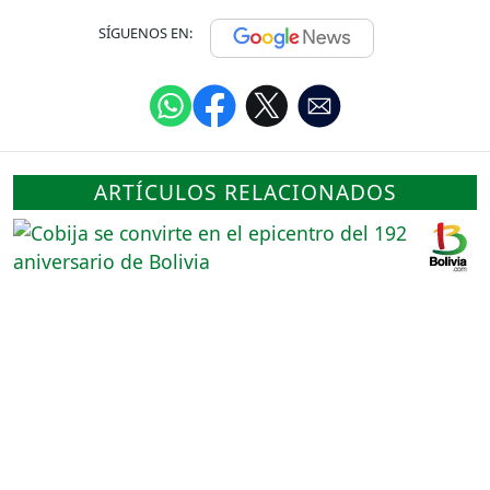
SÍGUENOS EN:
ARTÍCULOS RELACIONADOS