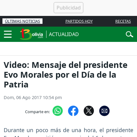
ÚLTIMAS NOTICIAS
PARTIDOS HOY
RECETAS
ACTUALIDAD
Video: Mensaje del presidente
Evo Morales por el Día de la
Patria
Dom, 06 Ago 2017 10:54 pm
Comparte en:
Durante un poco más de una hora, el presidente