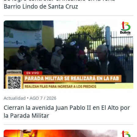
Barrio Lindo de Santa Cruz
Actualidad • AGO 7 / 2026
Cierran la avenida Juan Pablo II en El Alto por
la Parada Militar