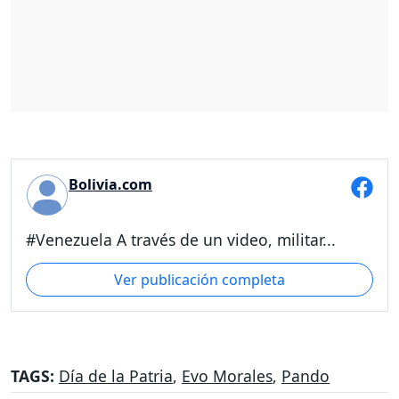
Bolivia.com
#Venezuela A través de un video, militar...
Ver publicación completa
TAGS:
Día de la Patria
,
Evo Morales
,
Pando