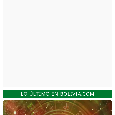
LO ÚLTIMO EN BOLIVIA.COM