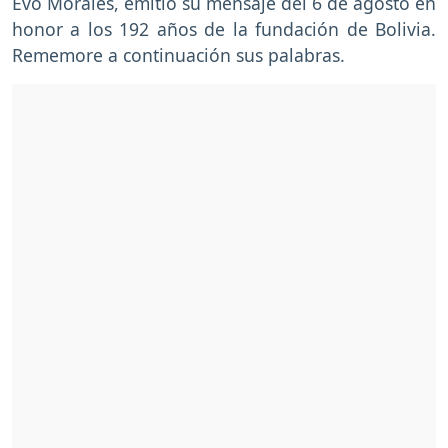
Evo Morales, emitió su mensaje del 6 de agosto en
honor a los 192 años de la fundación de Bolivia.
Rememore a continuación sus palabras.