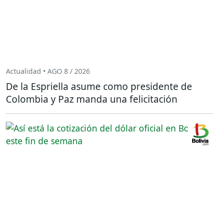
Actualidad • AGO 8 / 2026
De la Espriella asume como presidente de
Colombia y Paz manda una felicitación