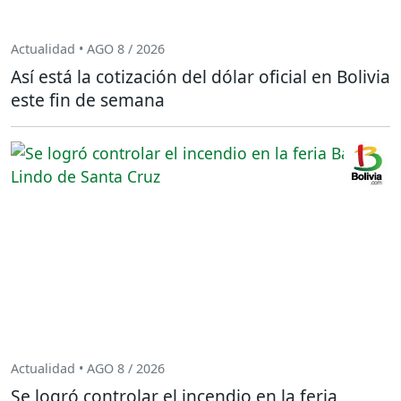
Actualidad • AGO 8 / 2026
Así está la cotización del dólar oficial en Bolivia
este fin de semana
Actualidad • AGO 8 / 2026
Se logró controlar el incendio en la feria