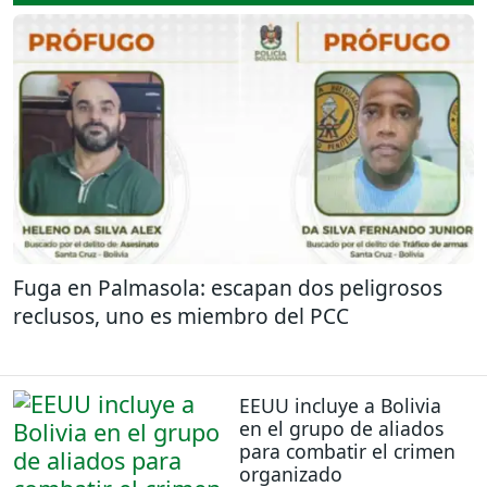
Fuga en Palmasola: escapan dos peligrosos
reclusos, uno es miembro del PCC
EEUU incluye a Bolivia
en el grupo de aliados
para combatir el crimen
organizado