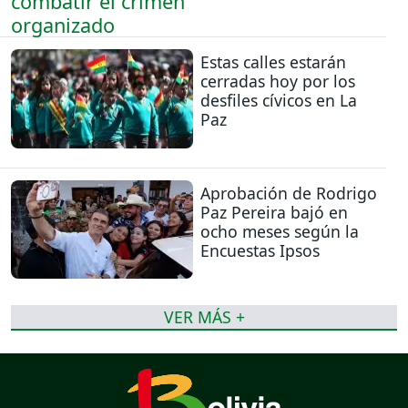
Estas calles estarán
cerradas hoy por los
desfiles cívicos en La
Paz
Aprobación de Rodrigo
Paz Pereira bajó en
ocho meses según la
Encuestas Ipsos
VER MÁS +