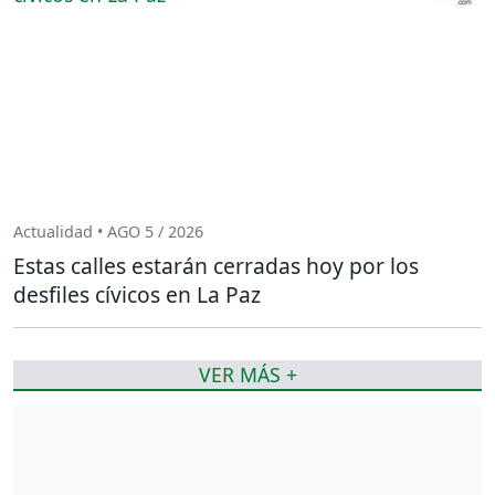
Actualidad • AGO 5 / 2026
Estas calles estarán cerradas hoy por los
desfiles cívicos en La Paz
VER MÁS +