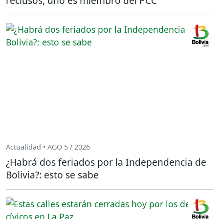
reclusos, uno es miembro del PCC
Actualidad • AGO 5 / 2026
¿Habrá dos feriados por la Independencia de
Bolivia?: esto se sabe