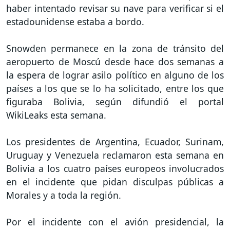
haber intentado revisar su nave para verificar si el
estadounidense estaba a bordo.
Snowden permanece en la zona de tránsito del
aeropuerto de Moscú desde hace dos semanas a
la espera de lograr asilo político en alguno de los
países a los que se lo ha solicitado, entre los que
figuraba Bolivia, según difundió el portal
WikiLeaks esta semana.
Los presidentes de Argentina, Ecuador, Surinam,
Uruguay y Venezuela reclamaron esta semana en
Bolivia a los cuatro países europeos involucrados
en el incidente que pidan disculpas públicas a
Morales y a toda la región.
Por el incidente con el avión presidencial, la