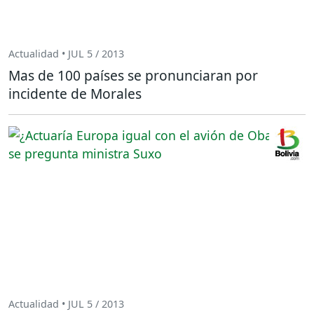
Actualidad • JUL 5 / 2013
Mas de 100 países se pronunciaran por
incidente de Morales
Actualidad • JUL 5 / 2013