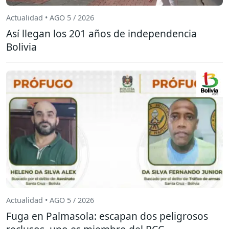
Actualidad • AGO 5 / 2026
Así llegan los 201 años de independencia
Bolivia
Actualidad • AGO 5 / 2026
Fuga en Palmasola: escapan dos peligrosos