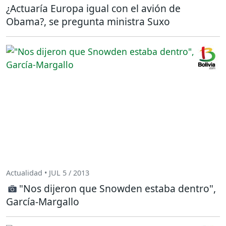
¿Actuaría Europa igual con el avión de
Obama?, se pregunta ministra Suxo
Actualidad • JUL 5 / 2013
"Nos dijeron que Snowden estaba dentro",
García-Margallo