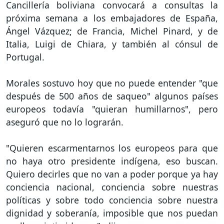
Cancillería boliviana convocará a consultas la
próxima semana a los embajadores de España,
Ángel Vázquez; de Francia, Michel Pinard, y de
Italia, Luigi de Chiara, y también al cónsul de
Portugal.
Morales sostuvo hoy que no puede entender "que
después de 500 años de saqueo" algunos países
europeos todavía "quieran humillarnos", pero
aseguró que no lo lograrán.
"Quieren escarmentarnos los europeos para que
no haya otro presidente indígena, eso buscan.
Quiero decirles que no van a poder porque ya hay
conciencia nacional, conciencia sobre nuestras
políticas y sobre todo conciencia sobre nuestra
dignidad y soberanía, imposible que nos puedan