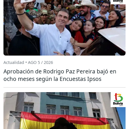
Actualidad • AGO 5 / 2026
Aprobación de Rodrigo Paz Pereira bajó en
ocho meses según la Encuestas Ipsos