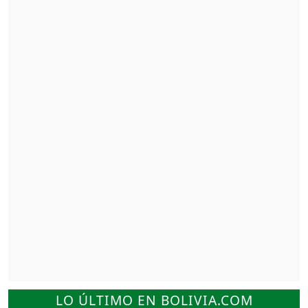
LO ÚLTIMO EN BOLIVIA.COM