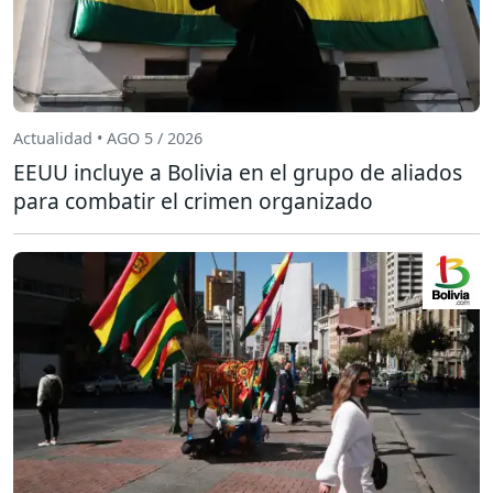
Actualidad • AGO 5 / 2026
EEUU incluye a Bolivia en el grupo de aliados
para combatir el crimen organizado