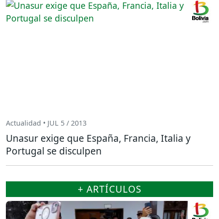
Actualidad • JUL 5 / 2013
Unasur exige que España, Francia, Italia y
Portugal se disculpen
+ ARTÍCULOS