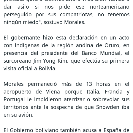
dar asilo si nos pide ese norteamericano
perseguido por sus compatriotas, no tenemos
ningún miedo", sostuvo Morales.
El gobernante hizo esta declaración en un acto
con indígenas de la región andina de Oruro, en
presencia del presidente del Banco Mundial, el
surcoreano Jim Yong Kim, que efectúa su primera
visita oficial a Bolivia.
Morales permaneció más de 13 horas en el
aeropuerto de Viena porque Italia, Francia y
Portugal le impidieron aterrizar o sobrevolar sus
territorios ante la sospecha de que Snowden iba
en su avión.
El Gobierno boliviano también acusa a España de