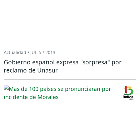
Actualidad • JUL 5 / 2013
Gobierno español expresa "sorpresa" por
reclamo de Unasur