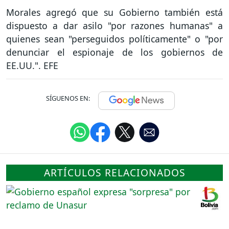
Morales agregó que su Gobierno también está
dispuesto a dar asilo "por razones humanas" a
quienes sean "perseguidos políticamente" o "por
denunciar el espionaje de los gobiernos de
EE.UU.". EFE
SÍGUENOS EN:
ARTÍCULOS RELACIONADOS