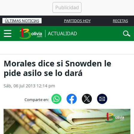
ÚLTIMAS NOTICIAS
PARTIDOS HOY
RECETAS
ACTUALIDAD
Morales dice si Snowden le
pide asilo se lo dará
Sáb, 06 Jul 2013 12:14 pm
Comparte en: