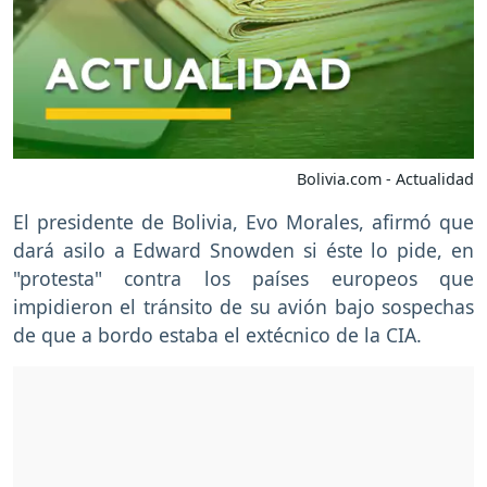
Bolivia.com - Actualidad
El presidente de Bolivia, Evo Morales, afirmó que
dará asilo a Edward Snowden si éste lo pide, en
"protesta" contra los países europeos que
impidieron el tránsito de su avión bajo sospechas
de que a bordo estaba el extécnico de la CIA.