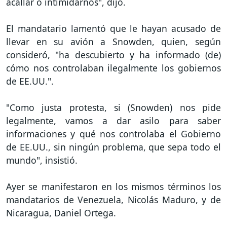
acallar o intimidarnos", dijo.
El mandatario lamentó que le hayan acusado de
llevar en su avión a Snowden, quien, según
consideró, "ha descubierto y ha informado (de)
cómo nos controlaban ilegalmente los gobiernos
de EE.UU.".
"Como justa protesta, si (Snowden) nos pide
legalmente, vamos a dar asilo para saber
informaciones y qué nos controlaba el Gobierno
de EE.UU., sin ningún problema, que sepa todo el
mundo", insistió.
Ayer se manifestaron en los mismos términos los
mandatarios de Venezuela, Nicolás Maduro, y de
Nicaragua, Daniel Ortega.