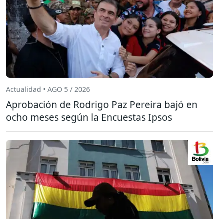
Actualidad • AGO 5 / 2026
Aprobación de Rodrigo Paz Pereira bajó en
ocho meses según la Encuestas Ipsos