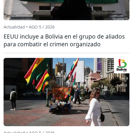
Actualidad • AGO 5 / 2026
EEUU incluye a Bolivia en el grupo de aliados
para combatir el crimen organizado
Actualidad • AGO 5 / 2026