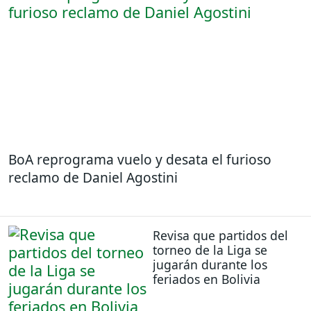
BoA reprograma vuelo y desata el furioso
reclamo de Daniel Agostini
Revisa que partidos del
torneo de la Liga se
jugarán durante los
feriados en Bolivia