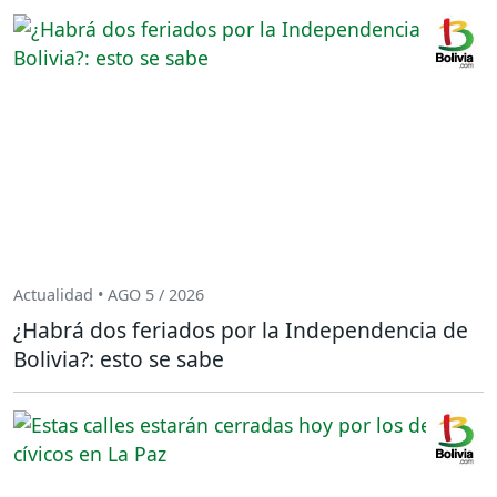
Actualidad • AGO 5 / 2026
¿Habrá dos feriados por la Independencia de
Bolivia?: esto se sabe