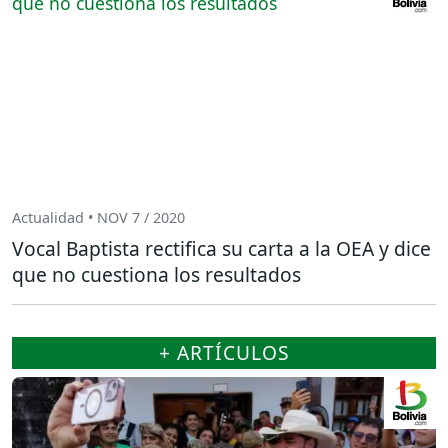
Actualidad • NOV 7 / 2020
Vocal Baptista rectifica su carta a la OEA y dice
que no cuestiona los resultados
+ ARTÍCULOS