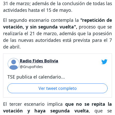
31 de marzo; además de la conclusión de todas las
actividades hasta el 15 de mayo.
El segundo escenario contempla la
"repetición de
votación, y sin segunda vuelta",
proceso que se
realizaría el 21 de marzo, además que la posesión
de las nuevas autoridades está prevista para el 7
de abril.
Radio Fides Bolivia
@GrupoFides
TSE publica el calendario...
Ver tweet completo
El tercer escenario implica
que no se repita la
votación y haya segunda vuelta
, que se