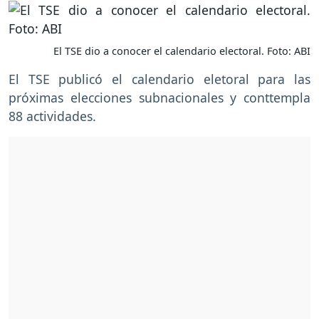
El TSE dio a conocer el calendario electoral. Foto: ABI
El TSE publicó el calendario eletoral para las
próximas elecciones subnacionales y conttempla
88 actividades.