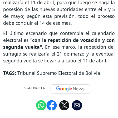
realizaría el 11 de abril, para que luego se haga la
posesión de las nuevas autoridades entre el 3 y 5
de mayo; según esta previsión, todo el proceso
debe concluir el 14 de ese mes.
El último escenario que contempla el calendario
electoral es
"con la repetición de votación y con
segunda vuelta".
En ese marco, la repetición del
sufragio se realizaría el 21 de marzo y la eventual
segunda vuelta se llevaría a cabo el 11 de abril.
TAGS:
Tribunal Supremo Electoral de Bolivia
SÍGUENOS EN: