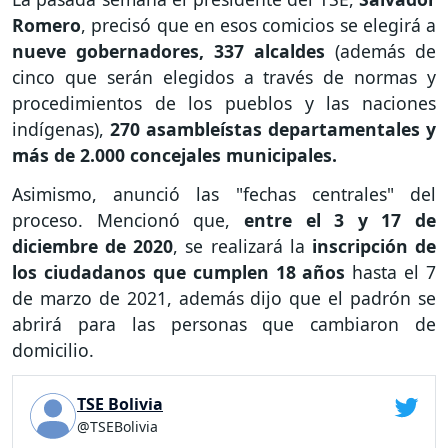
Romero
, precisó que en esos comicios se elegirá a
nueve gobernadores, 337 alcaldes
(además de
cinco que serán elegidos a través de normas y
procedimientos de los pueblos y las naciones
indígenas),
270 asambleístas departamentales y
más de 2.000 concejales municipales.
Asimismo, anunció las "fechas centrales" del
proceso. Mencionó que,
entre el 3 y 17 de
diciembre de 2020
, se realizará la
inscripción de
los ciudadanos que cumplen 18 años
hasta el 7
de marzo de 2021, además dijo que el padrón se
abrirá para las personas que cambiaron de
domicilio.
TSE Bolivia
@TSEBolivia