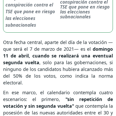
conspiración contra el
TSE que pone en riesgo
las elecciones
subnacionales
Otra fecha central, aparte del día de la votación —
que será el 7 de marzo de 2021— es el
domingo
11 de abril, cuando se realizará una eventual
segunda vuelta
, solo para las gobernaciones, si
ninguno de los candidatos hubiera alcanzado más
del 50% de los votos, como indica la norma
electoral.
En ese marco, el calendario contempla cuatro
escenarios: el primero,
"sin repetición de
votación y sin segunda vuelta"
que contempla la
posesión de las nuevas autoridades entre el 30 y