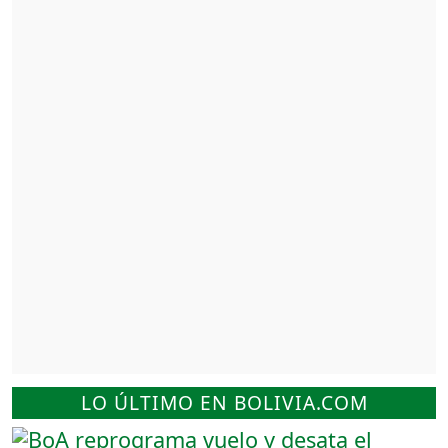
LO ÚLTIMO EN BOLIVIA.COM