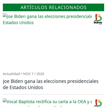
ARTÍCULOS RELACIONADOS
Actualidad • NOV 7 / 2020
Joe Biden gana las elecciones presidenciales
de Estados Unidos