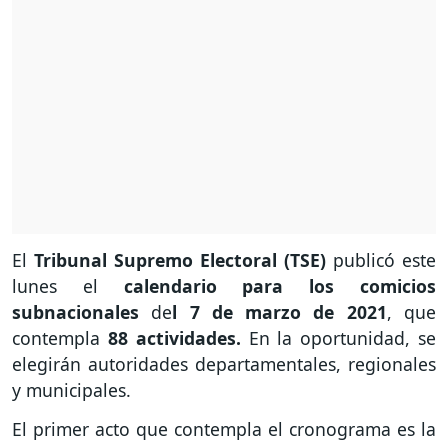
El
Tribunal Supremo Electoral (TSE)
publicó este
lunes el
calendario para los comicios
subnacionales
de
l 7 de marzo de 2021
, que
contempla
88 actividades.
En la oportunidad, se
elegirán autoridades departamentales, regionales
y municipales.
El primer acto que contempla el cronograma es la