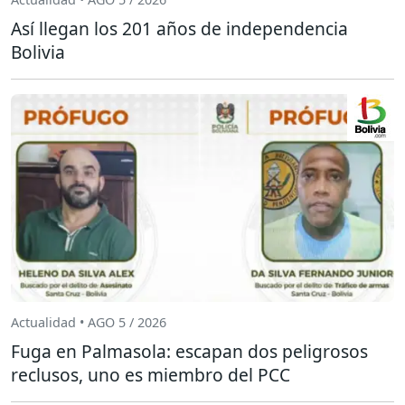
Así llegan los 201 años de independencia
Bolivia
Actualidad • AGO 5 / 2026
Fuga en Palmasola: escapan dos peligrosos
reclusos, uno es miembro del PCC