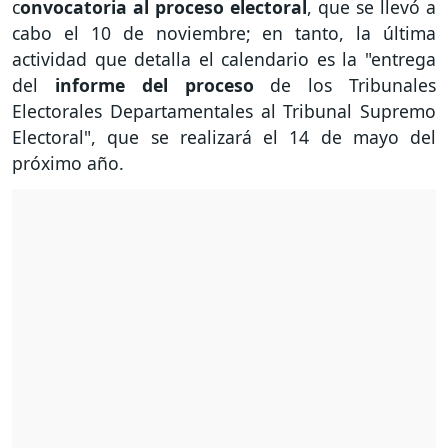
c
onvocatoria al proceso electoral
, que se llevó a
cabo el 10 de noviembre; en tanto, la última
actividad que detalla el calendario es la "entrega
del
informe del proceso
de los Tribunales
Electorales Departamentales al Tribunal Supremo
Electoral", que se realizará el 14 de mayo del
próximo año.