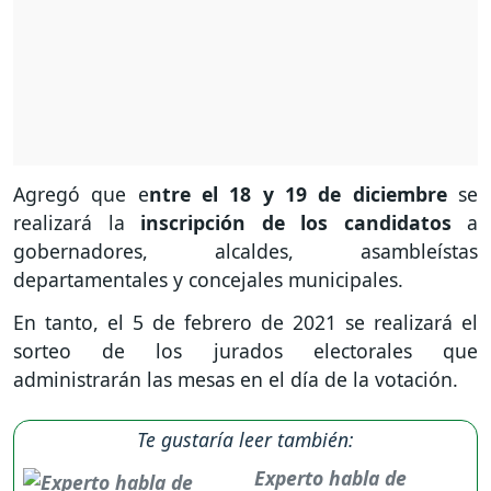
Agregó que e
ntre el 18 y 19 de diciembre
se
realizará la
inscripción de los candidatos
a
gobernadores, alcaldes, asambleístas
departamentales y concejales municipales.
En tanto, el 5 de febrero de 2021 se realizará el
sorteo de los jurados electorales que
administrarán las mesas en el día de la votación.
Te gustaría leer también:
Experto habla de