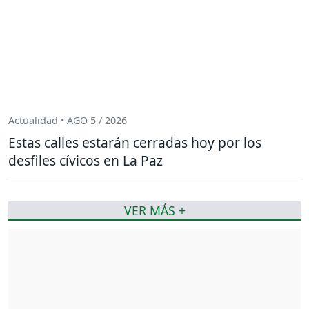
Actualidad • AGO 5 / 2026
Estas calles estarán cerradas hoy por los
desfiles cívicos en La Paz
VER MÁS +