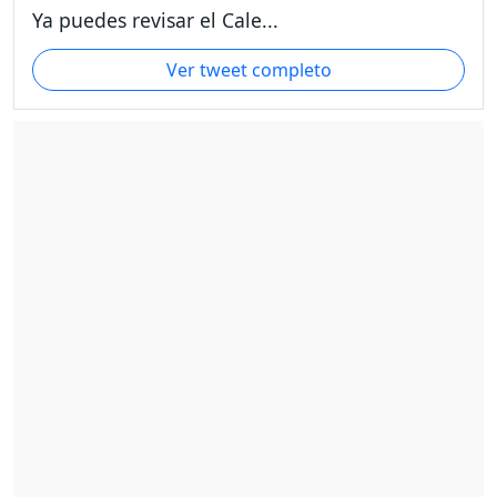
Ya puedes revisar el Cale...
Ver tweet completo