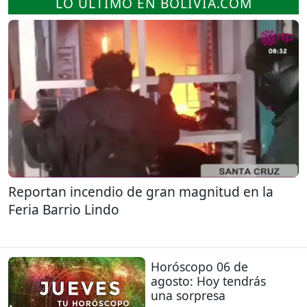
LO ÚLTIMO EN BOLIVIA.COM
Reportan incendio de gran magnitud en la
Feria Barrio Lindo
Horóscopo 06 de
agosto: Hoy tendrás
una sorpresa