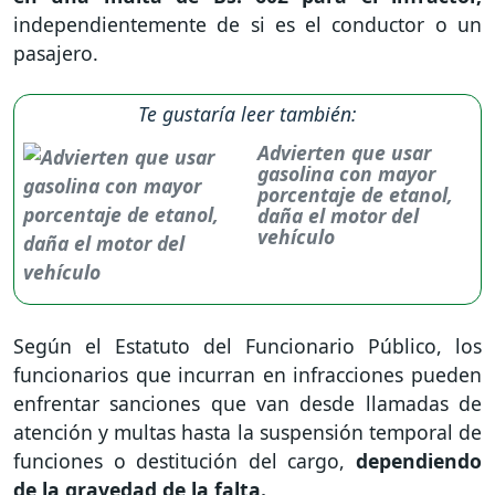
independientemente de si es el conductor o un
pasajero.
Te gustaría leer también:
Advierten que usar
gasolina con mayor
porcentaje de etanol,
daña el motor del
vehículo
Según el Estatuto del Funcionario Público, los
funcionarios que incurran en infracciones pueden
enfrentar sanciones que van desde llamadas de
atención y multas hasta la suspensión temporal de
funciones o destitución del cargo,
dependiendo
de la gravedad de la falta.