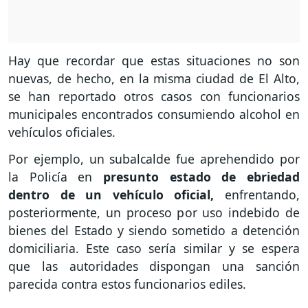
Hay que recordar que estas situaciones no son
nuevas, de hecho, en la misma ciudad de El Alto,
se han reportado otros casos con funcionarios
municipales encontrados consumiendo alcohol en
vehículos oficiales.
Por ejemplo, un subalcalde fue aprehendido por
la Policía en
presunto estado de ebriedad
dentro de un vehículo oficial,
enfrentando,
posteriormente, un proceso por uso indebido de
bienes del Estado y siendo sometido a detención
domiciliaria. Este caso sería similar y se espera
que las autoridades dispongan una sanción
parecida contra estos funcionarios ediles.