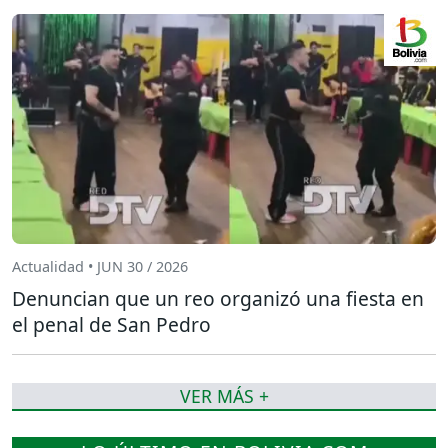
Actualidad • JUN 30 / 2026
Denuncian que un reo organizó una fiesta en
el penal de San Pedro
VER MÁS +