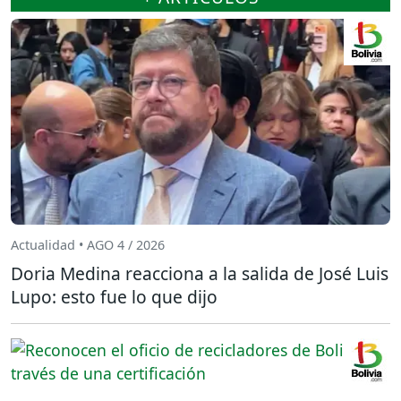
Actualidad • AGO 4 / 2026
Doria Medina reacciona a la salida de José Luis
Lupo: esto fue lo que dijo