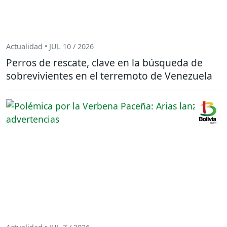
Actualidad • JUL 10 / 2026
Perros de rescate, clave en la búsqueda de
sobrevivientes en el terremoto de Venezuela