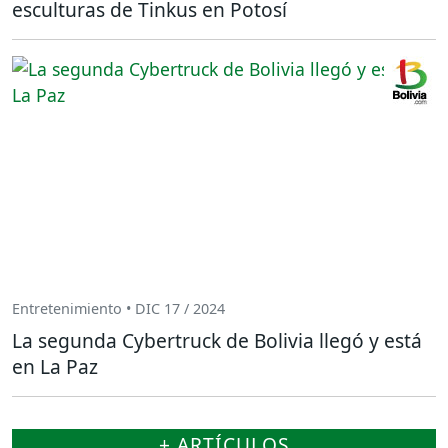
esculturas de Tinkus en Potosí
Entretenimiento • DIC 17 / 2024
La segunda Cybertruck de Bolivia llegó y está
en La Paz
+ ARTÍCULOS