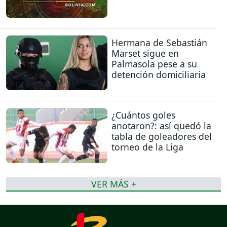
Hermana de Sebastián
Marset sigue en
Palmasola pese a su
detención domiciliaria
¿Cuántos goles
anotaron?: así quedó la
tabla de goleadores del
torneo de la Liga
VER MÁS +