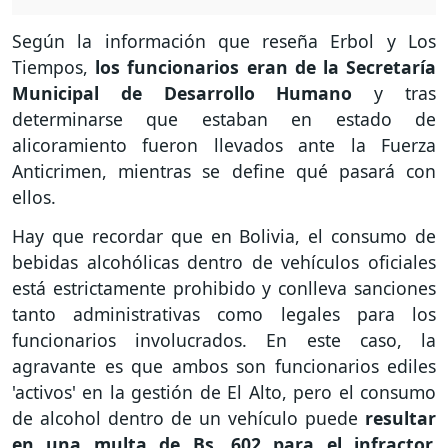
Según la información que reseña Erbol y Los
Tiempos,
los funcionarios eran de la Secretaría
Municipal de Desarrollo Humano
y tras
determinarse que estaban en estado de
alicoramiento fueron llevados ante la Fuerza
Anticrimen, mientras se define qué pasará con
ellos.
Hay que recordar que en Bolivia, el consumo de
bebidas alcohólicas dentro de vehículos oficiales
está estrictamente prohibido y conlleva sanciones
tanto administrativas como legales para los
funcionarios involucrados. En este caso, la
agravante es que ambos son funcionarios ediles
'activos' en la gestión de El Alto, pero el consumo
de alcohol dentro de un vehículo puede
resultar
en una multa de Bs. 602 para el infractor,