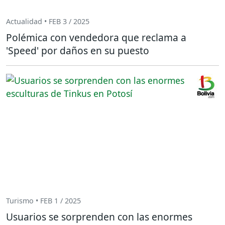
Actualidad • FEB 3 / 2025
Polémica con vendedora que reclama a
'Speed' por daños en su puesto
Turismo • FEB 1 / 2025
Usuarios se sorprenden con las enormes