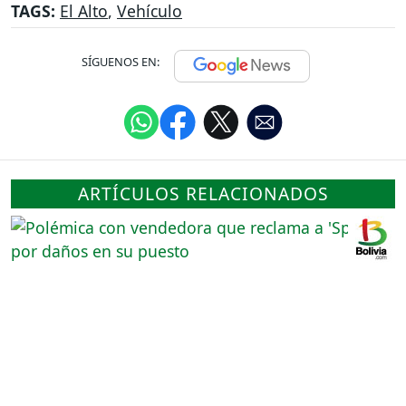
TAGS:
El Alto
,
Vehículo
SÍGUENOS EN:
ARTÍCULOS RELACIONADOS