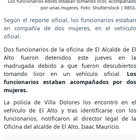
Los funcionarios ediles estaban tomando licor, acompañado
por unas mujeres. Foto: Shutterstock | RRSS.
Según el reporte oficial, los funcionarios estaban
en compañía de dos mujeres, en el vehículo
oficial.
Dos funcionarios de la oficina de El Alcalde de El
Alto fueron detenidos este jueves en la
madrugada debido a que fueron descubiertos
tomando licor en un vehículo oficial.
Los
funcionarios estaban acompañados por dos
mujeres.
La policía de Villa Dolores los encontró en el
vehículo de El Alto y tras identificarse con los
funcionarios, notificaron al director legal de la
Oficina del alcalde de El Alto, Isaac Mauricio.