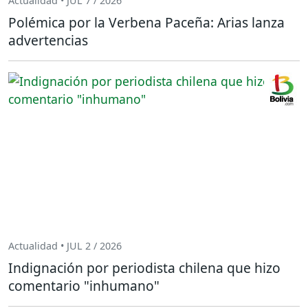
Actualidad • JUL 7 / 2026
Polémica por la Verbena Paceña: Arias lanza
advertencias
Actualidad • JUL 2 / 2026
Indignación por periodista chilena que hizo
comentario "inhumano"