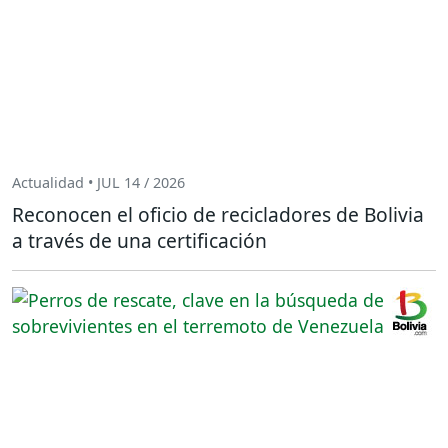
Actualidad • JUL 14 / 2026
Reconocen el oficio de recicladores de Bolivia
a través de una certificación