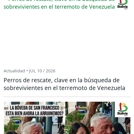
Actualidad • JUL 10 / 2026
Perros de rescate, clave en la búsqueda de
sobrevivientes en el terremoto de Venezuela