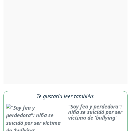
Te gustaría leer también:
"Soy fea y perdedora":
niña se suicidó por ser
víctima de 'bullying'