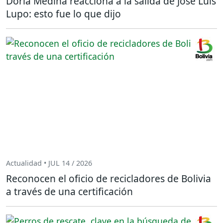
Doria Medina reacciona a la salida de José Luis
Lupo: esto fue lo que dijo
Actualidad • JUL 14 / 2026
Reconocen el oficio de recicladores de Bolivia
a través de una certificación