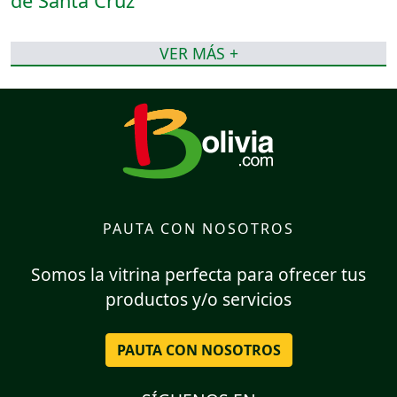
VER MÁS +
PAUTA CON NOSOTROS
Somos la vitrina perfecta para ofrecer tus
productos y/o servicios
PAUTA CON NOSOTROS