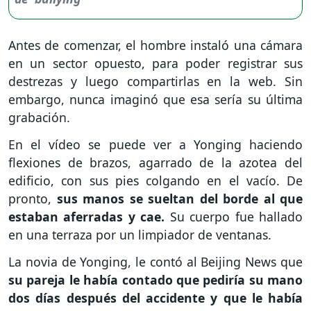
Antes de comenzar, el hombre instaló una cámara
en un sector opuesto, para poder registrar sus
destrezas y luego compartirlas en la web. Sin
embargo, nunca imaginó que esa sería su última
grabación.
En el vídeo se puede ver a Yonging haciendo
flexiones de brazos, agarrado de la azotea del
edificio, con sus pies colgando en el vacío. De
pronto,
sus manos se sueltan del borde al que
estaban aferradas y cae.
Su cuerpo fue hallado
en una terraza por un limpiador de ventanas.
La novia de Yonging, le contó al Beijing News que
su pareja le había contado que pediría su mano
dos días después del accidente y que le había