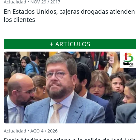
Actualidad • NOV 29 / 2017
En Estados Unidos, cajeras drogadas atienden
los clientes
+ ARTÍCULOS
Actualidad • AGO 4 / 2026