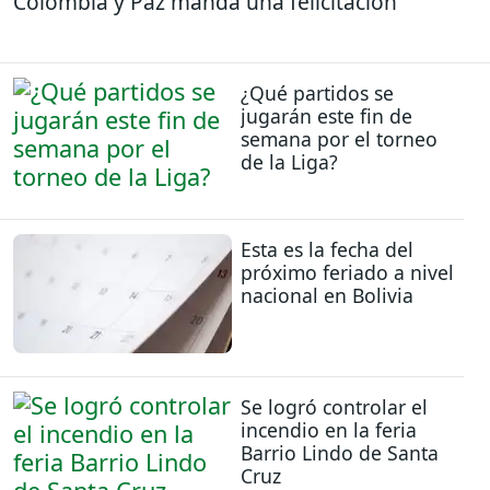
Colombia y Paz manda una felicitación
¿Qué partidos se
jugarán este fin de
semana por el torneo
de la Liga?
Esta es la fecha del
próximo feriado a nivel
nacional en Bolivia
Se logró controlar el
incendio en la feria
Barrio Lindo de Santa
Cruz