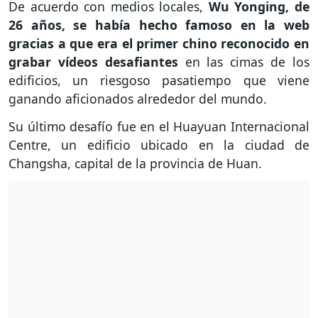
De acuerdo con medios locales,
Wu Yonging, de
26 años, se había hecho famoso en la web
gracias a que era el primer chino reconocido en
grabar vídeos desafiantes
en las cimas de los
edificios, un riesgoso pasatiempo que viene
ganando aficionados alrededor del mundo.
Su último desafío fue en el Huayuan Internacional
Centre, un edificio ubicado en la ciudad de
Changsha, capital de la provincia de Huan.