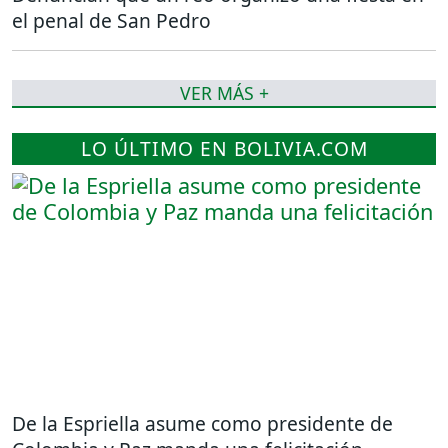
el penal de San Pedro
VER MÁS +
LO ÚLTIMO EN BOLIVIA.COM
De la Espriella asume como presidente de