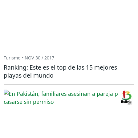
Turismo • NOV 30 / 2017
Ranking: Este es el top de las 15 mejores
playas del mundo