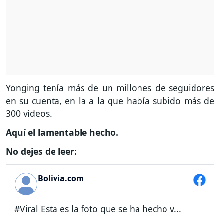
Yonging tenía más de un millones de seguidores
en su cuenta, en la a la que había subido más de
300 videos.
Aquí el lamentable hecho.
No dejes de leer:
Bolivia.com
#Viral Esta es la foto que se ha hecho v...