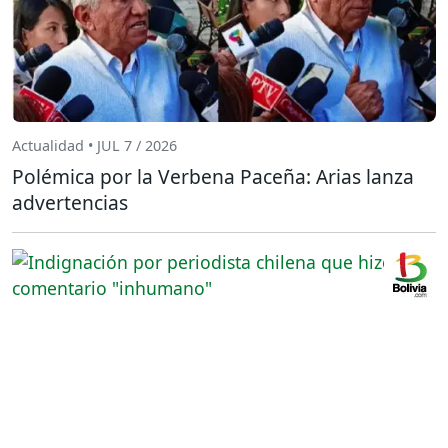
Actualidad • JUL 7 / 2026
Polémica por la Verbena Paceña: Arias lanza
advertencias