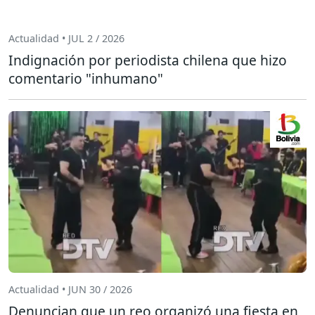
Actualidad • JUL 2 / 2026
Indignación por periodista chilena que hizo
comentario "inhumano"
Actualidad • JUN 30 / 2026
Denuncian que un reo organizó una fiesta en