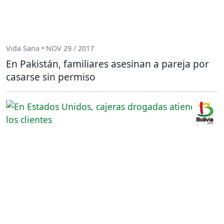
Vida Sana • NOV 29 / 2017
En Pakistán, familiares asesinan a pareja por
casarse sin permiso