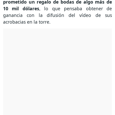
prometido un regalo de bodas de algo más de
10 mil dólares
, lo que pensaba obtener de
ganancia con la difusión del vídeo de sus
acrobacias en la torre.