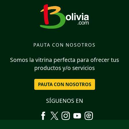
PAUTA CON NOSOTROS
Somos la vitrina perfecta para ofrecer tus
productos y/o servicios
PAUTA CON NOSOTROS
SÍGUENOS EN