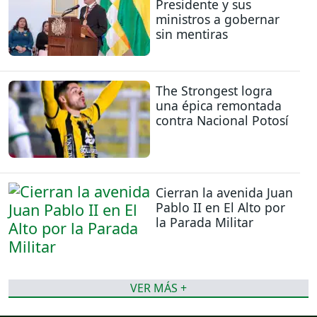
Presidente y sus
ministros a gobernar
sin mentiras
The Strongest logra
una épica remontada
contra Nacional Potosí
Cierran la avenida Juan
Pablo II en El Alto por
la Parada Militar
VER MÁS +