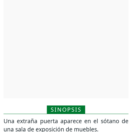
SINOPSIS
Una extraña puerta aparece en el sótano de
una sala de exposición de muebles.