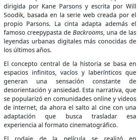
dirigida por Kane Parsons y escrita por Will
Soodik, basada en la serie web creada por el
propio Parsons. La cinta adapta además el
famoso creepypasta de
Backrooms
, una de las
leyendas urbanas digitales más conocidas de
los últimos años.
El concepto central de la historia se basa en
espacios infinitos, vacíos y laberínticos que
generan una sensación constante de
desorientación y ansiedad. Esta narrativa, que
se popularizó en comunidades online y videos
de internet, da ahora el salto al cine con una
adaptación que busca trasladar esa
experiencia al formato cinematográfico.
El rodaje de la película se realizó en