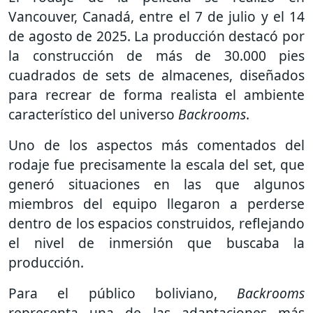
Vancouver, Canadá, entre el 7 de julio y el 14
de agosto de 2025. La producción destacó por
la construcción de más de 30.000 pies
cuadrados de sets de almacenes, diseñados
para recrear de forma realista el ambiente
característico del universo
Backrooms
.
Uno de los aspectos más comentados del
rodaje fue precisamente la escala del set, que
generó situaciones en las que algunos
miembros del equipo llegaron a perderse
dentro de los espacios construidos, reflejando
el nivel de inmersión que buscaba la
producción.
Para el público boliviano,
Backrooms
representa una de las adaptaciones más