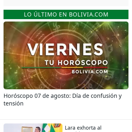
LO ÚLTIMO EN BOLIVIA.COM
Horóscopo 07 de agosto: Día de confusión y
tensión
Lara exhorta al