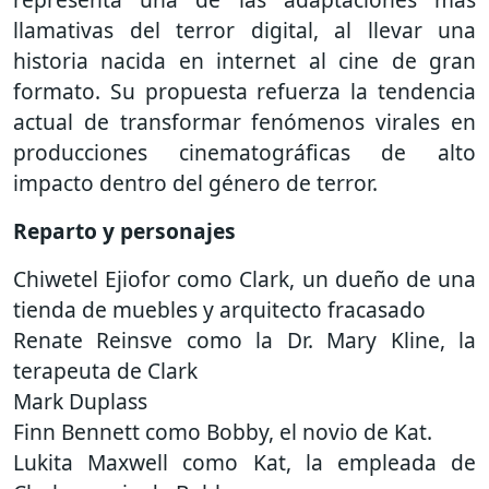
llamativas del terror digital, al llevar una
historia nacida en internet al cine de gran
formato. Su propuesta refuerza la tendencia
actual de transformar fenómenos virales en
producciones cinematográficas de alto
impacto dentro del género de terror.
Reparto y personajes
Chiwetel Ejiofor como Clark, un dueño de una
tienda de muebles y arquitecto fracasado
Renate Reinsve como la Dr. Mary Kline, la
terapeuta de Clark
Mark Duplass
Finn Bennett como Bobby, el novio de Kat.
Lukita Maxwell como Kat, la empleada de