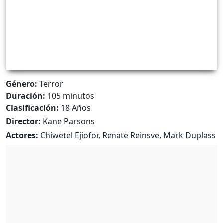
Género:
Terror
Duración:
105 minutos
Clasificación:
18 Años
Director:
Kane Parsons
Actores:
Chiwetel Ejiofor, Renate Reinsve, Mark Duplass