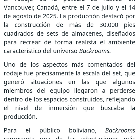
Vancouver, Canadá, entre el 7 de julio y el 14
de agosto de 2025. La producción destacó por
la construcción de más de 30.000 pies
cuadrados de sets de almacenes, diseñados
para recrear de forma realista el ambiente
característico del universo
Backrooms
.
Uno de los aspectos más comentados del
rodaje fue precisamente la escala del set, que
generó situaciones en las que algunos
miembros del equipo llegaron a perderse
dentro de los espacios construidos, reflejando
el nivel de inmersión que buscaba la
producción.
Para el público boliviano,
Backrooms
representa una de las adaptaciones más