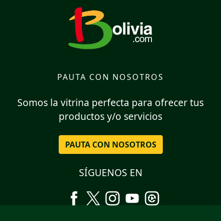
PAUTA CON NOSOTROS
Somos la vitrina perfecta para ofrecer tus
productos y/o servicios
PAUTA CON NOSOTROS
SÍGUENOS EN