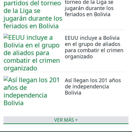
torneo de la Liga se
jugarán durante los
feriados en Bolivia
EEUU incluye a Bolivia
en el grupo de aliados
para combatir el crimen
organizado
Así llegan los 201 años
de independencia
Bolivia
VER MÁS +