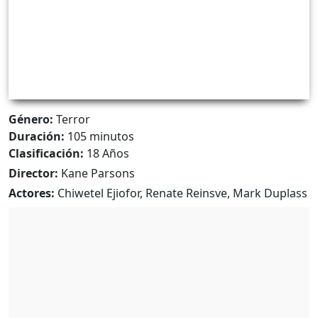
Género:
Terror
Duración:
105 minutos
Clasificación:
18 Años
Director:
Kane Parsons
Actores:
Chiwetel Ejiofor, Renate Reinsve, Mark Duplass