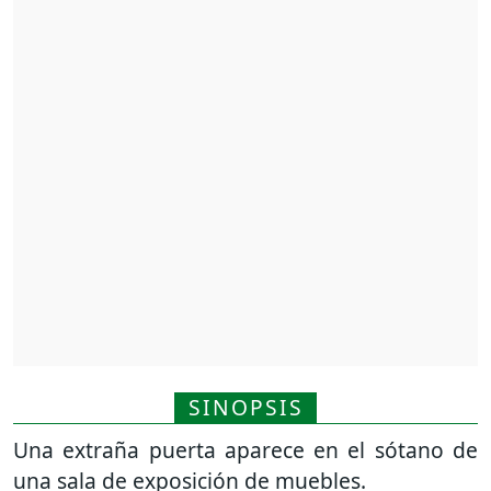
SINOPSIS
Una extraña puerta aparece en el sótano de
una sala de exposición de muebles.