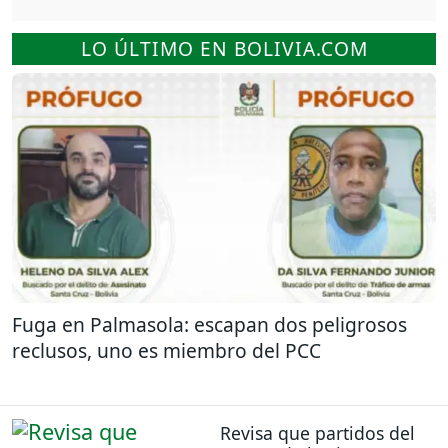
LO ÚLTIMO EN BOLIVIA.COM
Fuga en Palmasola: escapan dos peligrosos
reclusos, uno es miembro del PCC
Revisa que partidos del