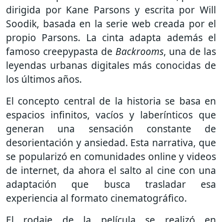
dirigida por Kane Parsons y escrita por Will
Soodik, basada en la serie web creada por el
propio Parsons. La cinta adapta además el
famoso creepypasta de
Backrooms
, una de las
leyendas urbanas digitales más conocidas de
los últimos años.
El concepto central de la historia se basa en
espacios infinitos, vacíos y laberínticos que
generan una sensación constante de
desorientación y ansiedad. Esta narrativa, que
se popularizó en comunidades online y videos
de internet, da ahora el salto al cine con una
adaptación que busca trasladar esa
experiencia al formato cinematográfico.
El rodaje de la película se realizó en