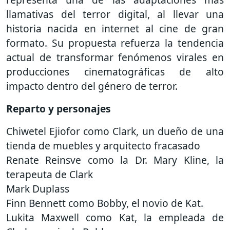
llamativas del terror digital, al llevar una
historia nacida en internet al cine de gran
formato. Su propuesta refuerza la tendencia
actual de transformar fenómenos virales en
producciones cinematográficas de alto
impacto dentro del género de terror.
Reparto y personajes
Chiwetel Ejiofor como Clark, un dueño de una
tienda de muebles y arquitecto fracasado
Renate Reinsve como la Dr. Mary Kline, la
terapeuta de Clark
Mark Duplass
Finn Bennett como Bobby, el novio de Kat.
Lukita Maxwell como Kat, la empleada de