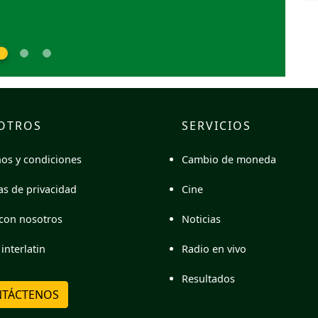
OTROS
SERVICIOS
Cambio de moneda
os y condiciones
Cine
cas de privacidad
Noticias
con nosotros
Radio en vivo
interlatin
Resultados
TÁCTENOS