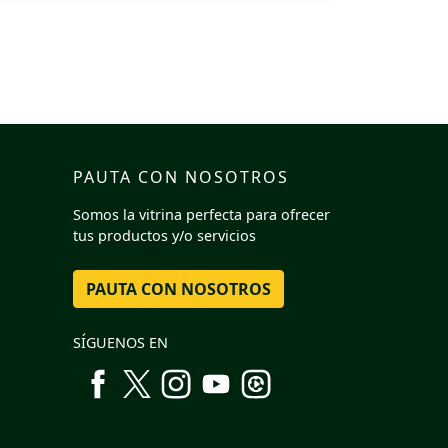
PAUTA CON NOSOTROS
Somos la vitrina perfecta para ofrecer
tus productos y/o servicios
PAUTA CON NOSOTROS
SÍGUENOS EN