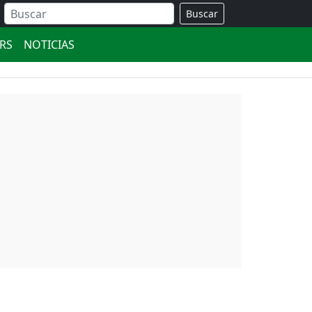
Buscar
ERS
NOTICIAS