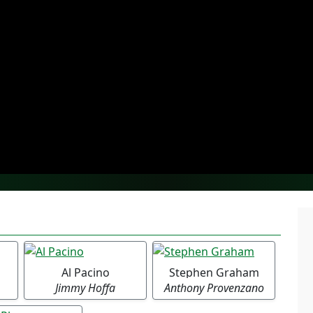
Al Pacino
Stephen Graham
Jimmy Hoffa
Anthony Provenzano