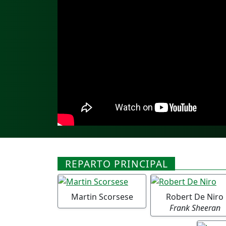
REPARTO PRINCIPAL
Martin Scorsese
Robert De Niro
Frank Sheeran