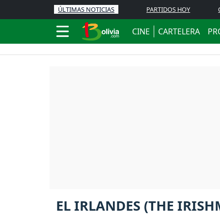
ÚLTIMAS NOTICIAS
PARTIDOS HOY
CINE
CARTELERA
PR
EL IRLANDES (THE IRIS