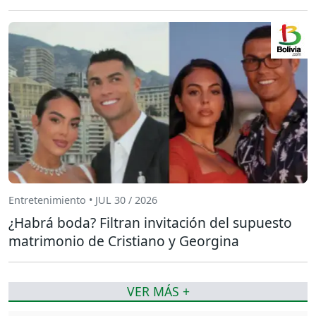
Entretenimiento • JUL 30 / 2026
¿Habrá boda? Filtran invitación del supuesto
matrimonio de Cristiano y Georgina
VER MÁS +