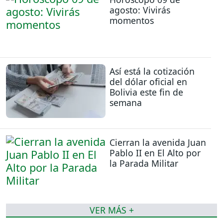
agosto: Vivirás
momentos
Así está la cotización
del dólar oficial en
Bolivia este fin de
semana
Cierran la avenida Juan
Pablo II en El Alto por
la Parada Militar
VER MÁS +