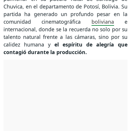
Chuvica, en el departamento de Potosí, Bolivia. Su
partida ha generado un profundo pesar en la
comunidad cinematográfica
boliviana
e
internacional, donde se la recuerda no solo por su
talento natural frente a las cámaras, sino por su
calidez humana y
el espíritu de alegría que
contagió durante la producción.