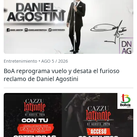
Entretenimiento • AGO 5 / 2026
BoA reprograma vuelo y desata el furioso
reclamo de Daniel Agostini