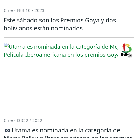
Cine • FEB 10 / 2023
Este sábado son los Premios Goya y dos
bolivianos están nominados
Cine • DIC 2 / 2022
Utama es nominada en la categoría de