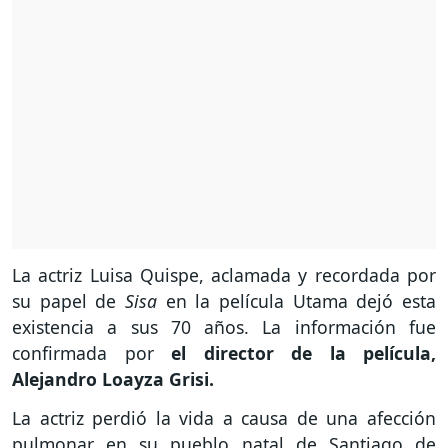
La actriz Luisa Quispe, aclamada y recordada por
su papel de
Sisa
en la película Utama dejó esta
existencia a sus 70 años. La información fue
confirmada por
el director de la película,
Alejandro Loayza Grisi.
La actriz perdió la vida a causa de una afección
pulmonar en su pueblo natal de Santiago de