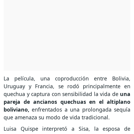
La película, una coproducción entre Bolivia,
Uruguay y Francia, se rodó principalmente en
quechua y captura con sensibilidad la vida de
una
pareja de ancianos quechuas en el altiplano
boliviano,
enfrentados a una prolongada sequía
que amenaza su modo de vida tradicional.
Luisa Quispe interpretó a Sisa, la esposa de