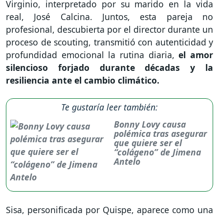
Virginio, interpretado por su marido en la vida
real, José Calcina. Juntos, esta pareja no
profesional, descubierta por el director durante un
proceso de scouting, transmitió con autenticidad y
profundidad emocional la rutina diaria,
el amor
silencioso forjado durante décadas y la
resiliencia ante el cambio climático.
Te gustaría leer también:
Bonny Lovy causa
polémica tras asegurar
que quiere ser el
“colágeno” de Jimena
Antelo
Sisa, personificada por Quispe, aparece como una