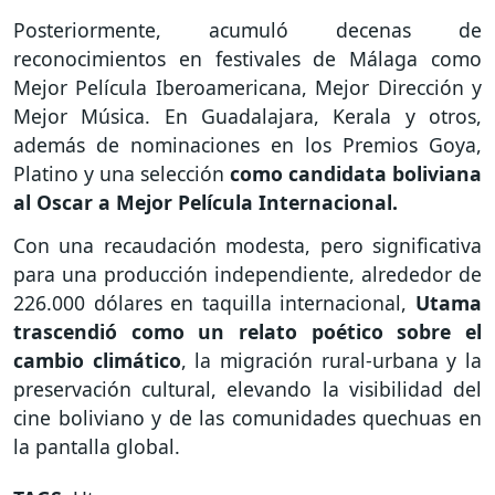
Posteriormente, acumuló decenas de
reconocimientos en festivales de Málaga como
Mejor Película Iberoamericana, Mejor Dirección y
Mejor Música. En Guadalajara, Kerala y otros,
además de nominaciones en los Premios Goya,
Platino y una selección
como candidata boliviana
al Oscar a Mejor Película Internacional.
Con una recaudación modesta, pero significativa
para una producción independiente, alrededor de
226.000 dólares en taquilla internacional,
Utama
trascendió como un relato poético sobre el
cambio climático
, la migración rural-urbana y la
preservación cultural, elevando la visibilidad del
cine boliviano y de las comunidades quechuas en
la pantalla global.