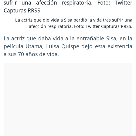
La actriz que dio vida a Sisa perdió la vida tras sufrir una
afección respiratoria. Foto: Twitter Capturas RRSS.
La actriz que daba vida a la entrañable Sisa, en la
película Utama, Luisa Quispe dejó esta existencia
a sus 70 años de vida.