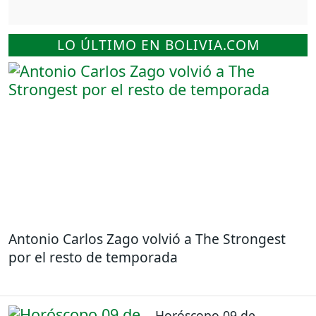
LO ÚLTIMO EN BOLIVIA.COM
Antonio Carlos Zago volvió a The Strongest
por el resto de temporada
Horóscopo 09 de