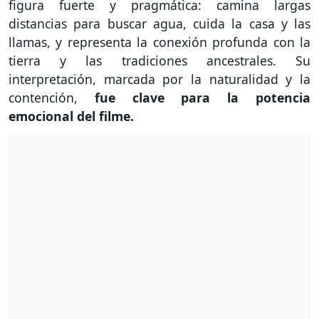
figura fuerte y pragmática: camina largas
distancias para buscar agua, cuida la casa y las
llamas, y representa la conexión profunda con la
tierra y las tradiciones ancestrales. Su
interpretación, marcada por la naturalidad y la
contención,
fue clave para la potencia
emocional del filme.