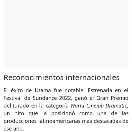
Reconocimientos internacionales
El éxito de Utama fue notable. Estrenada en el
Festival de Sundance 2022, ganó el Gran Premio
del Jurado en la categoría
World Cinema Dramatic
,
un hito que la posicionó como una de las
producciones latinoamericanas más destacadas de
ese año.