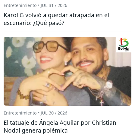
Entretenimiento • JUL 31 / 2026
Karol G volvió a quedar atrapada en el
escenario: ¿Qué pasó?
Entretenimiento • JUL 30 / 2026
El tatuaje de Ángela Aguilar por Christian
Nodal genera polémica