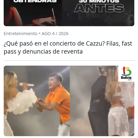
Entretenimiento • AGO 4 / 2026
¿Qué pasó en el concierto de Cazzu? Filas, fast
pass y denuncias de reventa