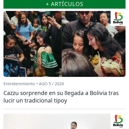
+ ARTÍCULOS
Entretenimiento • AGO 5 / 2026
Cazzu sorprende en su llegada a Bolivia tras
lucir un tradicional tipoy