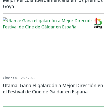
Mejor Película Iberoamericana en los premios
Goya
Cine • OCT 28 / 2022
Utama: Gana el galardón a Mejor Dirección en
el Festival de Cine de Gáldar en España