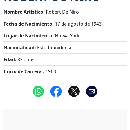
Nombre Artístico:
Robert De Niro
Fecha de Nacimiento:
17 de agosto de 1943
Lugar de Nacimiento:
Nueva York
Nacionalidad:
Estadounidense
Edad:
82 años
Inicio de Carrera :
1963