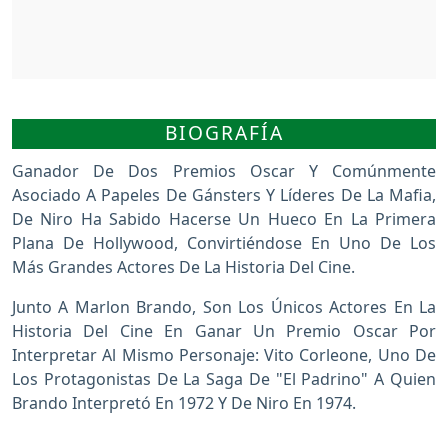
BIOGRAFÍA
Ganador De Dos Premios Oscar Y Comúnmente
Asociado A Papeles De Gánsters Y Líderes De La Mafia,
De Niro Ha Sabido Hacerse Un Hueco En La Primera
Plana De Hollywood, Convirtiéndose En Uno De Los
Más Grandes Actores De La Historia Del Cine.
Junto A Marlon Brando, Son Los Únicos Actores En La
Historia Del Cine En Ganar Un Premio Oscar Por
Interpretar Al Mismo Personaje: Vito Corleone, Uno De
Los Protagonistas De La Saga De "El Padrino" A Quien
Brando Interpretó En 1972 Y De Niro En 1974.