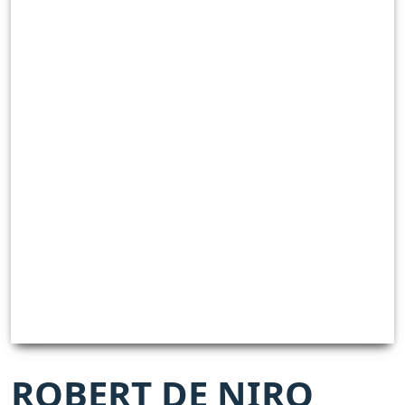
ROBERT DE NIRO