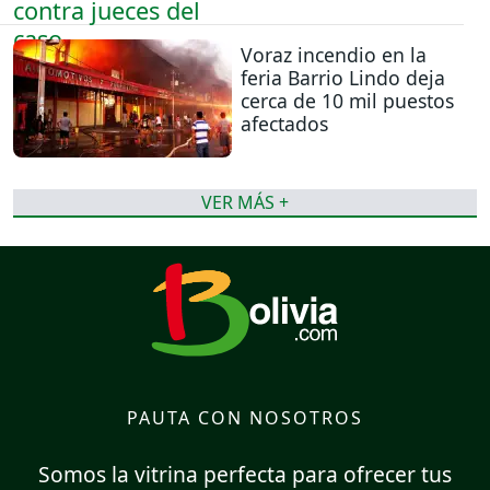
Voraz incendio en la
feria Barrio Lindo deja
cerca de 10 mil puestos
afectados
VER MÁS +
PAUTA CON NOSOTROS
Somos la vitrina perfecta para ofrecer tus