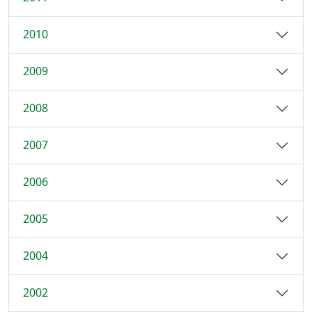
2010
2009
2008
2007
2006
2005
2004
2002