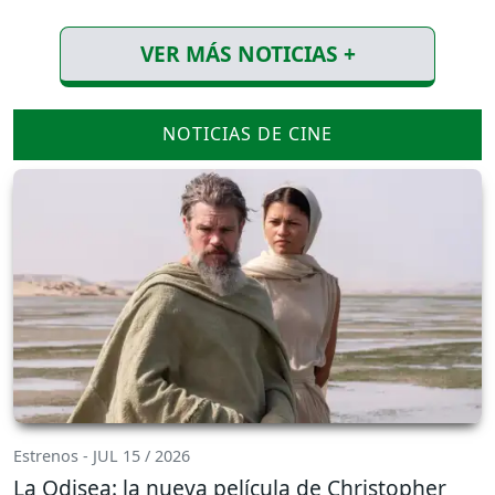
VER MÁS NOTICIAS +
NOTICIAS DE CINE
Estrenos - JUL 15 / 2026
La Odisea: la nueva película de Christopher