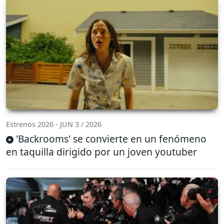
Estrenos 2026 - JUN 3 / 2026
'Backrooms' se convierte en un fenómeno
en taquilla dirigido por un joven youtuber