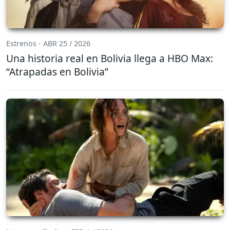
Estrenos - ABR 25 / 2026
Una historia real en Bolivia llega a HBO Max:
“Atrapadas en Bolivia”