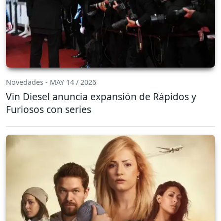
Novedades - MAY 14 / 2026
Vin Diesel anuncia expansión de Rápidos y
Furiosos con series