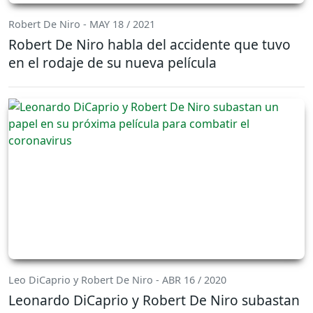
Robert De Niro - MAY 18 / 2021
Robert De Niro habla del accidente que tuvo
en el rodaje de su nueva película
Leo DiCaprio y Robert De Niro - ABR 16 / 2020
Leonardo DiCaprio y Robert De Niro subastan