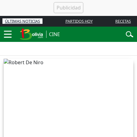
ÚLTIMAS NOTICIAS
PARTIDOS HOY
RECETAS
CINE