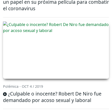
un papel en su próxima película para combatir
el coronavirus
Polémica - OCT 4 / 2019
¿Culpable o inocente? Robert De Niro fue
demandado por acoso sexual y laboral