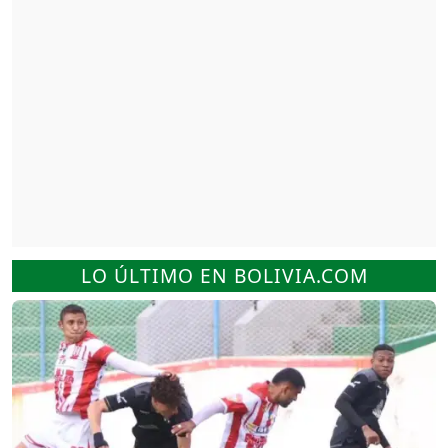
LO ÚLTIMO EN BOLIVIA.COM