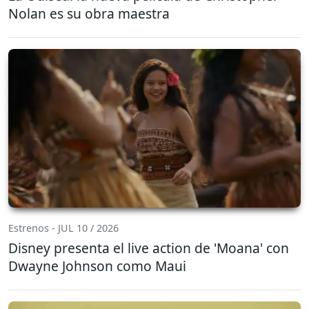
Nolan es su obra maestra
Estrenos - JUL 10 / 2026
Disney presenta el live action de 'Moana' con
Dwayne Johnson como Maui