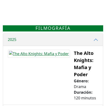
FILMOGRAFÍA
2025
The Alto
Knights:
Mafia y
Poder
Género:
Drama
Duración:
120 minutos