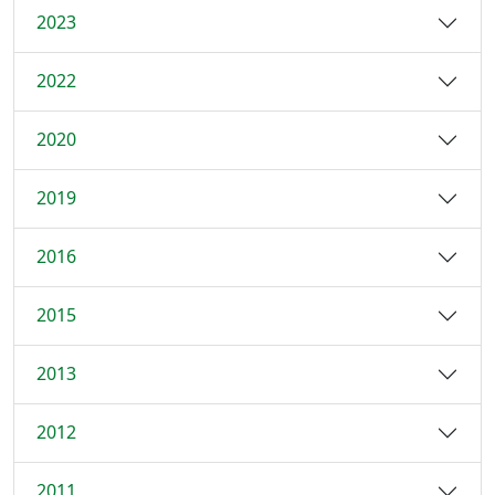
2023
2022
2020
2019
2016
2015
2013
2012
2011