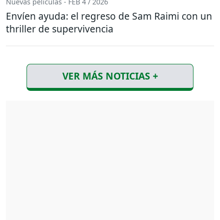
Nuevas películas - FEB 4 / 2026
Envíen ayuda: el regreso de Sam Raimi con un
thriller de supervivencia
VER MÁS NOTICIAS +