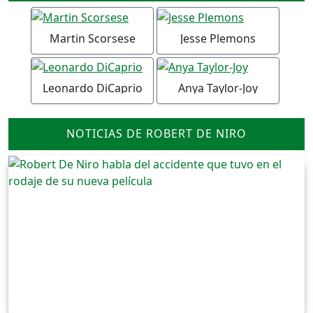
Martin Scorsese
Jesse Plemons
Leonardo DiCaprio
Anya Taylor-Joy
NOTICIAS DE ROBERT DE NIRO