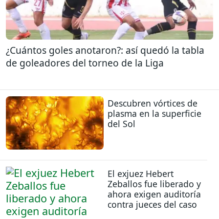
¿Cuántos goles anotaron?: así quedó la tabla
de goleadores del torneo de la Liga
Descubren vórtices de
plasma en la superficie
del Sol
El exjuez Hebert
Zeballos fue liberado y
ahora exigen auditoría
contra jueces del caso