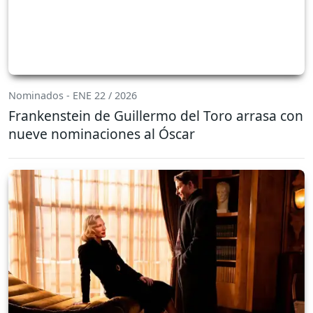
Nominados - ENE 22 / 2026
Frankenstein de Guillermo del Toro arrasa con
nueve nominaciones al Óscar