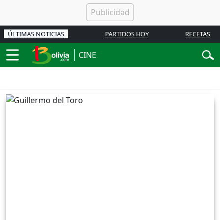
ÚLTIMAS NOTICIAS
PARTIDOS HOY
RECETAS
CINE