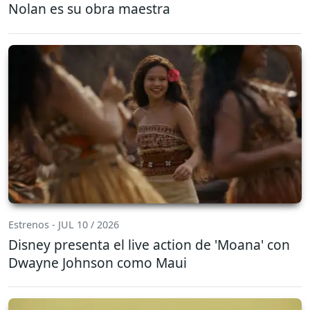
Nolan es su obra maestra
Estrenos - JUL 10 / 2026
Disney presenta el live action de 'Moana' con
Dwayne Johnson como Maui