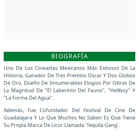
BIOGRAFÍA
Uno De Los Cineastas Mexicanos Más Exitosos De La
Historia, Ganador De Tres Premios Oscar Y Dos Globos
De Oro, Dueño De Innumerables Elogios Por Obras De
La Magnitud De "El Laberinto Del Fauno", "Hellboy" Y
"La Forma Del Agua".
Además, Fue Cofundador Del Festival De Cine De
Guadalajara Y Lo Que Muchos No Saben Es Que Tiene
Su Propia Marca De Licor Llamada 'Tequila Gang'.