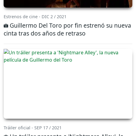
Estrenos de cine - DIC 2 / 2021
Guillermo Del Toro por fin estrenó su nueva
cinta tras dos años de retraso
Tráiler oficial - SEP 17 / 2021