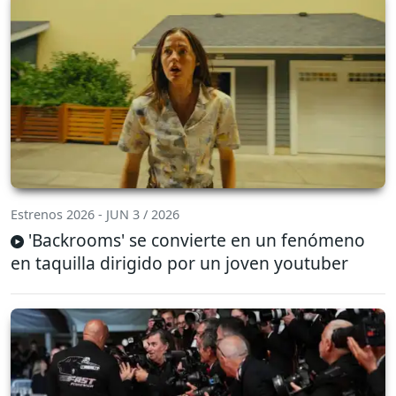
Estrenos 2026 - JUN 3 / 2026
'Backrooms' se convierte en un fenómeno
en taquilla dirigido por un joven youtuber