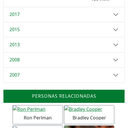
2017
2015
2013
2008
2007
PERSONAS RELACIONADAS
Ron Perlman
Bradley Cooper