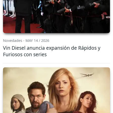
Novedades - MAY 14 / 2026
Vin Diesel anuncia expansión de Rápidos y
Furiosos con series