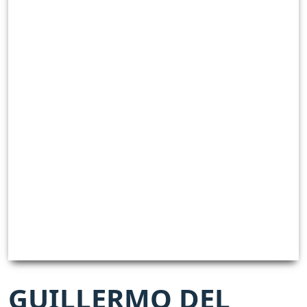
GUILLERMO DEL