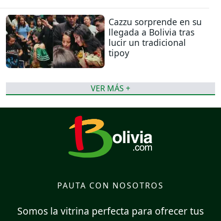
Cazzu sorprende en su
llegada a Bolivia tras
lucir un tradicional
tipoy
VER MÁS +
PAUTA CON NOSOTROS
Somos la vitrina perfecta para ofrecer tus