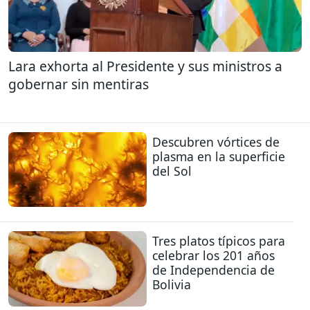
Lara exhorta al Presidente y sus ministros a
gobernar sin mentiras
Descubren vórtices de
plasma en la superficie
del Sol
Tres platos típicos para
celebrar los 201 años
de Independencia de
Bolivia