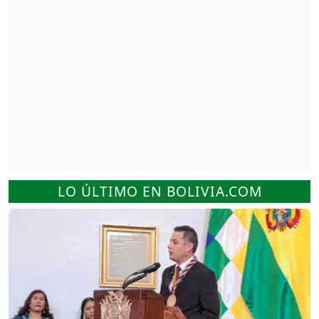
LO ÚLTIMO EN BOLIVIA.COM