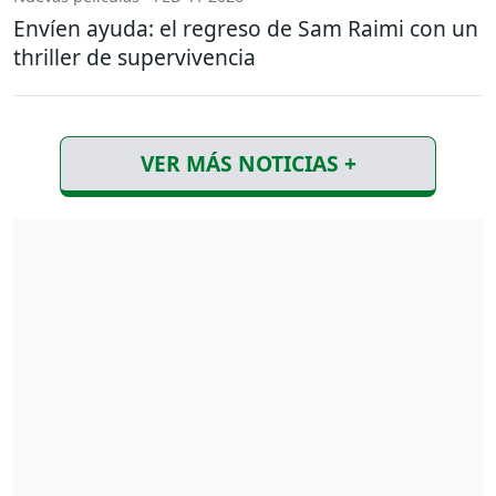
Envíen ayuda: el regreso de Sam Raimi con un
thriller de supervivencia
VER MÁS NOTICIAS +