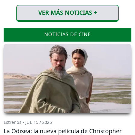
VER MÁS NOTICIAS +
NOTICIAS DE CINE
Estrenos - JUL 15 / 2026
La Odisea: la nueva película de Christopher