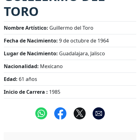
TORO
Nombre Artístico:
Guillermo del Toro
Fecha de Nacimiento:
9 de octubre de 1964
Lugar de Nacimiento:
Guadalajara, Jalisco
Nacionalidad:
Mexicano
Edad:
61 años
Inicio de Carrera :
1985