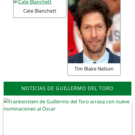
Cate Blanchett
Tim Blake Nelson
NOTICIAS DE GUILLERMO DEL TORO