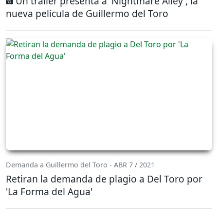
Un tráiler presenta a 'Nightmare Alley', la
nueva película de Guillermo del Toro
Demanda a Guillermo del Toro - ABR 7 / 2021
Retiran la demanda de plagio a Del Toro por
'La Forma del Agua'