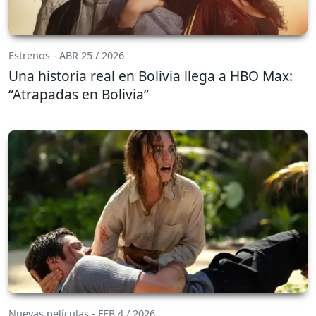
Estrenos - ABR 25 / 2026
Una historia real en Bolivia llega a HBO Max:
“Atrapadas en Bolivia”
Nuevas películas - FEB 4 / 2026