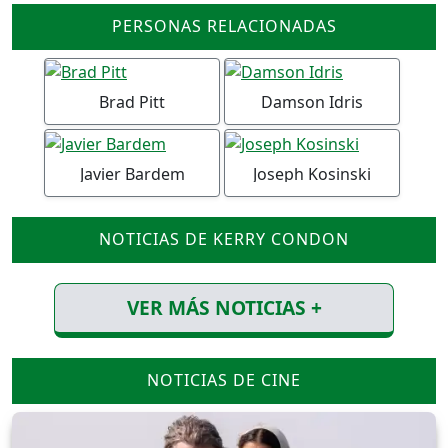
PERSONAS RELACIONADAS
Brad Pitt
Damson Idris
Javier Bardem
Joseph Kosinski
NOTICIAS DE KERRY CONDON
VER MÁS NOTICIAS +
NOTICIAS DE CINE