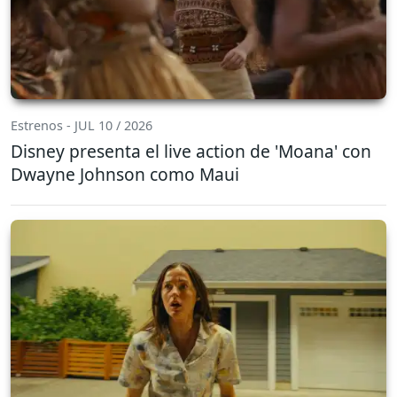
Estrenos - JUL 10 / 2026
Disney presenta el live action de 'Moana' con
Dwayne Johnson como Maui