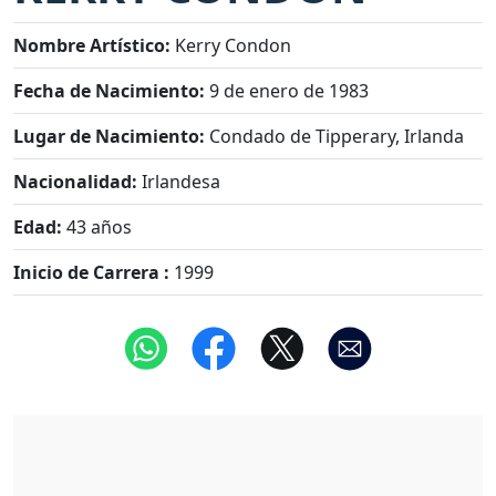
Nombre Artístico:
Kerry Condon
Fecha de Nacimiento:
9 de enero de 1983
Lugar de Nacimiento:
Condado de Tipperary, Irlanda
Nacionalidad:
Irlandesa
Edad:
43 años
Inicio de Carrera :
1999