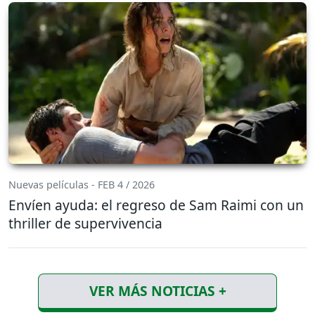
Nuevas películas - FEB 4 / 2026
Envíen ayuda: el regreso de Sam Raimi con un
thriller de supervivencia
VER MÁS NOTICIAS +