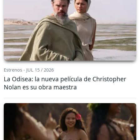
Estrenos - JUL 15 / 2026
La Odisea: la nueva película de Christopher
Nolan es su obra maestra