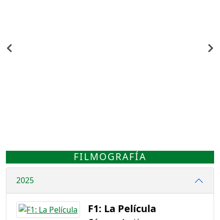
FILMOGRAFÍA
2025
F1: La Película