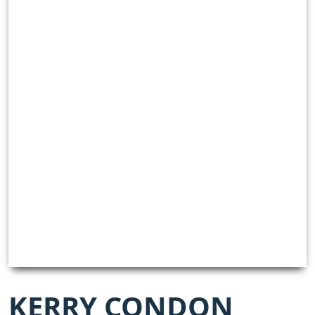
KERRY CONDON