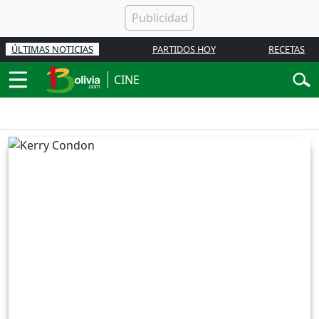
ÚLTIMAS NOTICIAS
PARTIDOS HOY
RECETAS
CINE