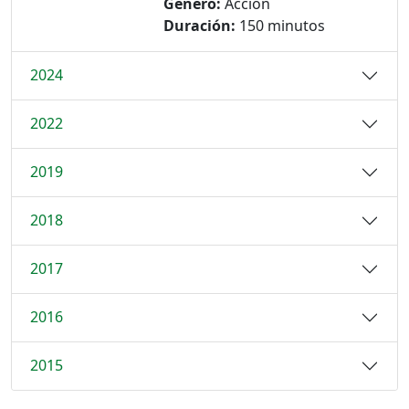
Género:
Acción
Duración:
150 minutos
2024
2022
2019
2018
2017
2016
2015