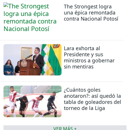
The Strongest logra
una épica remontada
contra Nacional Potosí
Lara exhorta al
Presidente y sus
ministros a gobernar
sin mentiras
¿Cuántos goles
anotaron?: así quedó la
tabla de goleadores del
torneo de la Liga
VER MÁS +