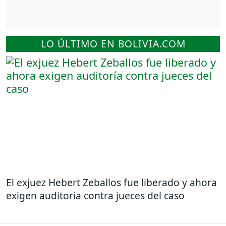
LO ÚLTIMO EN BOLIVIA.COM
El exjuez Hebert Zeballos fue liberado y ahora
exigen auditoría contra jueces del caso