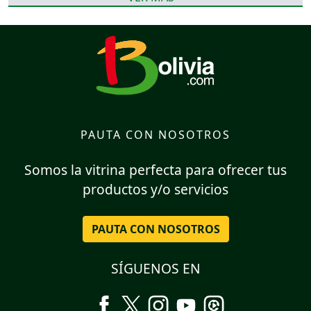
PAUTA CON NOSOTROS
Somos la vitrina perfecta para ofrecer tus
productos y/o servicios
PAUTA CON NOSOTROS
SÍGUENOS EN