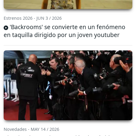
Estrenos 2026 - JUN 3 / 2026
'Backrooms' se convierte en un fenómeno
en taquilla dirigido por un joven youtuber
Novedades - MAY 14 / 2026