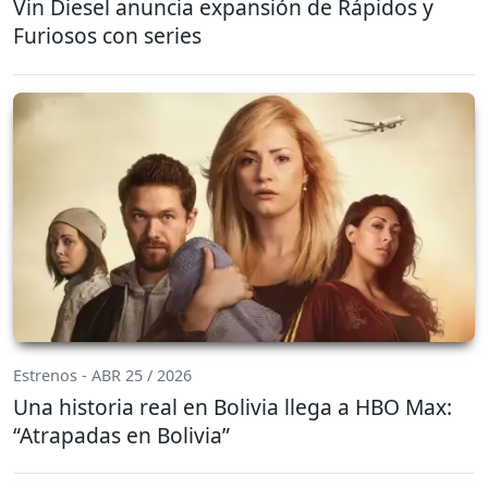
Vin Diesel anuncia expansión de Rápidos y
Furiosos con series
Estrenos - ABR 25 / 2026
Una historia real en Bolivia llega a HBO Max:
“Atrapadas en Bolivia”