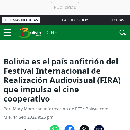
ÚLTIMAS NOTICIAS
PARTIDOS HOY
RECETAS
CINE
Bolivia es el país anfitrión del
Festival Internacional de
Realización Audiovisual (FIRA)
que impulsa el cine
cooperativo
Por: Mary Mora con información de EFE • Bolivia.com
Mié, 14 Sep 2022 8:26 pm