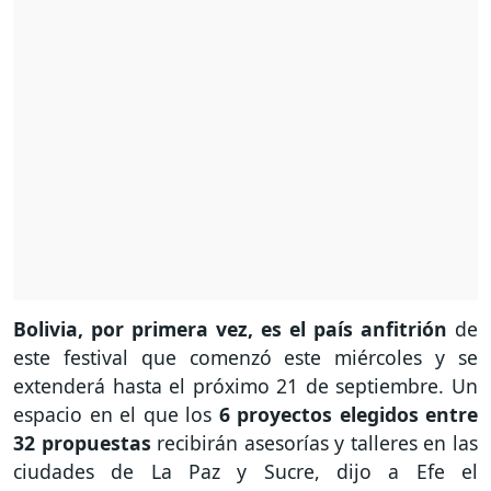
Bolivia, por primera vez, es el país anfitrión
de
este festival que comenzó este miércoles y se
extenderá hasta el próximo 21 de septiembre. Un
espacio en el que los
6 proyectos elegidos entre
32 propuestas
recibirán asesorías y talleres en las
ciudades de La Paz y Sucre, dijo a Efe el