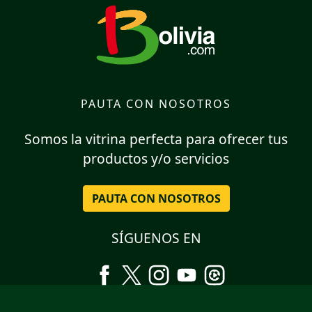
PAUTA CON NOSOTROS
Somos la vitrina perfecta para ofrecer tus
productos y/o servicios
PAUTA CON NOSOTROS
SÍGUENOS EN