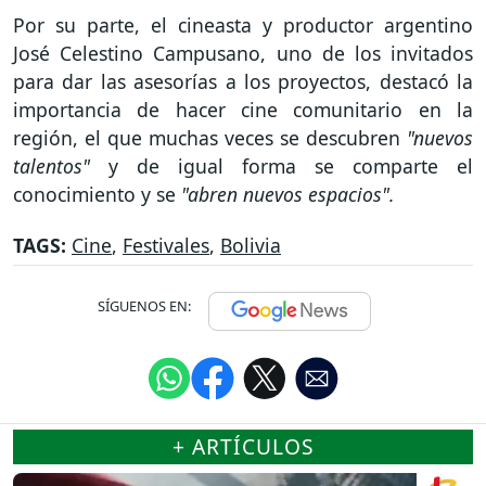
Por su parte, el cineasta y productor argentino
José Celestino Campusano, uno de los invitados
para dar las asesorías a los proyectos, destacó la
importancia de hacer cine comunitario en la
región, el que muchas veces se descubren
"nuevos
talentos"
y de igual forma se comparte el
conocimiento y se
"abren nuevos espacios".
TAGS:
Cine
,
Festivales
,
Bolivia
SÍGUENOS EN:
+ ARTÍCULOS