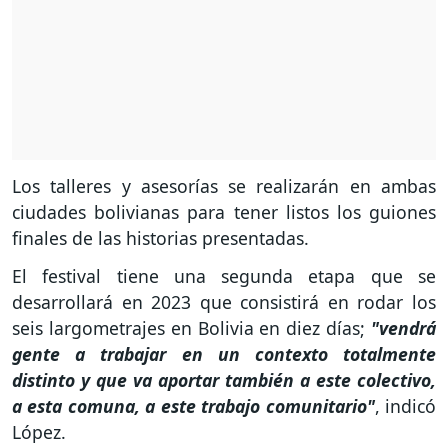
Los talleres y asesorías se realizarán en ambas
ciudades bolivianas para tener listos los guiones
finales de las historias presentadas.
El festival tiene una segunda etapa que se
desarrollará en 2023 que consistirá en rodar los
seis largometrajes en Bolivia en diez días;
"vendrá
gente a trabajar en un contexto totalmente
distinto y que va aportar también a este colectivo,
a esta comuna, a este trabajo comunitario"
, indicó
López.