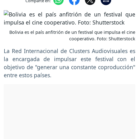
Comparte en:
Bolivia es el país anfitrión de un festival que impulsa el cine
cooperativo. Foto: Shutterstock
La Red Internacional de Clusters Audiovisuales es
la encargada de impulsar este festival con el
objetivo de "generar una constante coproducción"
entre estos países.