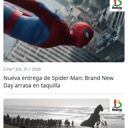
Cine • JUL 31 / 2026
Nueva entrega de Spider-Man: Brand New
Day arrasa en taquilla