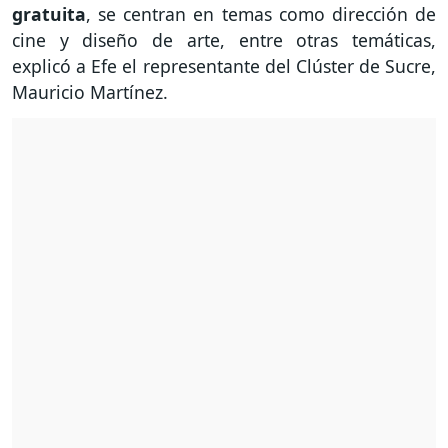
gratuita
, se centran en temas como dirección de
cine y diseño de arte, entre otras temáticas,
explicó a Efe el representante del Clúster de Sucre,
Mauricio Martínez.