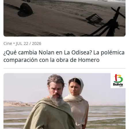
Cine • JUL 22 / 2026
¿Qué cambia Nolan en La Odisea? La polémica
comparación con la obra de Homero