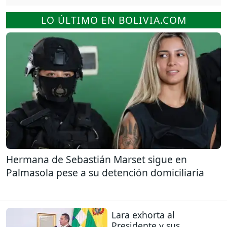
LO ÚLTIMO EN BOLIVIA.COM
Hermana de Sebastián Marset sigue en
Palmasola pese a su detención domiciliaria
Lara exhorta al
Presidente y sus