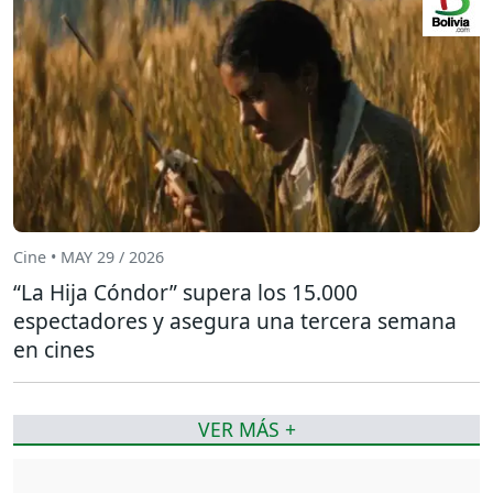
Cine • MAY 29 / 2026
“La Hija Cóndor” supera los 15.000
espectadores y asegura una tercera semana
en cines
VER MÁS +