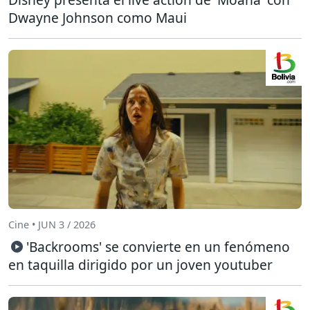
Dwayne Johnson como Maui
Cine • JUN 3 / 2026
'Backrooms' se convierte en un fenómeno
en taquilla dirigido por un joven youtuber