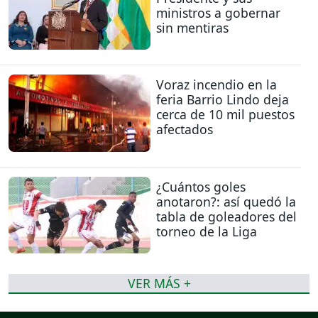
ministros a gobernar
sin mentiras
Voraz incendio en la
feria Barrio Lindo deja
cerca de 10 mil puestos
afectados
¿Cuántos goles
anotaron?: así quedó la
tabla de goleadores del
torneo de la Liga
VER MÁS +