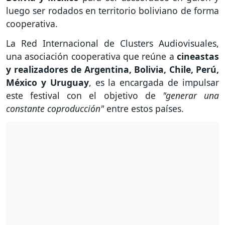
luego ser rodados en territorio boliviano de forma
cooperativa.
La Red Internacional de Clusters Audiovisuales,
una asociación cooperativa que reúne a
cineastas
y realizadores de Argentina, Bolivia, Chile, Perú,
México y Uruguay
, es la encargada de impulsar
este festival con el objetivo de
"generar una
constante coproducción"
entre estos países.