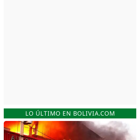
LO ÚLTIMO EN BOLIVIA.COM