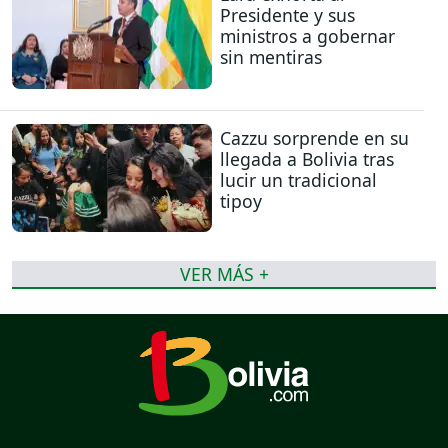
Presidente y sus
ministros a gobernar
sin mentiras
Cazzu sorprende en su
llegada a Bolivia tras
lucir un tradicional
tipoy
VER MÁS +