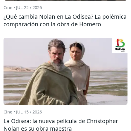
Cine • JUL 22 / 2026
¿Qué cambia Nolan en La Odisea? La polémica
comparación con la obra de Homero
Cine • JUL 15 / 2026
La Odisea: la nueva película de Christopher
Nolan es su obra maestra