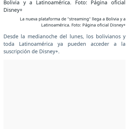
La nueva plataforma de "streaming" llega a Bolivia y a
Latinoamérica. Foto: Página oficial Disney+
Desde la medianoche del lunes, los bolivianos y
toda Latinoamérica ya pueden acceder a la
suscripción de Disney+.