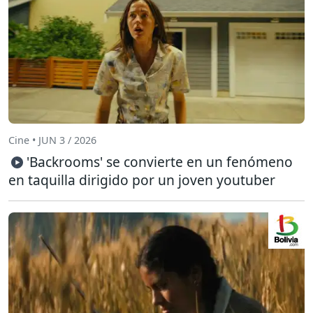
Cine • JUN 3 / 2026
'Backrooms' se convierte en un fenómeno
en taquilla dirigido por un joven youtuber