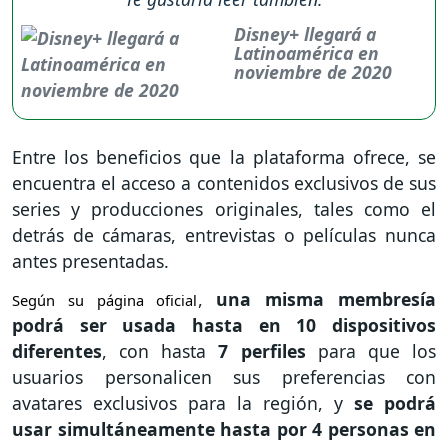
Disney+ llegará a
Latinoamérica en
noviembre de 2020
Entre los beneficios que la plataforma ofrece, se
encuentra el acceso a contenidos exclusivos de sus
series y producciones originales, tales como el
detrás de cámaras, entrevistas o películas nunca
antes presentadas.
,
una misma membresía
Según su página oficial
podrá ser usada hasta en 10 dispositivos
diferentes
, con hasta
7 perfiles
para que los
usuarios personalicen sus preferencias con
avatares exclusivos para la región, y
se podrá
usar simultáneamente hasta por 4 personas en