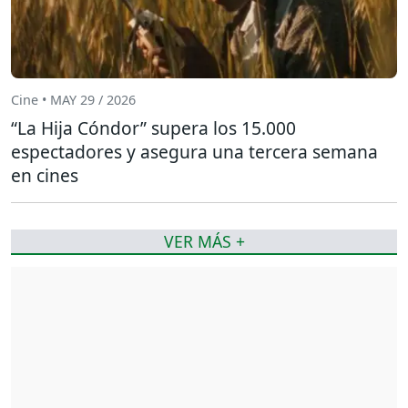
Cine • MAY 29 / 2026
“La Hija Cóndor” supera los 15.000
espectadores y asegura una tercera semana
en cines
VER MÁS +