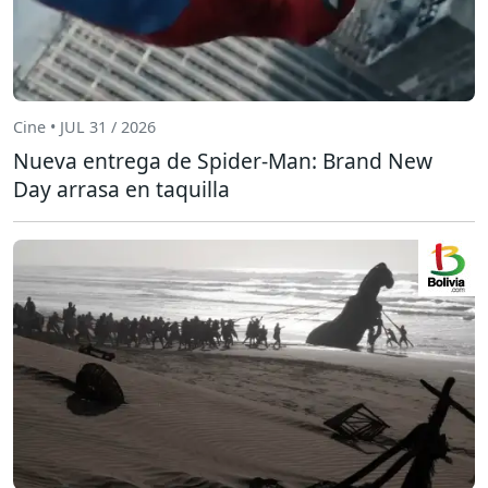
Cine • JUL 31 / 2026
Nueva entrega de Spider-Man: Brand New
Day arrasa en taquilla