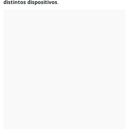
distintos dispositivos
.