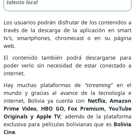
Los usuarios podrán disfrutar de los contenidos a
través de la descarga de la aplicación en smart
tv's, smartphones, chromecast o en su página
web.
El contenido también podrá descargarse para
poder verlo sin necesidad de estar conectado a
internet.
Hay muchas plataformas de
"streaming"
en el
mundo y gracias al avance de la tecnología e
internet, Bolivia ya cuenta con
Netflix, Amazon
Prime Video, HBO GO, Fox Premium, YouTube
Originals y Apple TV
; además de la plataforma
exclusiva para películas bolivianas que es
Bolivia
Cine
.