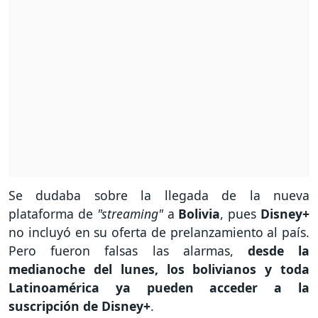
Se dudaba sobre la llegada de la nueva
plataforma de
"streaming"
a
Bolivia
, pues
Disney+
no incluyó en su oferta de prelanzamiento al país.
Pero fueron falsas las alarmas,
desde la
medianoche del lunes, los bolivianos y toda
Latinoamérica ya pueden acceder a la
suscripción de Disney+
.