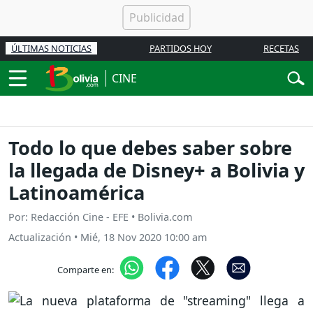
ÚLTIMAS NOTICIAS
PARTIDOS HOY
RECETAS
CINE
Todo lo que debes saber sobre
la llegada de Disney+ a Bolivia y
Latinoamérica
Por: Redacción Cine - EFE • Bolivia.com
Actualización
•
Mié, 18 Nov 2020 10:00 am
Comparte en: