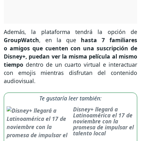
Además, la plataforma tendrá la opción de
GroupWatch
, en la que
hasta 7 familiares
o amigos que cuenten con una suscripción de
Disney+, puedan ver la misma película al mismo
tiempo
dentro de un cuarto virtual e interactuar
con emojis mientras disfrutan del contenido
audiovisual.
Te gustaría leer también:
Disney+ llegará a
Latinoamérica el 17 de
noviembre con la
promesa de impulsar el
talento local