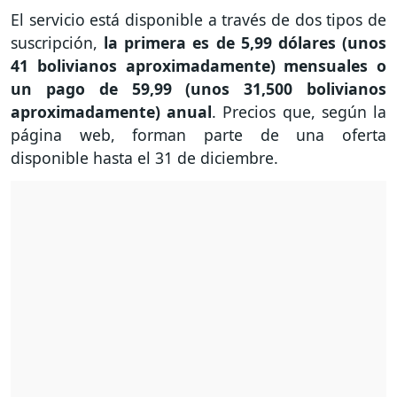
El servicio está disponible a través de dos tipos de
suscripción,
la primera es de 5,99 dólares (unos
41 bolivianos aproximadamente) mensuales o
un pago de 59,99 (unos 31,500 bolivianos
aproximadamente) anual
. Precios que, según la
página web, forman parte de una oferta
disponible hasta el 31 de diciembre.