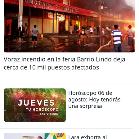
Voraz incendio en la feria Barrio Lindo deja
cerca de 10 mil puestos afectados
Horóscopo 06 de
agosto: Hoy tendrás
una sorpresa
Lara exhorta al