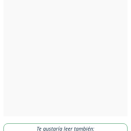
Te gustaría leer también: