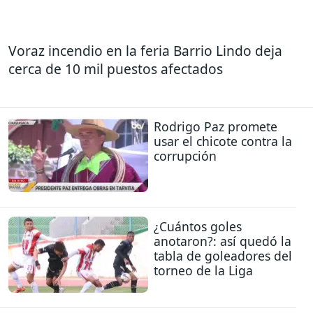
Voraz incendio en la feria Barrio Lindo deja
cerca de 10 mil puestos afectados
Rodrigo Paz promete
usar el chicote contra la
corrupción
¿Cuántos goles
anotaron?: así quedó la
tabla de goleadores del
torneo de la Liga