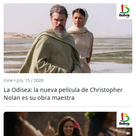
Cine • JUL 15 / 2026
La Odisea: la nueva película de Christopher
Nolan es su obra maestra