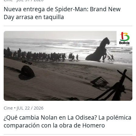
Nueva entrega de Spider-Man: Brand New
Day arrasa en taquilla
Cine • JUL 22 / 2026
¿Qué cambia Nolan en La Odisea? La polémica
comparación con la obra de Homero