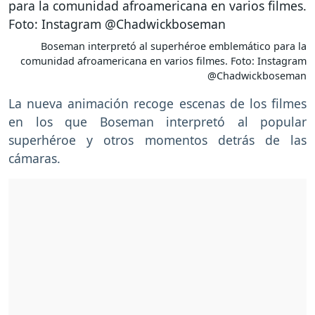
Boseman interpretó al superhéroe emblemático para la
comunidad afroamericana en varios filmes. Foto: Instagram
@Chadwickboseman
La nueva animación recoge escenas de los filmes
en los que Boseman interpretó al popular
superhéroe y otros momentos detrás de las
cámaras.