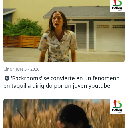
Cine • JUN 3 / 2026
'Backrooms' se convierte en un fenómeno
en taquilla dirigido por un joven youtuber