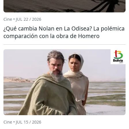
Cine • JUL 22 / 2026
¿Qué cambia Nolan en La Odisea? La polémica
comparación con la obra de Homero
Cine • JUL 15 / 2026