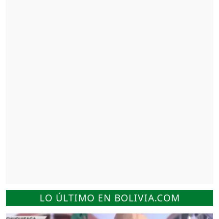
LO ÚLTIMO EN BOLIVIA.COM