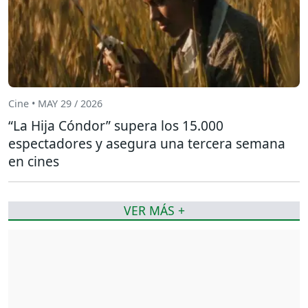
Cine • MAY 29 / 2026
“La Hija Cóndor” supera los 15.000
espectadores y asegura una tercera semana
en cines
VER MÁS +