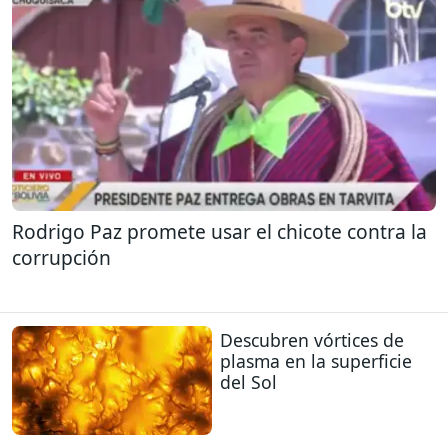
Rodrigo Paz promete usar el chicote contra la
corrupción
Descubren vórtices de
plasma en la superficie
del Sol