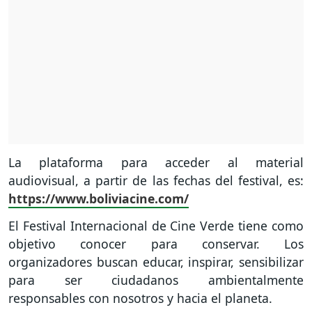
La plataforma para acceder al material
audiovisual, a partir de las fechas del festival, es:
https://www.boliviacine.com/
El Festival Internacional de Cine Verde tiene como
objetivo conocer para conservar. Los
organizadores buscan educar, inspirar, sensibilizar
para ser ciudadanos ambientalmente
responsables con nosotros y hacia el planeta.