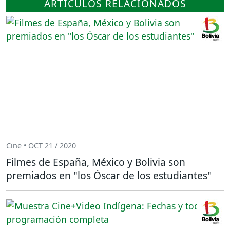
ARTÍCULOS RELACIONADOS
Cine • OCT 21 / 2020
Filmes de España, México y Bolivia son
premiados en "los Óscar de los estudiantes"