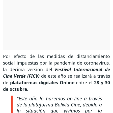
Por efecto de las medidas de distanciamiento
social impuestas por la pandemia de coronavirus,
la décima versión del
Festival Internacional de
Cine Verde (FICV)
de este año se realizará a través
de
plataformas digitales Online
entre el
28 y 30
de octubre
.
"Este año lo haremos on-line a través
de la plataforma Bolivia Cine, debido a
la situación que vivimos por la