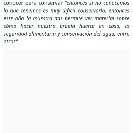
conocer para conservar
"entonces si no conocemos
lo que tenemos es muy difícil conservarlo, entonces
este año la muestra nos permite ver material sobre
cómo hacer nuestra propia huerta en casa, la
seguridad alimentaria y conservación del agua, entre
otros"
.