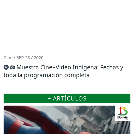
Cine • SEP 28 / 2020
Muestra Cine+Video Indígena: Fechas y
toda la programación completa
+ ARTÍCULOS