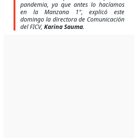
pandemia, ya que antes lo hacíamos
en la Manzana 1"
, explicó este
domingo la directora de Comunicación
del FICV,
Karina Sauma
.