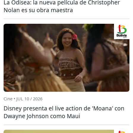
La Odisea: la nueva película de Christopher
Nolan es su obra maestra
Cine • JUL 10 / 2026
Disney presenta el live action de 'Moana' con
Dwayne Johnson como Maui