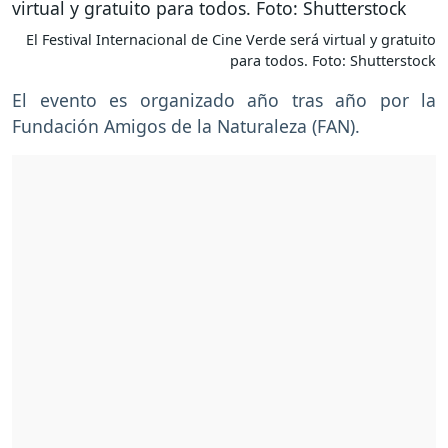
El Festival Internacional de Cine Verde será virtual y gratuito
para todos. Foto: Shutterstock
El evento es organizado año tras año por la
Fundación Amigos de la Naturaleza (FAN).