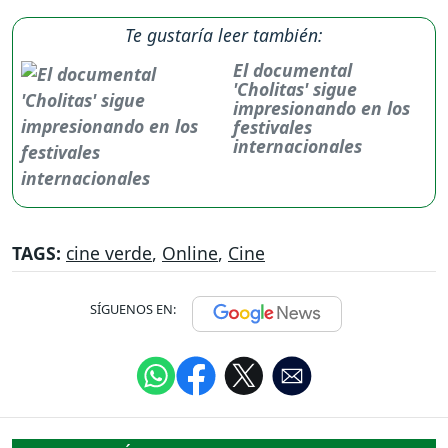
Te gustaría leer también:
El documental
'Cholitas' sigue
impresionando en los
festivales
internacionales
TAGS:
cine verde
,
Online
,
Cine
SÍGUENOS EN: