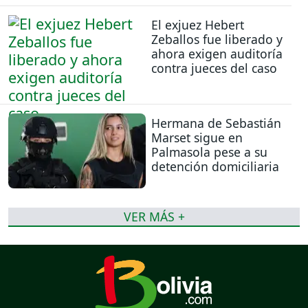
El exjuez Hebert
Zeballos fue liberado y
ahora exigen auditoría
contra jueces del caso
Hermana de Sebastián
Marset sigue en
Palmasola pese a su
detención domiciliaria
VER MÁS +