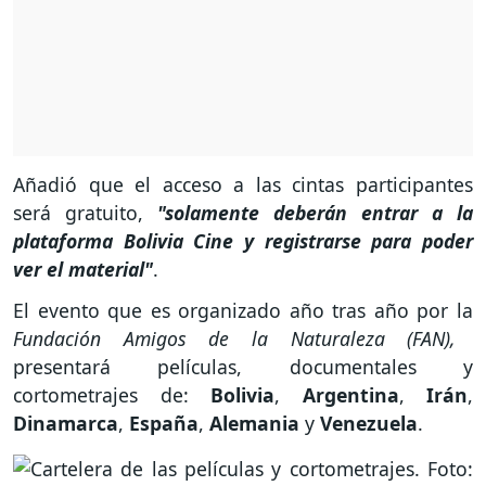
Añadió que el acceso a las cintas participantes
será gratuito,
"solamente deberán entrar a la
plataforma Bolivia Cine y registrarse para poder
ver el material"
.
El evento que es organizado año tras año por la
Fundación Amigos de la Naturaleza (FAN),
presentará películas, documentales y
cortometrajes de:
Bolivia
,
Argentina
,
Irán
,
Dinamarca
,
España
,
Alemania
y
Venezuela
.