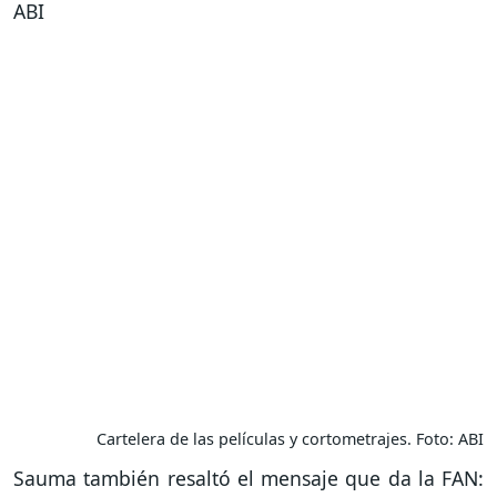
Cartelera de las películas y cortometrajes. Foto: ABI
Sauma también resaltó el mensaje que da la FAN: