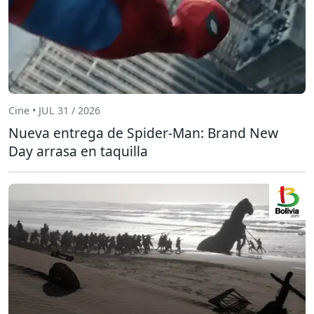
Cine • JUL 31 / 2026
Nueva entrega de Spider-Man: Brand New
Day arrasa en taquilla