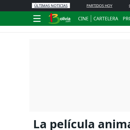
ÚLTIMAS NOTICIAS
PARTIDOS HOY
CINE
CARTELERA
PR
La película anim