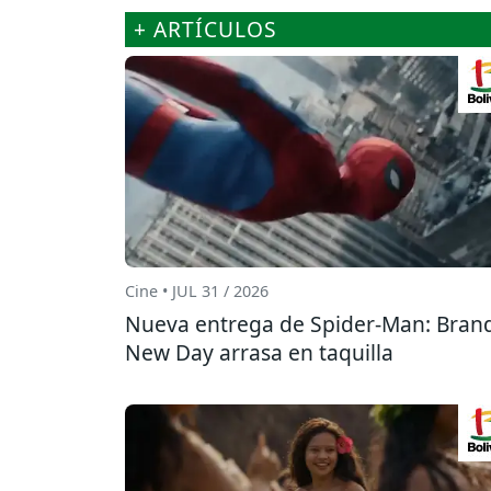
+ ARTÍCULOS
Cine • JUL 31 / 2026
Nueva entrega de Spider-Man: Bran
New Day arrasa en taquilla