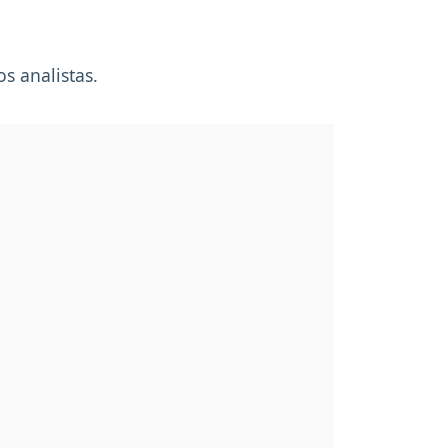
s analistas.