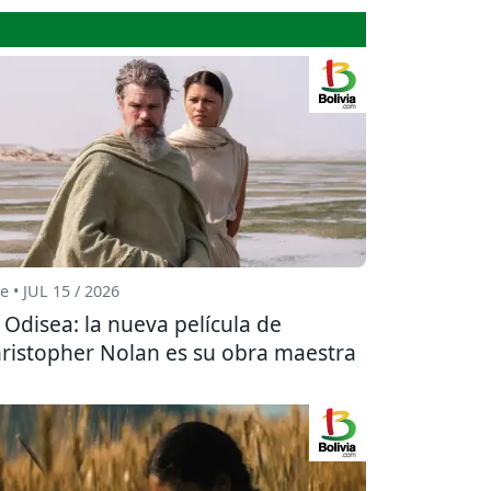
e • JUL 15 / 2026
 Odisea: la nueva película de
ristopher Nolan es su obra maestra