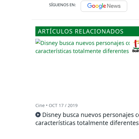
SÍGUENOS EN:
ARTÍCULOS RELACIONADOS
Cine • OCT 17 / 2019
Disney busca nuevos personajes 
características totalmente diferentes