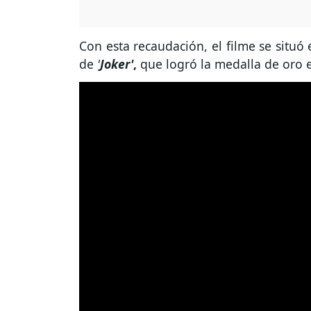
Con esta recaudación, el filme se situó
de
'
Joker'
,
que logró la medalla de oro 