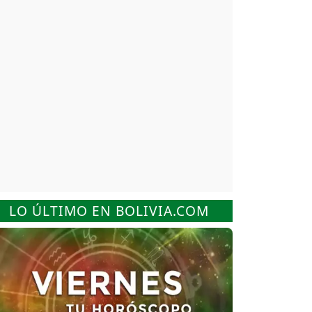
LO ÚLTIMO EN BOLIVIA.COM