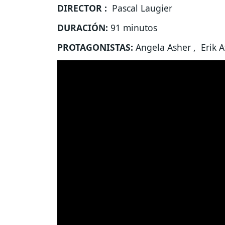
DIRECTOR :
Pascal Laugier
DURACIÓN:
91 minutos
PROTAGONISTAS:
Angela Asher , Erik 