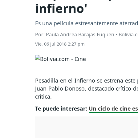
infierno'
Es una película estresantemente aterrad
Por: Paula Andrea Barajas Fuquen • Bolivia.
Vie, 06 Jul 2018 2:27 pm
Pesadilla en el Infierno se estrena este
Juan Pablo Donoso, destacado crítico de
crítica.
Te puede interesar:
Un ciclo de cine e