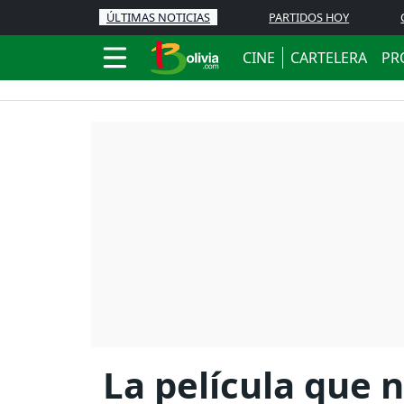
ÚLTIMAS NOTICIAS
PARTIDOS HOY
CINE
CARTELERA
PR
La película que n