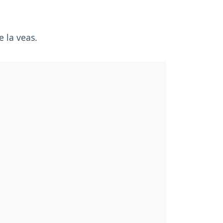
 la veas.