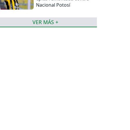
Nacional Potosí
VER MÁS +