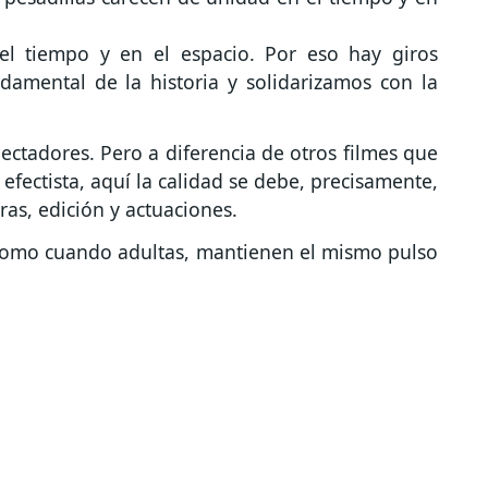
el tiempo y en el espacio. Por eso hay giros
damental de la historia y solidarizamos con la
ectadores. Pero a diferencia de otros filmes que
efectista, aquí la calidad se debe, precisamente,
ras, edición y actuaciones.
 como cuando adultas, mantienen el mismo pulso