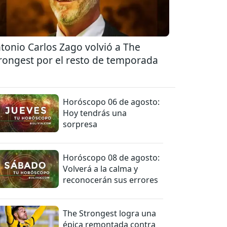
tonio Carlos Zago volvió a The
rongest por el resto de temporada
Horóscopo 06 de agosto:
Hoy tendrás una
sorpresa
Horóscopo 08 de agosto:
Volverá a la calma y
reconocerán sus errores
The Strongest logra una
épica remontada contra