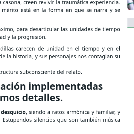
 casona, creen revivir la traumática experiencia.
 mérito está en la forma en que se narra y se
ximo, para desarticular las unidades de tiempo
ad y la progresión.
dillas carecen de unidad en el tiempo y en el
de la historia, y sus personajes nos contagian su
tructura subconsciente del relato.
tación implementadas
imos detalles.
 desquicio,
siendo a ratos armónica y familiar, y
. Estupendos silencios que son también música