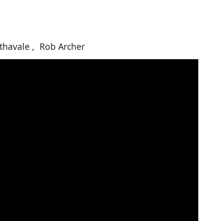
Athavale , Rob Archer