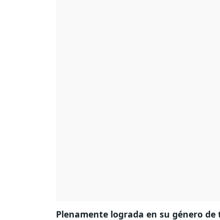
Plenamente lograda en su género de t