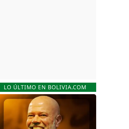
LO ÚLTIMO EN BOLIVIA.COM