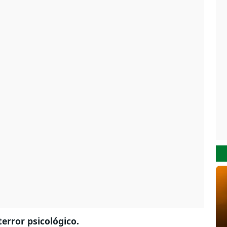
error psicológico.