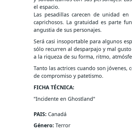
el espacio.
Las pesadillas carecen de unidad en 
caprichosos. La gratuidad es parte fun
angustia de sus personajes.
Será casi insoportable para algunos esp
sólo recurren al desparpajo y mal gusto 
a la riqueza de su forma, ritmo, atmósfe
Tanto las actrices cuando son jóvenes,
de compromiso y patetismo.
FICHA TÉCNICA:
"Incidente en Ghostland"
PAIS:
Canadá
Género:
Terror