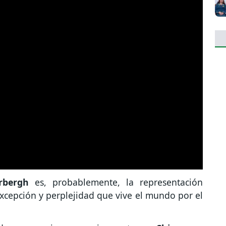
erbergh
es, probablemente, la representación
 excepción y perplejidad que vive el mundo por el