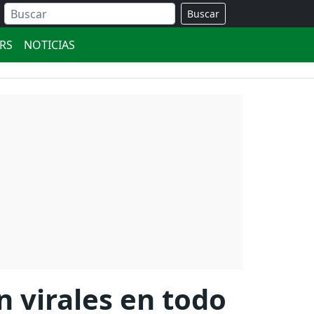
Buscar
ERS
NOTICIAS
n virales en todo