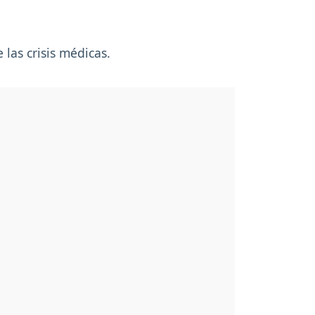
 las crisis médicas.