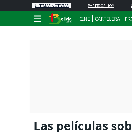
ÚLTIMAS NOTICIAS
PARTIDOS HOY
CINE
CARTELERA
PR
Las películas so