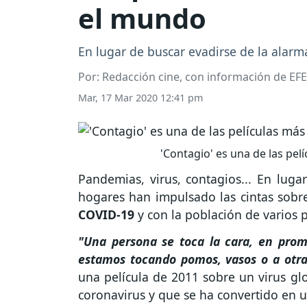
el mundo
En lugar de buscar evadirse de la alarma
Por: Redacción cine, con información de EFE
Mar, 17 Mar 2020 12:41 pm
'Contagio' es una de las pelí
Pandemias, virus, contagios... En lugar
hogares han impulsado las cintas sobre 
COVID-19
y con la población de varios 
"Una persona se toca la cara, en prom
estamos tocando pomos, vasos o a otra
una película de 2011 sobre un virus glo
coronavirus y que se ha convertido en