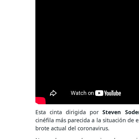
Esta cinta dirigida por
Steven Sod
cinéfila más parecida a la situación de
brote actual del coronavirus.