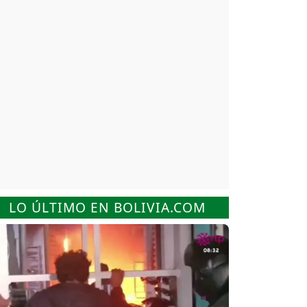
LO ÚLTIMO EN BOLIVIA.COM