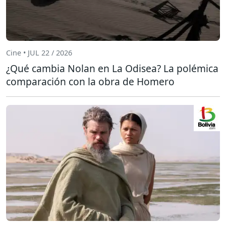
Cine • JUL 22 / 2026
¿Qué cambia Nolan en La Odisea? La polémica
comparación con la obra de Homero