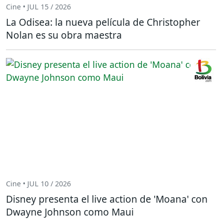
Cine • JUL 15 / 2026
La Odisea: la nueva película de Christopher
Nolan es su obra maestra
Cine • JUL 10 / 2026
Disney presenta el live action de 'Moana' con
Dwayne Johnson como Maui