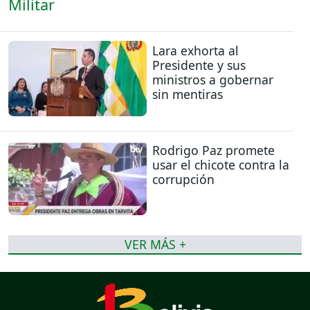
Lara exhorta al
Presidente y sus
ministros a gobernar
sin mentiras
Rodrigo Paz promete
usar el chicote contra la
corrupción
VER MÁS +