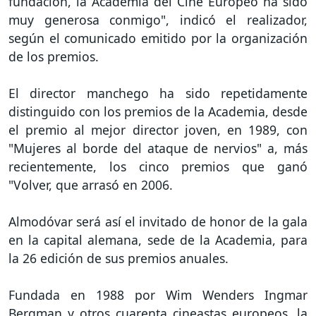
fundación, la Academia del Cine Europeo ha sido
muy generosa conmigo", indicó el realizador,
según el comunicado emitido por la organización
de los premios.
El director manchego ha sido repetidamente
distinguido con los premios de la Academia, desde
el premio al mejor director joven, en 1989, con
"Mujeres al borde del ataque de nervios" a, más
recientemente, los cinco premios que ganó
"Volver, que arrasó en 2006.
Almodóvar será así el invitado de honor de la gala
en la capital alemana, sede de la Academia, para
la 26 edición de sus premios anuales.
Fundada en 1988 por Wim Wenders Ingmar
Bergman y otros cuarenta cineastas europeos, la