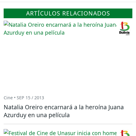
ARTÍCULOS RELACIONADOS
Cine • SEP 15 / 2013
Natalia Oreiro encarnará a la heroína Juana
Azurduy en una película