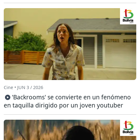
Cine • JUN 3 / 2026
'Backrooms' se convierte en un fenómeno
en taquilla dirigido por un joven youtuber