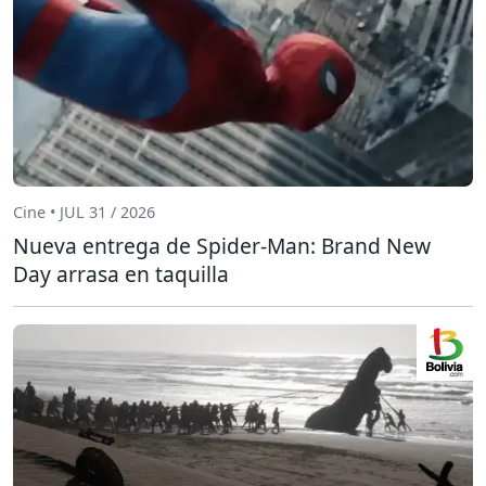
Cine • JUL 31 / 2026
Nueva entrega de Spider-Man: Brand New
Day arrasa en taquilla