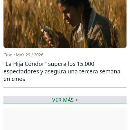
Cine • MAY 29 / 2026
“La Hija Cóndor” supera los 15.000
espectadores y asegura una tercera semana
en cines
VER MÁS +