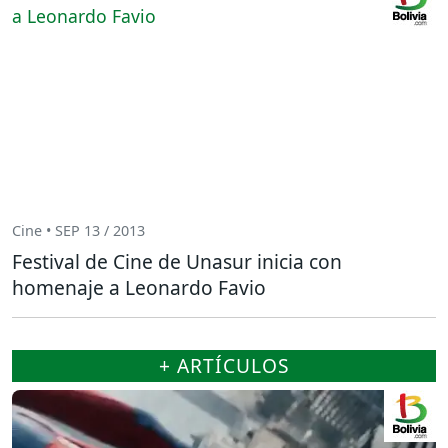
Cine • SEP 13 / 2013
Festival de Cine de Unasur inicia con
homenaje a Leonardo Favio
+ ARTÍCULOS