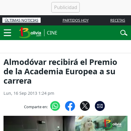
ÚLTIMAS NOTICIAS
PARTIDOS HOY
RECETAS
CINE
Almodóvar recibirá el Premio
de la Academia Europea a su
carrera
Lun, 16 Sep 2013 1:24 pm
Comparte en: