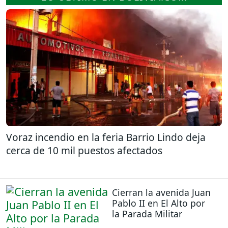
Voraz incendio en la feria Barrio Lindo deja
cerca de 10 mil puestos afectados
Cierran la avenida Juan
Pablo II en El Alto por
la Parada Militar