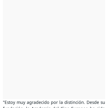
"Estoy muy agradecido por la distinción. Desde su