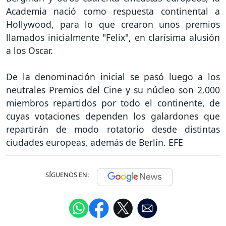
Academia nació como respuesta continental a
Hollywood, para lo que crearon unos premios
llamados inicialmente "Felix", en clarísima alusión
a los Oscar.
De la denominación inicial se pasó luego a los
neutrales Premios del Cine y su núcleo son 2.000
miembros repartidos por todo el continente, de
cuyas votaciones dependen los galardones que
repartirán de modo rotatorio desde distintas
ciudades europeas, además de Berlín. EFE
SÍGUENOS EN: