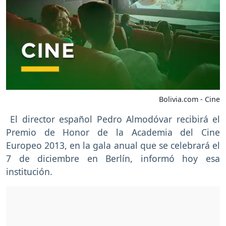
Bolivia.com - Cine
El director español Pedro Almodóvar recibirá el
Premio de Honor de la Academia del Cine
Europeo 2013, en la gala anual que se celebrará el
7 de diciembre en Berlín, informó hoy esa
institución.