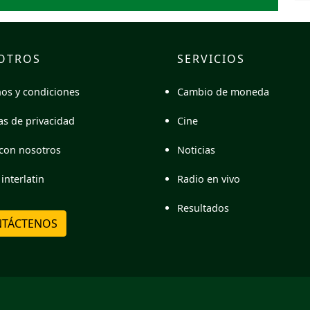
OTROS
SERVICIOS
Cambio de moneda
os y condiciones
Cine
cas de privacidad
Noticias
con nosotros
Radio en vivo
interlatin
Resultados
TÁCTENOS