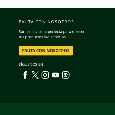
PAUTA CON NOSOTROS
Somos la vitrina perfecta para ofrecer
tus productos y/o servicios
PAUTA CON NOSOTROS
SÍGUENOS EN