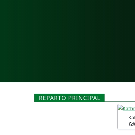
REPARTO PRINCIPAL
Ka
Edi