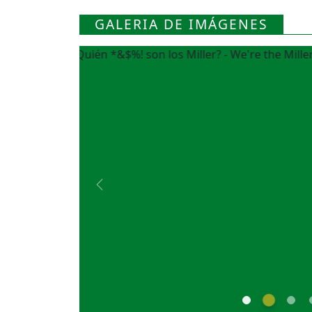
GALERIA DE IMÁGENES
Previous