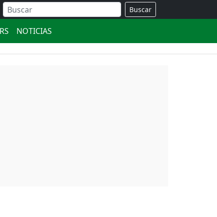
Buscar
ERS
NOTICIAS