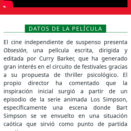
DATOS DE LA PELÍCULA
El cine independiente de suspenso presenta
Obsesión
, una película escrita, dirigida y
editada por Curry Barker, que ha generado
gran interés en el circuito de festivales gracias
a su propuesta de thriller psicológico. El
propio director ha comentado que la
inspiración inicial surgió a partir de un
episodio de la serie animada
Los Simpson
,
específicamente una escena donde Bart
Simpson se ve envuelto en una situación
caótica que sirvió como punto de partida