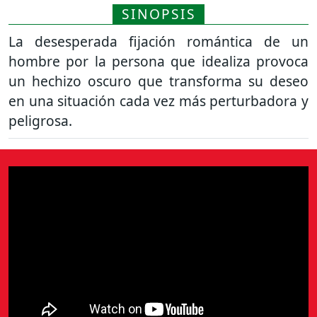
SINOPSIS
La desesperada fijación romántica de un
hombre por la persona que idealiza provoca
un hechizo oscuro que transforma su deseo
en una situación cada vez más perturbadora y
peligrosa.