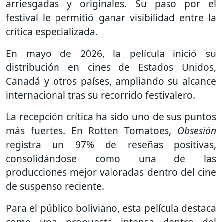
arriesgadas y originales. Su paso por el
festival le permitió ganar visibilidad entre la
crítica especializada.
En mayo de 2026, la película inició su
distribución en cines de Estados Unidos,
Canadá y otros países, ampliando su alcance
internacional tras su recorrido festivalero.
La recepción crítica ha sido uno de sus puntos
más fuertes. En Rotten Tomatoes,
Obsesión
registra un 97% de reseñas positivas,
consolidándose como una de las
producciones mejor valoradas dentro del cine
de suspenso reciente.
Para el público boliviano, esta película destaca
como una propuesta intensa dentro del