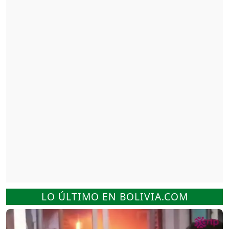
LO ÚLTIMO EN BOLIVIA.COM