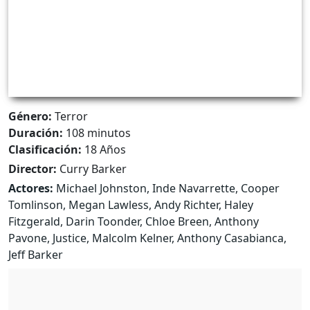
Género:
Terror
Duración:
108 minutos
Clasificación:
18 Años
Director:
Curry Barker
Actores:
Michael Johnston, Inde Navarrette, Cooper
Tomlinson, Megan Lawless, Andy Richter, Haley
Fitzgerald, Darin Toonder, Chloe Breen, Anthony
Pavone, Justice, Malcolm Kelner, Anthony Casabianca,
Jeff Barker