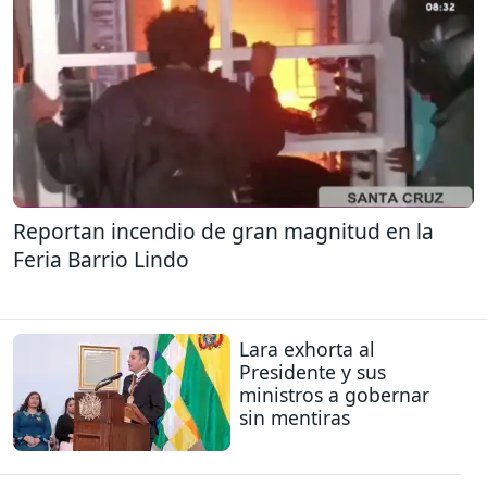
Reportan incendio de gran magnitud en la
Feria Barrio Lindo
Lara exhorta al
Presidente y sus
ministros a gobernar
sin mentiras