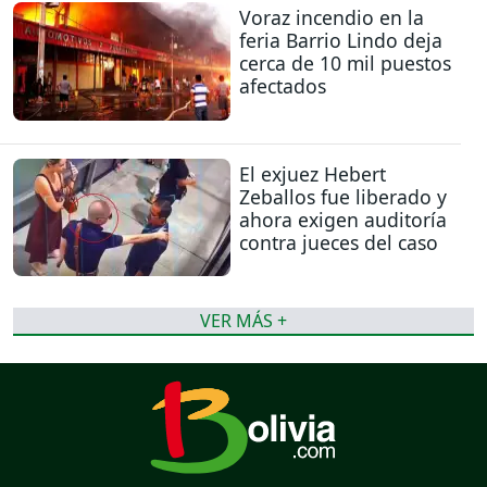
Voraz incendio en la
feria Barrio Lindo deja
cerca de 10 mil puestos
afectados
El exjuez Hebert
Zeballos fue liberado y
ahora exigen auditoría
contra jueces del caso
VER MÁS +