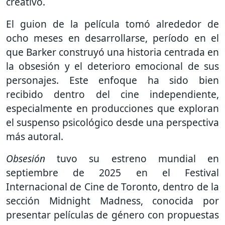
creativo.
El guion de la película tomó alrededor de
ocho meses en desarrollarse, período en el
que Barker construyó una historia centrada en
la obsesión y el deterioro emocional de sus
personajes. Este enfoque ha sido bien
recibido dentro del cine independiente,
especialmente en producciones que exploran
el suspenso psicológico desde una perspectiva
más autoral.
Obsesión
tuvo su estreno mundial en
septiembre de 2025 en el Festival
Internacional de Cine de Toronto, dentro de la
sección Midnight Madness, conocida por
presentar películas de género con propuestas