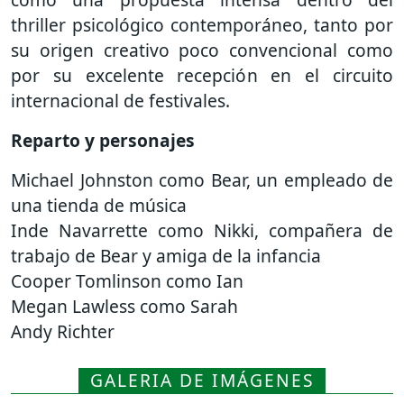
thriller psicológico contemporáneo, tanto por
su origen creativo poco convencional como
por su excelente recepción en el circuito
internacional de festivales.
Reparto y personajes
Michael Johnston como Bear, un empleado de
una tienda de música
Inde Navarrette como Nikki, compañera de
trabajo de Bear y amiga de la infancia
Cooper Tomlinson como Ian
Megan Lawless como Sarah
Andy Richter
GALERIA DE IMÁGENES