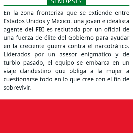
SINOPSIS
En la zona fronteriza que se extiende entre
Estados Unidos y México, una joven e idealista
agente del FBI es reclutada por un oficial de
una fuerza de élite del Gobierno para ayudar
en la creciente guerra contra el narcotráfico.
Liderados por un asesor enigmático y de
turbio pasado, el equipo se embarca en un
viaje clandestino que obliga a la mujer a
cuestionarse todo en lo que cree con el fin de
sobrevivir.