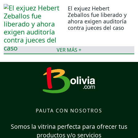
El exjuez Hebert
Zeballos fue liberado y
ahora exigen auditoría
contra jueces del caso
VER MÁS +
PAUTA CON NOSOTROS
Somos la vitrina perfecta para ofrecer tus
productos y/o servicios