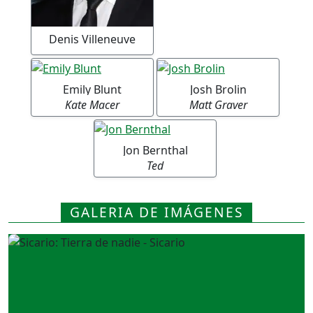
Denis Villeneuve
Emily Blunt
Josh Brolin
Kate Macer
Matt Graver
Jon Bernthal
Ted
GALERIA DE IMÁGENES