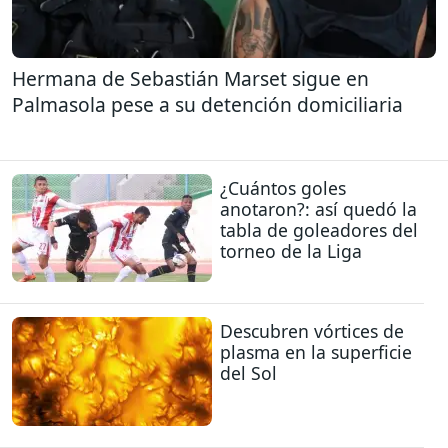
Hermana de Sebastián Marset sigue en
Palmasola pese a su detención domiciliaria
¿Cuántos goles
anotaron?: así quedó la
tabla de goleadores del
torneo de la Liga
Descubren vórtices de
plasma en la superficie
del Sol