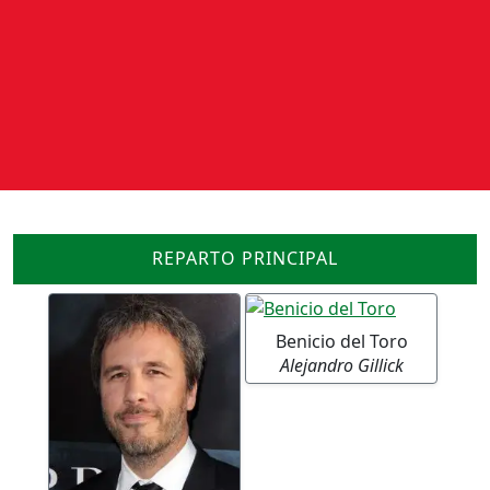
REPARTO PRINCIPAL
Benicio del Toro
Alejandro Gillick