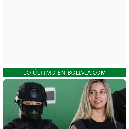
LO ÚLTIMO EN BOLIVIA.COM