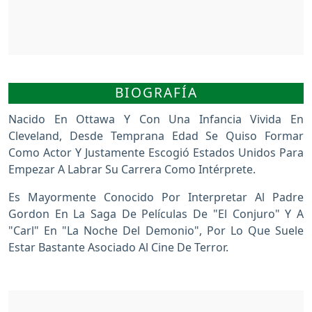
BIOGRAFÍA
Nacido En Ottawa Y Con Una Infancia Vivida En
Cleveland, Desde Temprana Edad Se Quiso Formar
Como Actor Y Justamente Escogió Estados Unidos Para
Empezar A Labrar Su Carrera Como Intérprete.
Es Mayormente Conocido Por Interpretar Al Padre
Gordon En La Saga De Películas De "El Conjuro" Y A
"Carl" En "La Noche Del Demonio", Por Lo Que Suele
Estar Bastante Asociado Al Cine De Terror.