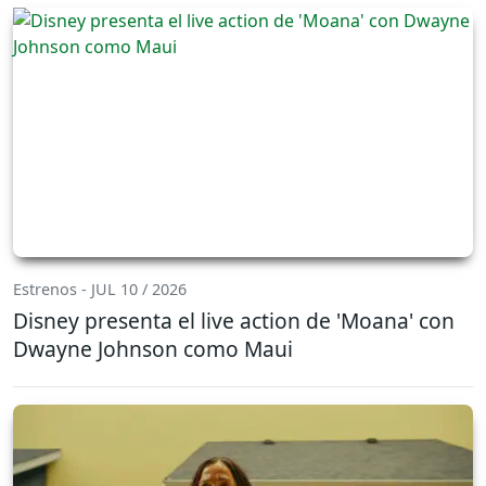
Estrenos - JUL 10 / 2026
Disney presenta el live action de 'Moana' con
Dwayne Johnson como Maui