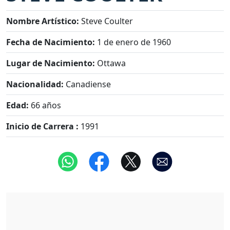
Nombre Artístico:
Steve Coulter
Fecha de Nacimiento:
1 de enero de 1960
Lugar de Nacimiento:
Ottawa
Nacionalidad:
Canadiense
Edad:
66 años
Inicio de Carrera :
1991