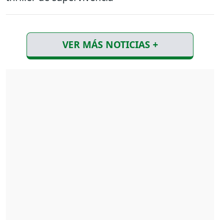
VER MÁS NOTICIAS +