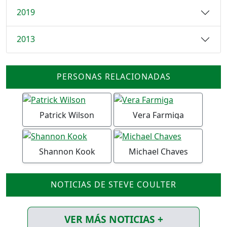
2019
2013
PERSONAS RELACIONADAS
Patrick Wilson
Vera Farmiga
Shannon Kook
Michael Chaves
NOTICIAS DE STEVE COULTER
VER MÁS NOTICIAS +