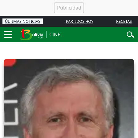
ÚLTIMAS NOTICIAS
PARTIDOS HOY
RECETAS
CINE