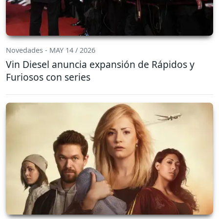
Novedades - MAY 14 / 2026
Vin Diesel anuncia expansión de Rápidos y
Furiosos con series