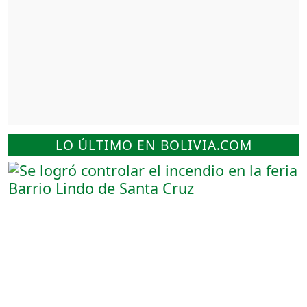
LO ÚLTIMO EN BOLIVIA.COM