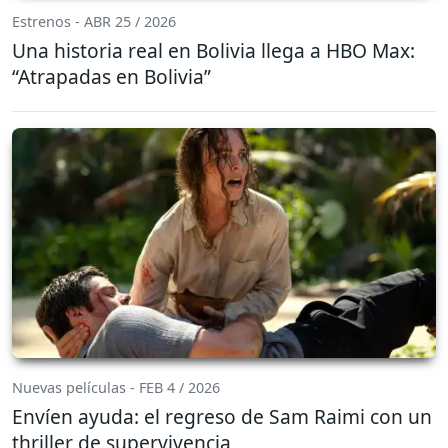
Estrenos - ABR 25 / 2026
Una historia real en Bolivia llega a HBO Max:
“Atrapadas en Bolivia”
Nuevas películas - FEB 4 / 2026
Envíen ayuda: el regreso de Sam Raimi con un
thriller de supervivencia