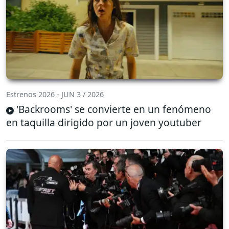
Estrenos 2026 - JUN 3 / 2026
'Backrooms' se convierte en un fenómeno
en taquilla dirigido por un joven youtuber