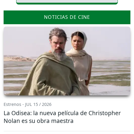
NOTICIAS DE CINE
Estrenos - JUL 15 / 2026
La Odisea: la nueva película de Christopher
Nolan es su obra maestra