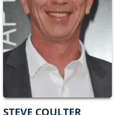
STEVE COULTER