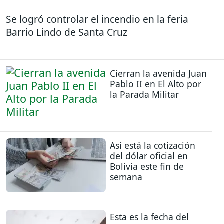
Se logró controlar el incendio en la feria
Barrio Lindo de Santa Cruz
Cierran la avenida Juan
Pablo II en El Alto por
la Parada Militar
Así está la cotización
del dólar oficial en
Bolivia este fin de
semana
Esta es la fecha del