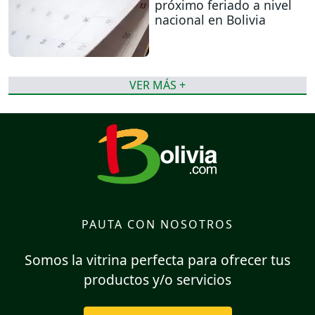
próximo feriado a nivel
nacional en Bolivia
VER MÁS +
PAUTA CON NOSOTROS
Somos la vitrina perfecta para ofrecer tus
productos y/o servicios