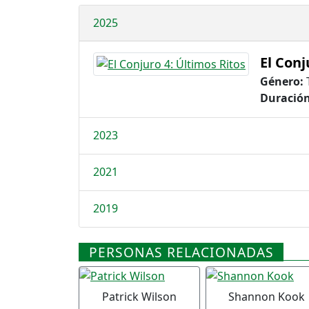
2025
El Conj
Género:
Duración
2023
2021
2019
PERSONAS RELACIONADAS
Patrick Wilson
Shannon Kook