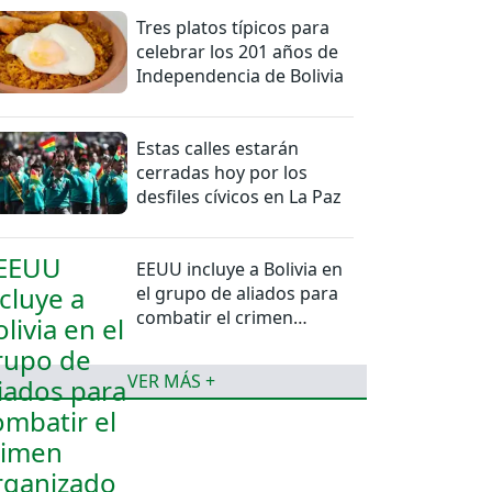
Tres platos típicos para
celebrar los 201 años de
Independencia de Bolivia
Estas calles estarán
cerradas hoy por los
desfiles cívicos en La Paz
EEUU incluye a Bolivia en
el grupo de aliados para
combatir el crimen
organizado
VER MÁS +