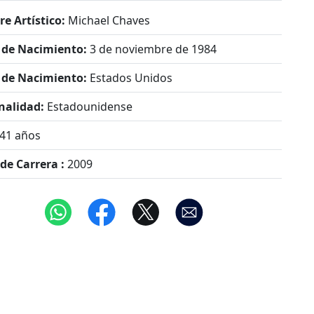
e Artístico:
Michael Chaves
 de Nacimiento:
3 de noviembre de 1984
 de Nacimiento:
Estados Unidos
nalidad:
Estadounidense
41 años
 de Carrera :
2009