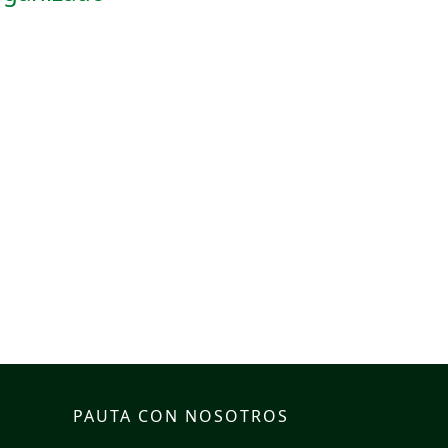
PAUTA CON NOSOTROS