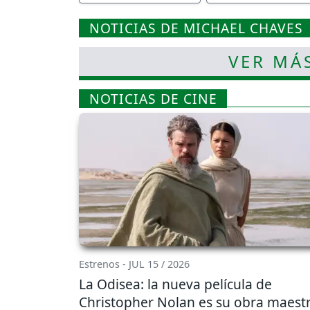
NOTICIAS DE MICHAEL CHAVES
VER MÁ
NOTICIAS DE CINE
Estrenos - JUL 15 / 2026
La Odisea: la nueva película de
Christopher Nolan es su obra maest