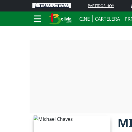
ÚLTIMAS NOTICIAS
PARTIDOS HOY
CINE
CARTELERA
PR
M