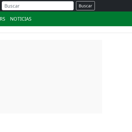
Buscar
ERS
NOTICIAS