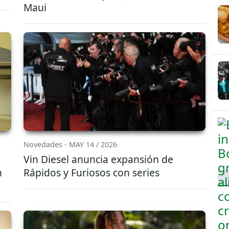
Maui
Novedades - MAY 14 / 2026
Vin Diesel anuncia expansión de
n
Rápidos y Furiosos con series