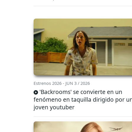
Estrenos 2026 - JUN 3 / 2026
'Backrooms' se convierte en un
fenómeno en taquilla dirigido por u
joven youtuber