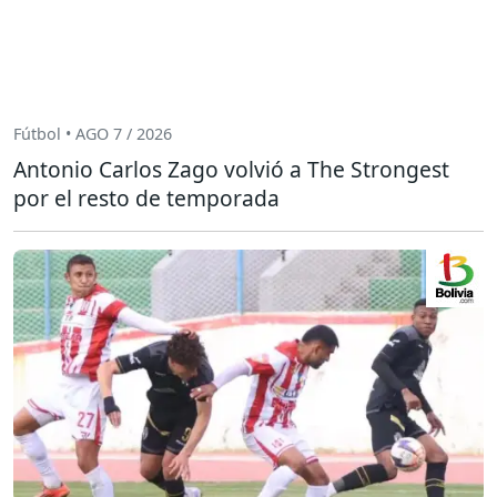
Fútbol • AGO 7 / 2026
Antonio Carlos Zago volvió a The Strongest
por el resto de temporada