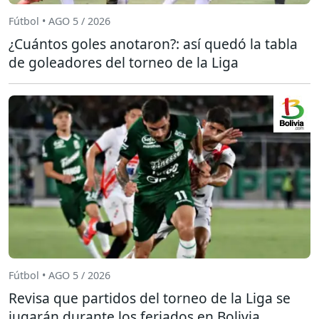
Fútbol • AGO 5 / 2026
¿Cuántos goles anotaron?: así quedó la tabla
de goleadores del torneo de la Liga
Fútbol • AGO 5 / 2026
Revisa que partidos del torneo de la Liga se
jugarán durante los feriados en Bolivia