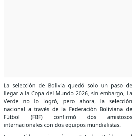
La selección de Bolivia quedó solo un paso de
llegar a la Copa del Mundo 2026, sin embargo, La
Verde no lo logró, pero ahora, la selección
nacional a través de la Federación Boliviana de
Fútbol (FBF) confirmó dos amistosos
internacionales con dos equipos mundialistas.