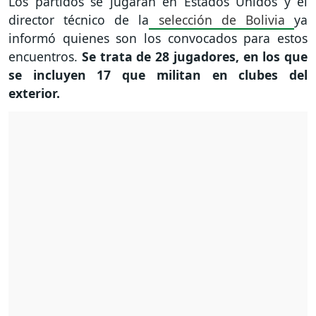
Los partidos se jugarán en Estados Unidos y el
director técnico de la
selección de Bolivia
ya
informó quienes son los convocados para estos
encuentros.
Se trata de 28 jugadores, en los que
se incluyen 17 que militan en clubes del
exterior.