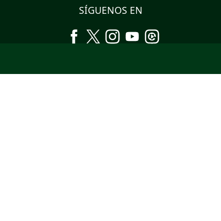
SÍGUENOS EN