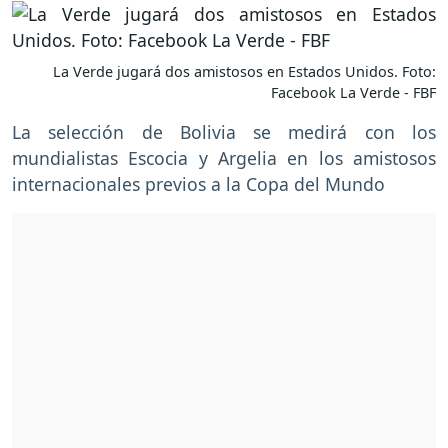
La Verde jugará dos amistosos en Estados Unidos. Foto:
Facebook La Verde - FBF
La selección de Bolivia se medirá con los
mundialistas Escocia y Argelia en los amistosos
internacionales previos a la Copa del Mundo