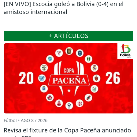
[EN VIVO] Escocia goleó a Bolivia (0-4) en el
amistoso internacional
+ ARTÍCULOS
Fútbol • AGO 8 / 2026
Revisa el fixture de la Copa Paceña anunciado