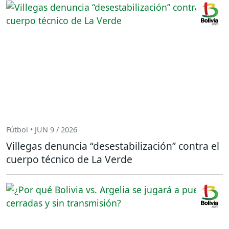
Fútbol • JUN 9 / 2026
Villegas denuncia “desestabilización” contra el
cuerpo técnico de La Verde