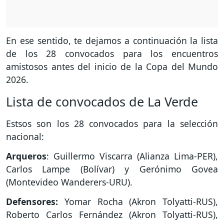
En ese sentido, te dejamos a continuación la lista
de los 28 convocados para los encuentros
amistosos antes del inicio de la Copa del Mundo
2026.
Lista de convocados de La Verde
Estsos son los 28 convocados para la selección
nacional:
Arqueros
: Guillermo Viscarra (Alianza Lima-PER),
Carlos Lampe (Bolívar) y Gerónimo Govea
(Montevideo Wanderers-URU).
Defensores:
Yomar Rocha (Akron Tolyatti-RUS),
Roberto Carlos Fernández (Akron Tolyatti-RUS),