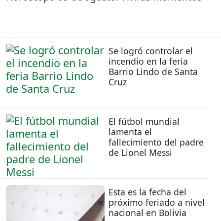
Se logró controlar el
incendio en la feria
Barrio Lindo de Santa
Cruz
El fútbol mundial
lamenta el
fallecimiento del padre
de Lionel Messi
Esta es la fecha del
próximo feriado a nivel
nacional en Bolivia