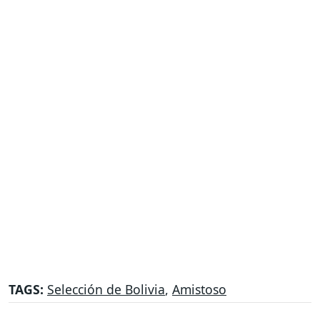
TAGS:
Selección de Bolivia
,
Amistoso