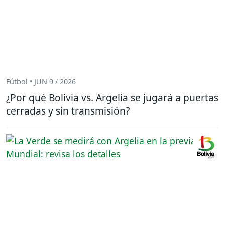
Fútbol • JUN 9 / 2026
¿Por qué Bolivia vs. Argelia se jugará a puertas
cerradas y sin transmisión?