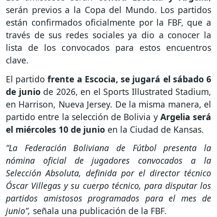
serán previos a la Copa del Mundo. Los partidos
están confirmados oficialmente por la FBF, que a
través de sus redes sociales ya dio a conocer la
lista de los convocados para estos encuentros
clave.
El partido
frente a Escocia, se jugará el sábado 6
de junio
de 2026, en el Sports Illustrated Stadium,
en Harrison, Nueva Jersey. De la misma manera, el
partido entre la selección de Bolivia y
Argelia será
el miércoles 10 de junio
en la Ciudad de Kansas.
“La Federación Boliviana de Fútbol presenta la
nómina oficial de jugadores convocados a la
Selección Absoluta, definida por el director técnico
Óscar Villegas y su cuerpo técnico, para disputar los
partidos amistosos programados para el mes de
junio”,
señala una publicación de la FBF.