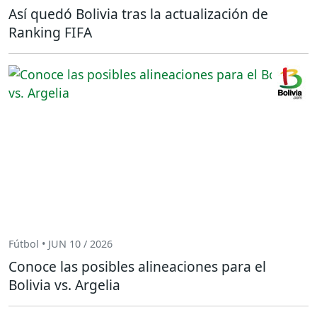
Así quedó Bolivia tras la actualización de
Ranking FIFA
Fútbol • JUN 10 / 2026
Conoce las posibles alineaciones para el
Bolivia vs. Argelia