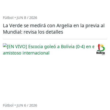
Fútbol • JUN 8 / 2026
La Verde se medirá con Argelia en la previa al
Mundial: revisa los detalles
Fútbol • JUN 6 / 2026