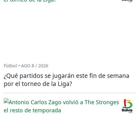
Fútbol • AGO 8 / 2026
¿Qué partidos se jugarán este fin de semana
por el torneo de la Liga?