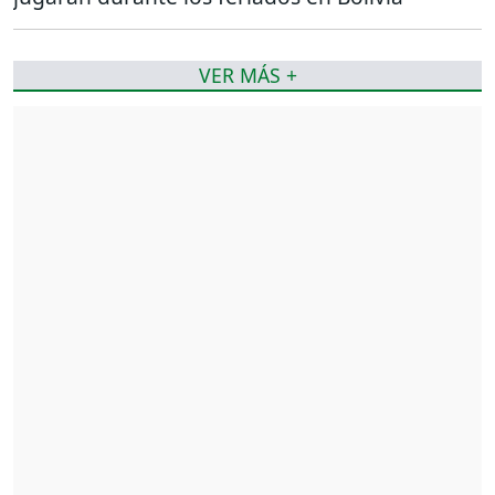
VER MÁS +