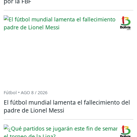
por la FBF
Fútbol • AGO 8 / 2026
El fútbol mundial lamenta el fallecimiento del
padre de Lionel Messi