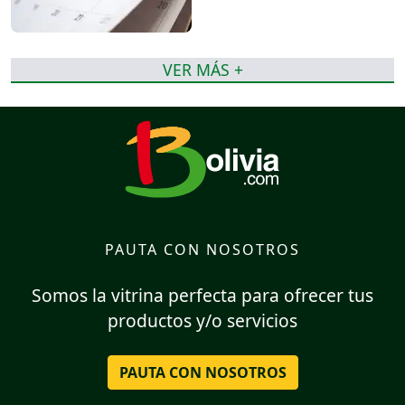
VER MÁS +
PAUTA CON NOSOTROS
Somos la vitrina perfecta para ofrecer tus
productos y/o servicios
PAUTA CON NOSOTROS