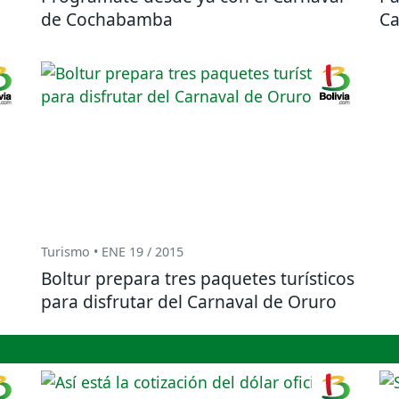
de Cochabamba
Ca
Turismo • ENE 19 / 2015
Boltur prepara tres paquetes turísticos
para disfrutar del Carnaval de Oruro