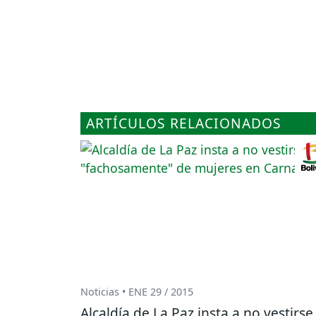
ARTÍCULOS RELACIONADOS
Noticias • ENE 29 / 2015
Alcaldía de La Paz insta a no vestirse