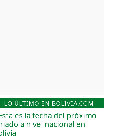
LO ÚLTIMO EN BOLIVIA.COM