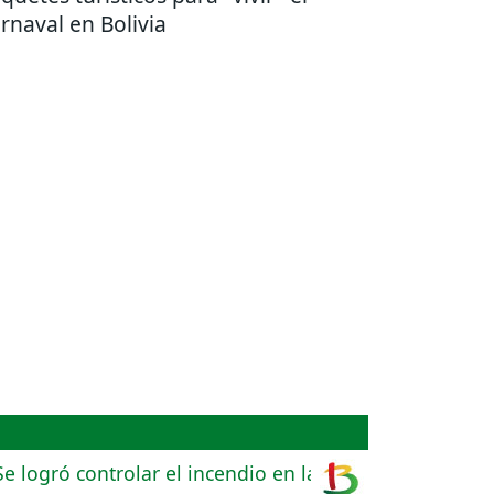
rnaval en Bolivia