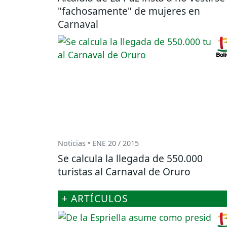
"fachosamente" de mujeres en
Carnaval
Noticias • ENE 20 / 2015
Se calcula la llegada de 550.000
turistas al Carnaval de Oruro
+ ARTÍCULOS