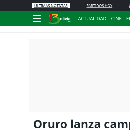
ÚLTIMAS NOTICIAS
PARTIDOS HOY
ACTUALIDAD
CINE
E
Oruro lanza cam