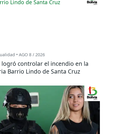
ualidad • AGO 8 / 2026
 logró controlar el incendio en la
ria Barrio Lindo de Santa Cruz