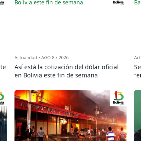
Actualidad • AGO 8 / 2026
Act
te
Así está la cotización del dólar oficial
Se
en Bolivia este fin de semana
fe