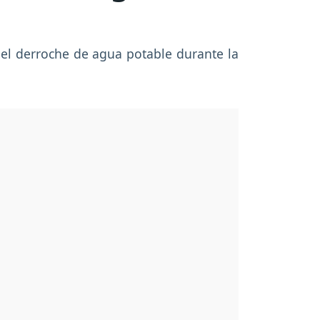
 el derroche de agua potable durante la