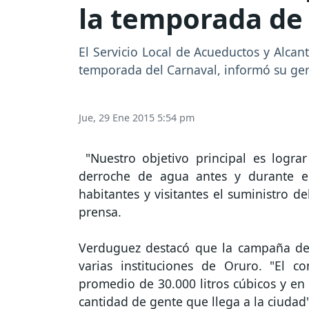
la temporada de
El Servicio Local de Acueductos y Alca
temporada del Carnaval, informó su ger
Jue, 29 Ene 2015 5:54 pm
"Nuestro objetivo principal es logra
derroche de agua antes y durante el
habitantes y visitantes el suministro d
prensa.
Verduguez destacó que la campaña de
varias instituciones de Oruro. "El
promedio de 30.000 litros cúbicos y en 
cantidad de gente que llega a la ciudad