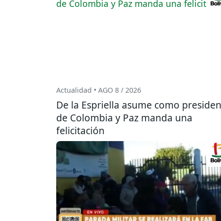
Actualidad • AGO 8 / 2026
De la Espriella asume como presiden
de Colombia y Paz manda una
felicitación