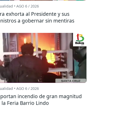
ualidad • AGO 6 / 2026
ra exhorta al Presidente y sus
nistros a gobernar sin mentiras
ualidad • AGO 6 / 2026
portan incendio de gran magnitud
 la Feria Barrio Lindo