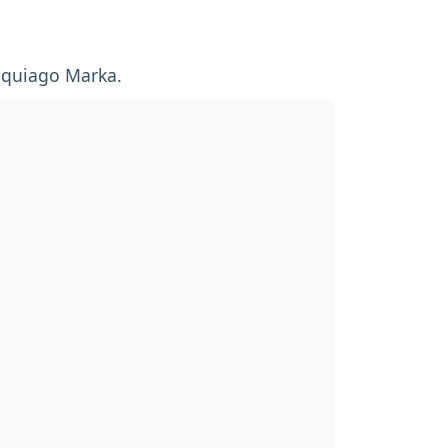
huquiago Marka.