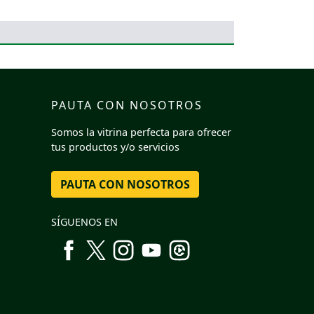
PAUTA CON NOSOTROS
Somos la vitrina perfecta para ofrecer
tus productos y/o servicios
PAUTA CON NOSOTROS
SÍGUENOS EN