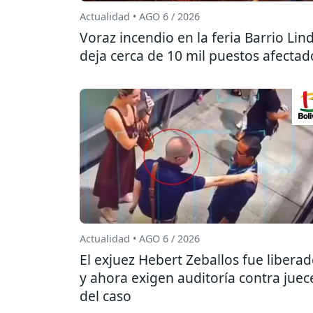
Actualidad • AGO 6 / 2026
Voraz incendio en la feria Barrio Lin
deja cerca de 10 mil puestos afectad
Actualidad • AGO 6 / 2026
El exjuez Hebert Zeballos fue libera
y ahora exigen auditoría contra juec
del caso