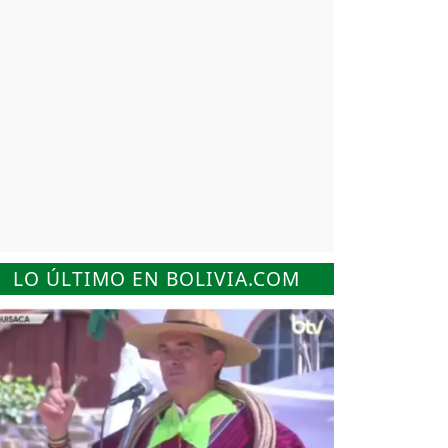
LO ÚLTIMO EN BOLIVIA.COM