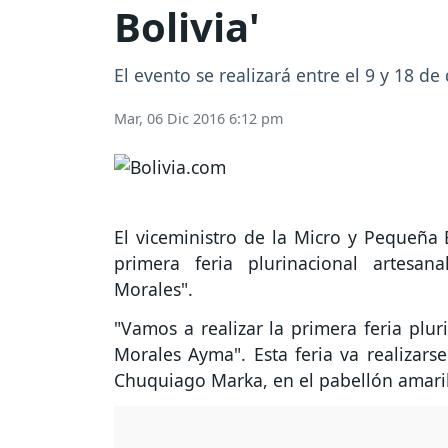
Bolivia'
El evento se realizará entre el 9 y 18 
Mar, 06 Dic 2016 6:12 pm
El viceministro de la Micro y Pequeña 
primera feria plurinacional artesa
Morales".
"Vamos a realizar la primera feria plur
Morales Ayma". Esta feria va realizars
Chuquiago Marka, en el pabellón amarill