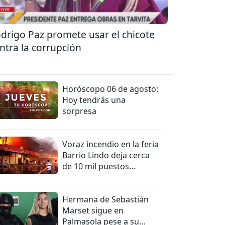
drigo Paz promete usar el chicote
ntra la corrupción
Horóscopo 06 de agosto:
Hoy tendrás una
sorpresa
Voraz incendio en la feria
Barrio Lindo deja cerca
de 10 mil puestos
afectados
Hermana de Sebastián
Marset sigue en
Palmasola pese a su