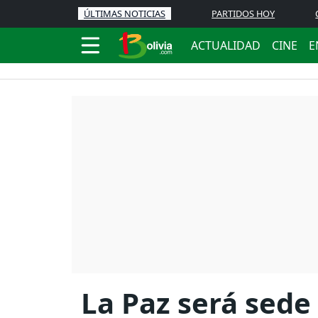
ÚLTIMAS NOTICIAS
PARTIDOS HOY
ACTUALIDAD
CINE
E
La Paz será sede 