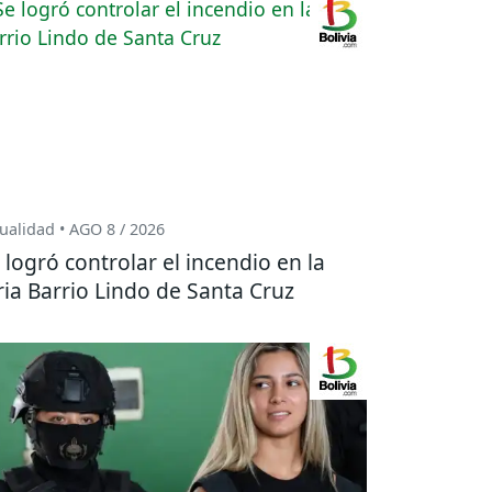
ualidad • AGO 8 / 2026
 logró controlar el incendio en la
ria Barrio Lindo de Santa Cruz