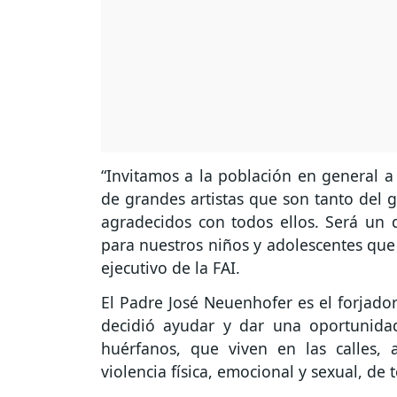
“Invitamos a la población en general a
de grandes artistas que son tanto del
agradecidos con todos ellos. Será un 
para nuestros niños y adolescentes que 
ejecutivo de la FAI.
El Padre José Neuenhofer es el forjador
decidió ayudar y dar una oportunida
huérfanos, que viven en las calles,
violencia física, emocional y sexual, de 