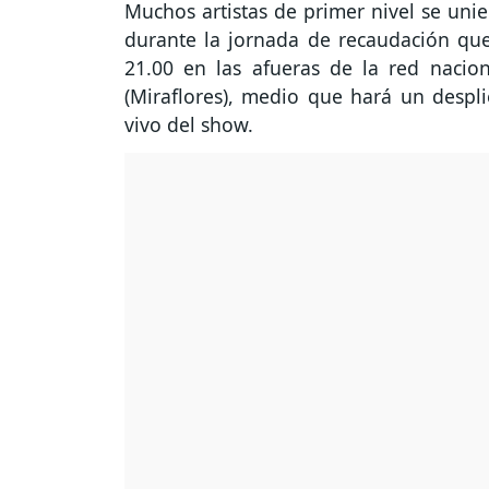
Muchos artistas de primer nivel se unie
durante la jornada de recaudación que
21.00 en las afueras de la red nacion
(Miraflores), medio que hará un despl
vivo del show.