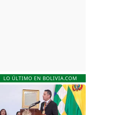
LO ÚLTIMO EN BOLIVIA.COM