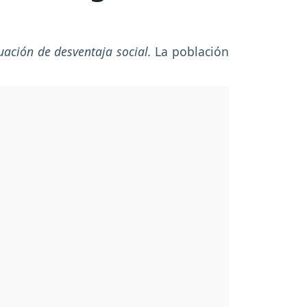
uación de desventaja social.
La población