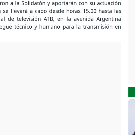
ron a la Solidatón y aportarán con su actuación
 se llevará a cabo desde horas 15.00 hasta las
al de televisión ATB, en la avenida Argentina
iegue técnico y humano para la transmisión en