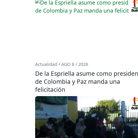
Actualidad • AGO 8 / 2026
De la Espriella asume como presiden
de Colombia y Paz manda una
felicitación