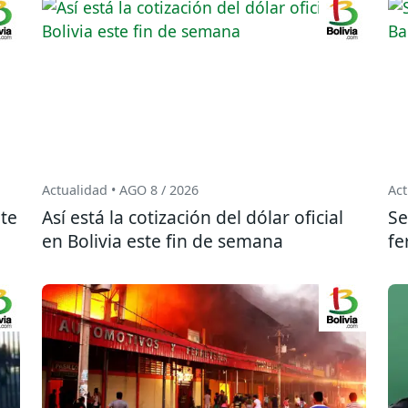
Actualidad • AGO 8 / 2026
Act
te
Así está la cotización del dólar oficial
Se
en Bolivia este fin de semana
fe