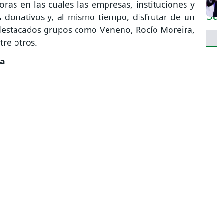
ras en las cuales las empresas, instituciones y
 donativos y, al mismo tiempo, disfrutar de un
destacados grupos como Veneno, Rocío Moreira,
tre otros.
da