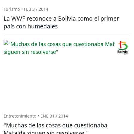
Turismo • FEB 3 / 2014
La WWF reconoce a Bolivia como el primer
país con humedales
Entretenimiento • ENE 31 / 2014
"Muchas de las cosas que cuestionaba
Mafalda siguen sin resolverse"