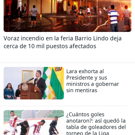
Voraz incendio en la feria Barrio Lindo deja
cerca de 10 mil puestos afectados
Lara exhorta al
Presidente y sus
ministros a gobernar
sin mentiras
¿Cuántos goles
anotaron?: así quedó la
tabla de goleadores del
torneo de la Liga