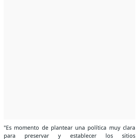
"Es momento de plantear una política muy clara
para preservar y establecer los sitios