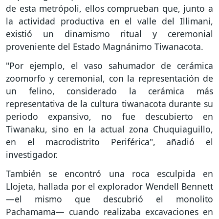
de esta metrópoli, ellos comprueban que, junto a
la actividad productiva en el valle del Illimani,
existió un dinamismo ritual y ceremonial
proveniente del Estado Magnánimo Tiwanacota.
"Por ejemplo, el vaso sahumador de cerámica
zoomorfo y ceremonial, con la representación de
un felino, considerado la cerámica más
representativa de la cultura tiwanacota durante su
periodo expansivo, no fue descubierto en
Tiwanaku, sino en la actual zona Chuquiaguillo,
en el macrodistrito Periférica", añadió el
investigador.
También se encontró una roca esculpida en
Llojeta, hallada por el explorador Wendell Bennett
—el mismo que descubrió el monolito
Pachamama— cuando realizaba excavaciones en