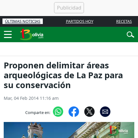
ÚLTIMAS NOTICIAS
PARTIDOS HOY
RECETAS
Proponen delimitar áreas
arqueológicas de La Paz para
su conservación
Mar, 04 Feb 2014 11:16 am
Comparte en: