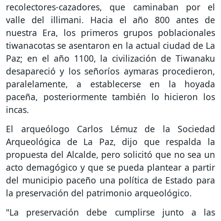
recolectores-cazadores, que caminaban por el
valle del illimani. Hacia el año 800 antes de
nuestra Era, los primeros grupos poblacionales
tiwanacotas se asentaron en la actual ciudad de La
Paz; en el año 1100, la civilización de Tiwanaku
desapareció y los señoríos aymaras procedieron,
paralelamente, a establecerse en la hoyada
paceña, posteriormente también lo hicieron los
incas.
El arqueólogo Carlos Lémuz de la Sociedad
Arqueológica de La Paz, dijo que respalda la
propuesta del Alcalde, pero solicitó que no sea un
acto demagógico y que se pueda plantear a partir
del municipio paceño una política de Estado para
la preservación del patrimonio arqueológico.
"La preservación debe cumplirse junto a las