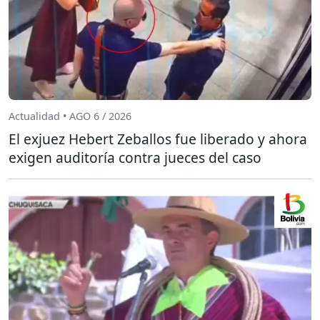
Actualidad • AGO 6 / 2026
El exjuez Hebert Zeballos fue liberado y ahora
exigen auditoría contra jueces del caso