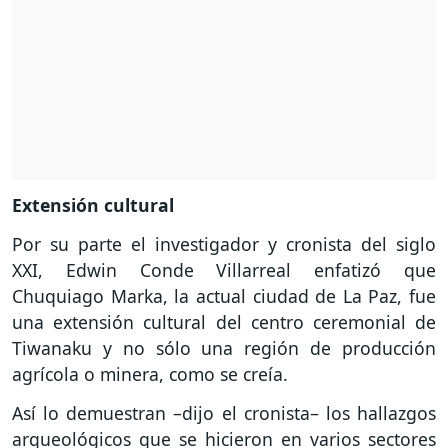
Extensión cultural
Por su parte el investigador y cronista del siglo
XXI, Edwin Conde Villarreal enfatizó que
Chuquiago Marka, la actual ciudad de La Paz, fue
una extensión cultural del centro ceremonial de
Tiwanaku y no sólo una región de producción
agrícola o minera, como se creía.
Así lo demuestran –dijo el cronista– los hallazgos
arqueológicos que se hicieron en varios sectores