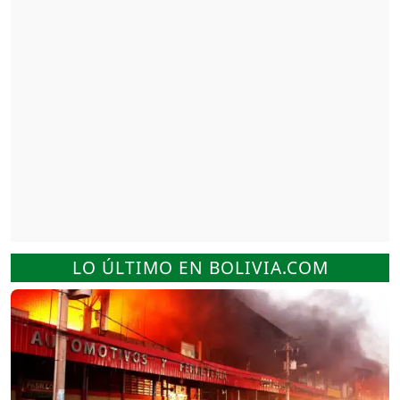
LO ÚLTIMO EN BOLIVIA.COM