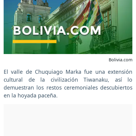
Bolivia.com
El valle de Chuquiago Marka fue una extensión
cultural de la civilización Tiwanaku, así lo
demuestran los restos ceremoniales descubiertos
en la hoyada paceña.