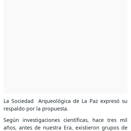
La Sociedad Arqueológica de La Paz expresó su
respaldo por la propuesta.
Según investigaciones científicas, hace tres mil
años, antes de nuestra Era, existieron grupos de