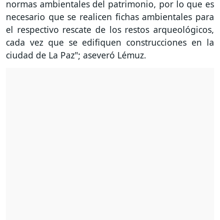
normas ambientales del patrimonio, por lo que es
necesario que se realicen fichas ambientales para
el respectivo rescate de los restos arqueológicos,
cada vez que se edifiquen construcciones en la
ciudad de La Paz"; aseveró Lémuz.