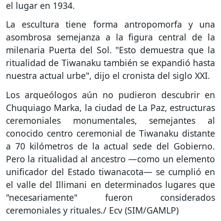
el lugar en 1934.
La escultura tiene forma antropomorfa y una
asombrosa semejanza a la figura central de la
milenaria Puerta del Sol. "Esto demuestra que la
ritualidad de Tiwanaku también se expandió hasta
nuestra actual urbe", dijo el cronista del siglo XXI.
Los arqueólogos aún no pudieron descubrir en
Chuquiago Marka, la ciudad de La Paz, estructuras
ceremoniales monumentales, semejantes al
conocido centro ceremonial de Tiwanaku distante
a 70 kilómetros de la actual sede del Gobierno.
Pero la ritualidad al ancestro —como un elemento
unificador del Estado tiwanacota— se cumplió en
el valle del Illimani en determinados lugares que
"necesariamente" fueron considerados
ceremoniales y rituales./ Ecv (SIM/GAMLP)