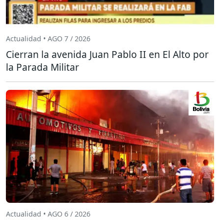
Actualidad • AGO 7 / 2026
Cierran la avenida Juan Pablo II en El Alto por
la Parada Militar
Actualidad • AGO 6 / 2026