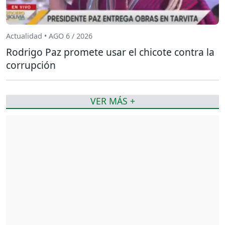
Actualidad • AGO 6 / 2026
Rodrigo Paz promete usar el chicote contra la
corrupción
VER MÁS +