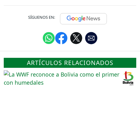
SÍGUENOS EN:
ARTÍCULOS RELACIONADOS