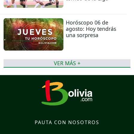
Horóscopo 06 de
agosto: Hoy tendrás
una sorpresa
VER MÁS +
PAUTA CON NOSOTROS