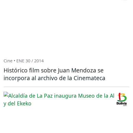
Cine • ENE 30 / 2014
Histórico film sobre Juan Mendoza se
incorpora al archivo de la Cinemateca