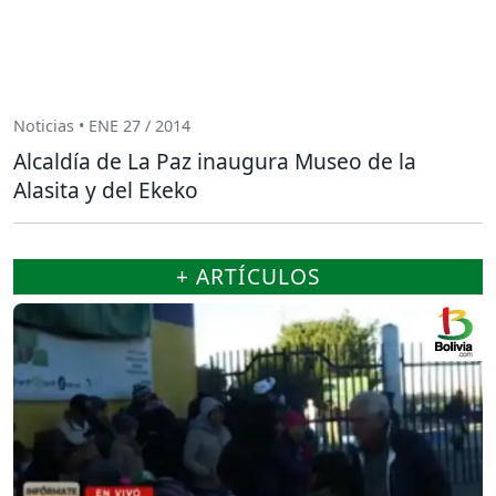
Noticias • ENE 27 / 2014
Alcaldía de La Paz inaugura Museo de la
Alasita y del Ekeko
+ ARTÍCULOS