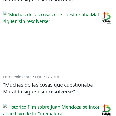
Entretenimiento • ENE 31 / 2014
"Muchas de las cosas que cuestionaba
Mafalda siguen sin resolverse"