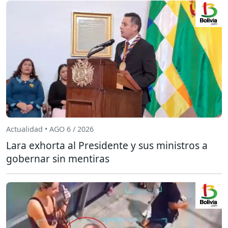
Actualidad • AGO 6 / 2026
Lara exhorta al Presidente y sus ministros a
gobernar sin mentiras