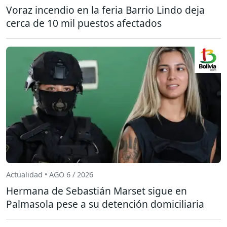
Voraz incendio en la feria Barrio Lindo deja
cerca de 10 mil puestos afectados
Actualidad • AGO 6 / 2026
Hermana de Sebastián Marset sigue en
Palmasola pese a su detención domiciliaria