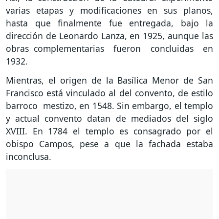
varias etapas y modificaciones en sus planos,
hasta que finalmente fue entregada, bajo la
dirección de Leonardo Lanza, en 1925, aunque las
obras complementarias fueron concluidas en
1932.
Mientras, el origen de la Basílica Menor de San
Francisco está vinculado al del convento, de estilo
barroco mestizo, en 1548. Sin embargo, el templo
y actual convento datan de mediados del siglo
XVIII. En 1784 el templo es consagrado por el
obispo Campos, pese a que la fachada estaba
inconclusa.