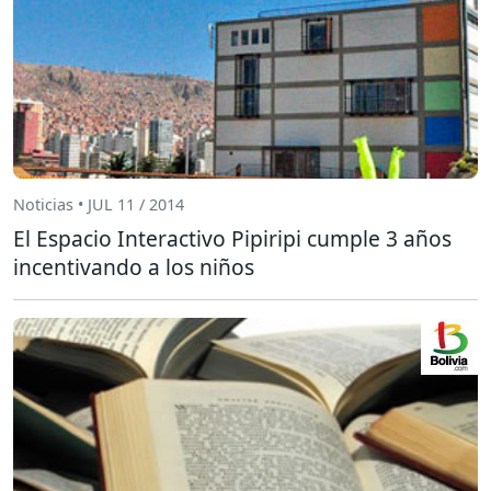
Noticias • JUL 11 / 2014
El Espacio Interactivo Pipiripi cumple 3 años
incentivando a los niños