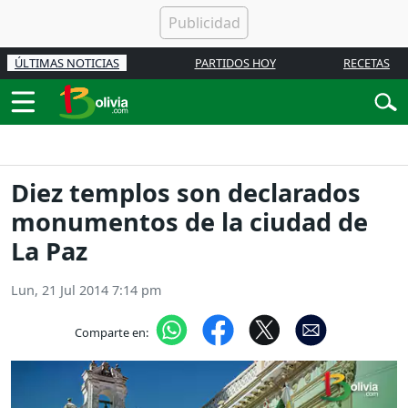
ÚLTIMAS NOTICIAS
PARTIDOS HOY
RECETAS
Diez templos son declarados
monumentos de la ciudad de
La Paz
Lun, 21 Jul 2014 7:14 pm
Comparte en: