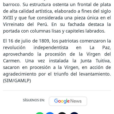
barroco. Su estructura ostenta un frontal de plata
de alta calidad artística, elaborado a fines del siglo
XVIII y que fue considerada una pieza única en el
Virreinato del Perú. En su fachada destaca la
portada con columnas lisas y capiteles labrados.
El 16 de julio de 1809, los patriotas comenzaron la
revolución independentista en La Paz,
aprovechando la procesión de la Virgen del
Carmen. Una vez instalada la Junta Tuitiva,
sacaron en procesión a la Virgen, en acción de
agradecimiento por el triunfo del levantamiento.
(SIM/GAMLP)
SÍGUENOS EN: