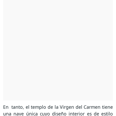
En tanto, el templo de la Virgen del Carmen tiene
una nave única cuyo diseño interior es de estilo