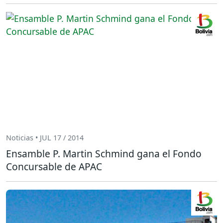
Noticias • JUL 17 / 2014
Ensamble P. Martin Schmind gana el Fondo
Concursable de APAC