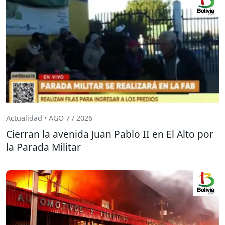
Actualidad • AGO 7 / 2026
Cierran la avenida Juan Pablo II en El Alto por
la Parada Militar