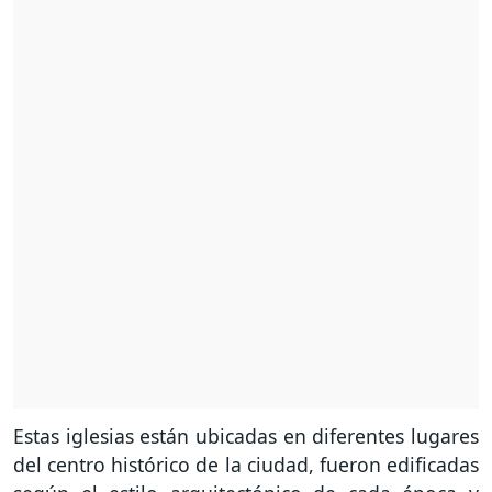
Estas iglesias están ubicadas en diferentes lugares
del centro histórico de la ciudad, fueron edificadas