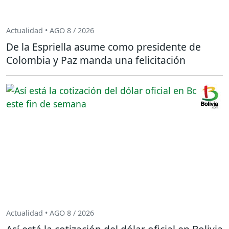
Actualidad • AGO 8 / 2026
De la Espriella asume como presidente de
Colombia y Paz manda una felicitación
Actualidad • AGO 8 / 2026