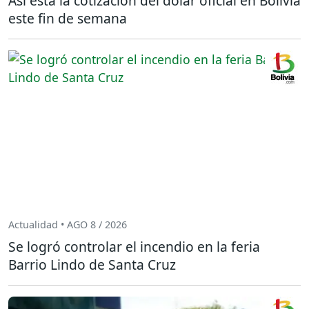
Así está la cotización del dólar oficial en Bolivia
este fin de semana
Actualidad • AGO 8 / 2026
Se logró controlar el incendio en la feria
Barrio Lindo de Santa Cruz