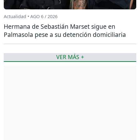
Actualidad • AGO 6 / 2026
Hermana de Sebastián Marset sigue en
Palmasola pese a su detención domiciliaria
VER MÁS +