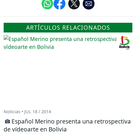
ARTÍCULOS RELACIONADOS
Noticias • JUL 18 / 2014
Español Merino presenta una retrospectiva
de vídeoarte en Bolivia