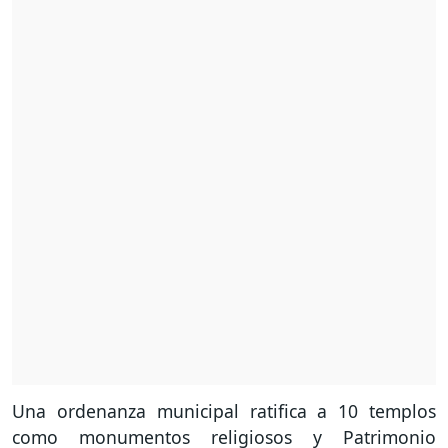
Una ordenanza municipal ratifica a 10 templos
como monumentos religiosos y Patrimonio