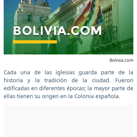
Bolivia.com
Cada una de las iglesias guarda parte de la
historia y la tradición de la ciudad. Fueron
edificadas en diferentes épocas; la mayor parte de
ellas tienen su origen en la Colonia española.