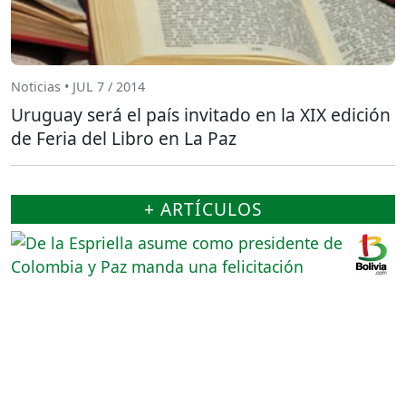
Noticias • JUL 7 / 2014
Uruguay será el país invitado en la XIX edición
de Feria del Libro en La Paz
+ ARTÍCULOS