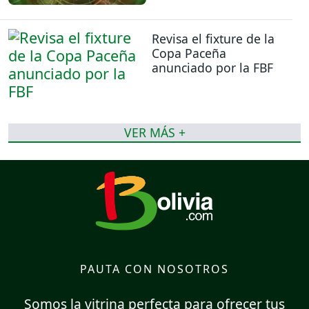
Revisa el fixture de la
Copa Paceña
anunciado por la FBF
VER MÁS +
PAUTA CON NOSOTROS
Somos la vitrina perfecta para ofrecer tus