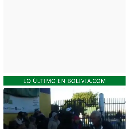
LO ÚLTIMO EN BOLIVIA.COM