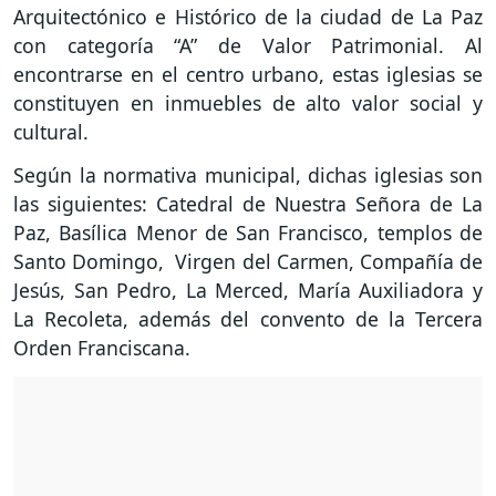
Arquitectónico e Histórico de la ciudad de La Paz
con categoría “A” de Valor Patrimonial. Al
encontrarse en el centro urbano, estas iglesias se
constituyen en inmuebles de alto valor social y
cultural.
Según la normativa municipal, dichas iglesias son
las siguientes: Catedral de Nuestra Señora de La
Paz, Basílica Menor de San Francisco, templos de
Santo Domingo, Virgen del Carmen, Compañía de
Jesús, San Pedro, La Merced, María Auxiliadora y
La Recoleta, además del convento de la Tercera
Orden Franciscana.