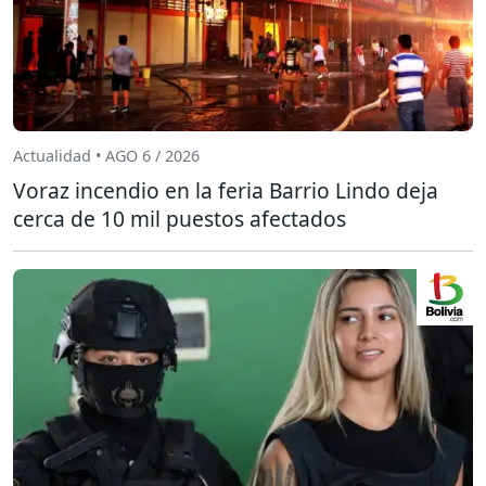
Actualidad • AGO 6 / 2026
Voraz incendio en la feria Barrio Lindo deja
cerca de 10 mil puestos afectados