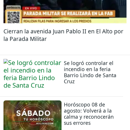
Cierran la avenida Juan Pablo II en El Alto por
la Parada Militar
Se logró controlar el
incendio en la feria
Barrio Lindo de Santa
Cruz
Horóscopo 08 de
agosto: Volverá a la
calma y reconocerán
sus errores