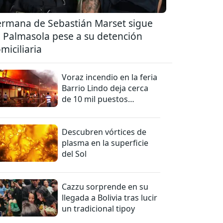
rmana de Sebastián Marset sigue
 Palmasola pese a su detención
miciliaria
Voraz incendio en la feria
Barrio Lindo deja cerca
de 10 mil puestos
afectados
Descubren vórtices de
plasma en la superficie
del Sol
Cazzu sorprende en su
llegada a Bolivia tras lucir
un tradicional tipoy