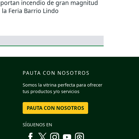
portan incendio de gran magnitud
 la Feria Barrio Lindo
PAUTA CON NOSOTROS
Somos la vitrina perfecta para ofrecer
tus productos y/o servicios
PAUTA CON NOSOTROS
SÍGUENOS EN