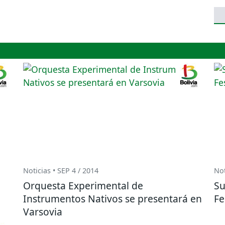
Noticias • SEP 4 / 2014
Not
Orquesta Experimental de
Su
Instrumentos Nativos se presentará en
Fe
Varsovia