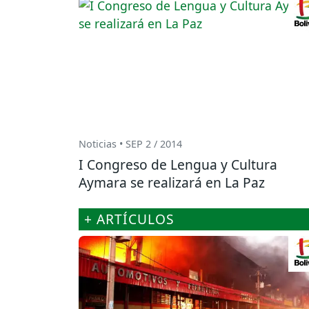
Noticias • SEP 2 / 2014
I Congreso de Lengua y Cultura
Aymara se realizará en La Paz
+ ARTÍCULOS