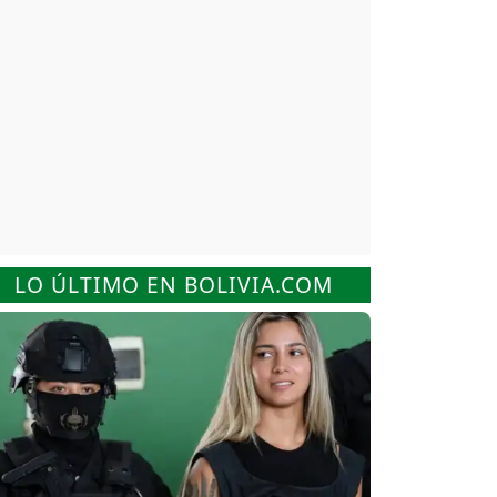
LO ÚLTIMO EN BOLIVIA.COM