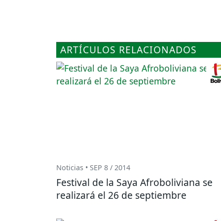
ARTÍCULOS RELACIONADOS
Noticias • SEP 8 / 2014
Festival de la Saya Afroboliviana se
realizará el 26 de septiembre