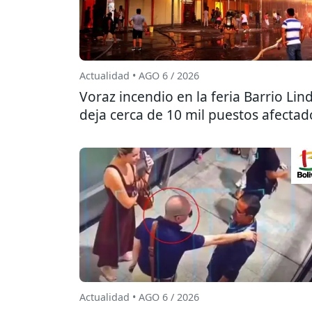
Actualidad • AGO 6 / 2026
Voraz incendio en la feria Barrio Lin
deja cerca de 10 mil puestos afectad
Actualidad • AGO 6 / 2026