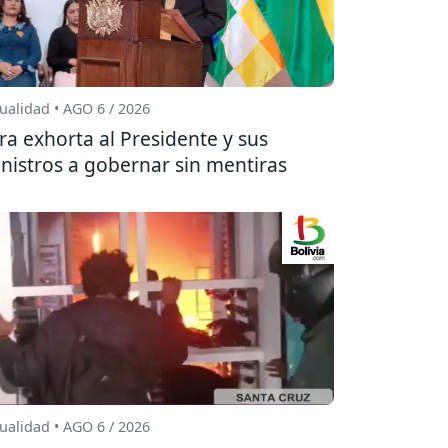
ualidad • AGO 6 / 2026
ra exhorta al Presidente y sus
nistros a gobernar sin mentiras
ualidad • AGO 6 / 2026