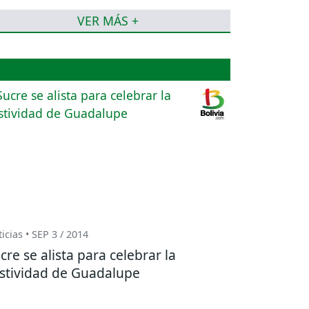
VER MÁS +
icias • SEP 3 / 2014
cre se alista para celebrar la
stividad de Guadalupe