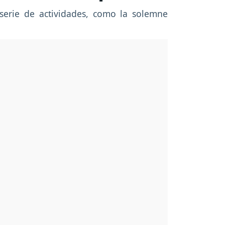
serie de actividades, como la solemne