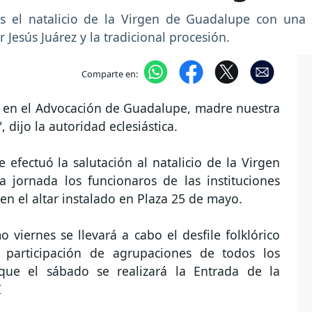
es el natalicio de la Virgen de Guadalupe con una 
Jesús Juárez y la tradicional procesión.
Comparte en:
a en el Advocación de Guadalupe, madre nuestra
 dijo la autoridad eclesiástica.
fectuó la salutación al natalicio de la Virgen
jornada los funcionaros de las instituciones
en el altar instalado en Plaza 25 de mayo.
 viernes se llevará a cabo el desfile folklórico
la participación de agrupaciones de todos los
que el sábado se realizará la Entrada de la
I