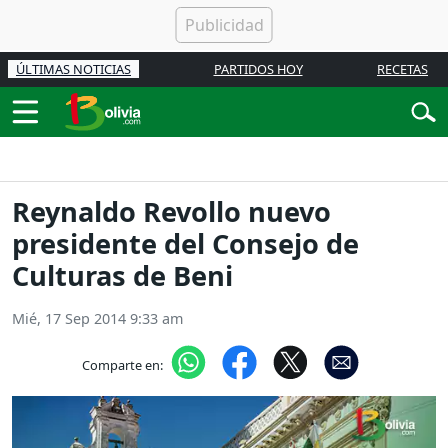
ÚLTIMAS NOTICIAS
PARTIDOS HOY
RECETAS
Reynaldo Revollo nuevo
presidente del Consejo de
Culturas de Beni
Mié, 17 Sep 2014 9:33 am
Comparte en: