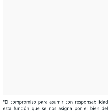
"El compromiso para asumir con responsabilidad
esta función que se nos asigna por el bien del