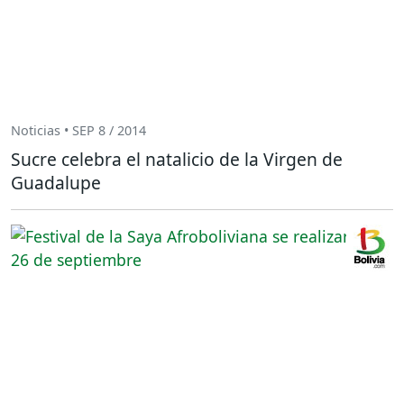
Noticias • SEP 8 / 2014
Sucre celebra el natalicio de la Virgen de
Guadalupe