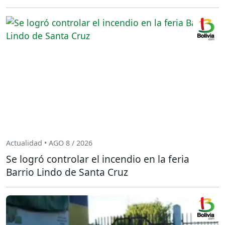
Actualidad • AGO 8 / 2026
Se logró controlar el incendio en la feria
Barrio Lindo de Santa Cruz