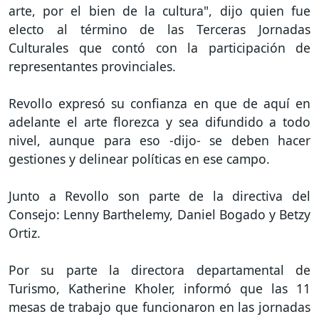
arte, por el bien de la cultura", dijo quien fue
electo al término de las Terceras Jornadas
Culturales que contó con la participación de
representantes provinciales.
Revollo expresó su confianza en que de aquí en
adelante el arte florezca y sea difundido a todo
nivel, aunque para eso -dijo- se deben hacer
gestiones y delinear políticas en ese campo.
Junto a Revollo son parte de la directiva del
Consejo: Lenny Barthelemy, Daniel Bogado y Betzy
Ortiz.
Por su parte la directora departamental de
Turismo, Katherine Kholer, informó que las 11
mesas de trabajo que funcionaron en las jornadas