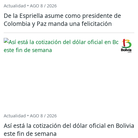
Actualidad • AGO 8 / 2026
De la Espriella asume como presidente de
Colombia y Paz manda una felicitación
Actualidad • AGO 8 / 2026
Así está la cotización del dólar oficial en Bolivia
este fin de semana