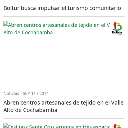
Boltur busca impulsar el turismo comunitario
Noticias • SEP 11 / 2014
Abren centros artesanales de tejido en el Valle
Alto de Cochabamba