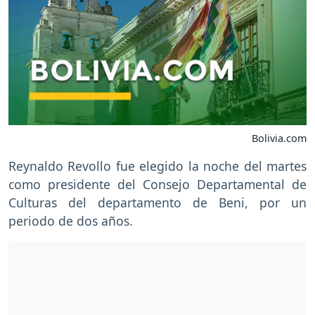
Bolivia.com
Reynaldo Revollo fue elegido la noche del martes
como presidente del Consejo Departamental de
Culturas del departamento de Beni, por un
periodo de dos años.