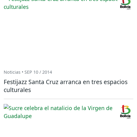
Noticias • SEP 10 / 2014
Festijazz Santa Cruz arranca en tres espacios
culturales