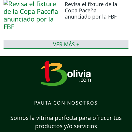
Revisa el fixture de la
Copa Paceña
anunciado por la FBF
VER MÁS +
PAUTA CON NOSOTROS
Somos la vitrina perfecta para ofrecer tus
productos y/o servicios