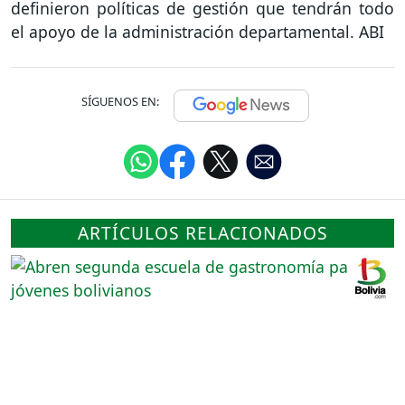
definieron políticas de gestión que tendrán todo
el apoyo de la administración departamental. ABI
SÍGUENOS EN:
ARTÍCULOS RELACIONADOS