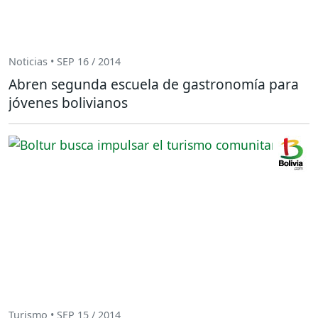
Noticias • SEP 16 / 2014
Abren segunda escuela de gastronomía para
jóvenes bolivianos
Turismo • SEP 15 / 2014