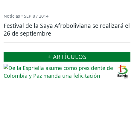
Noticias • SEP 8 / 2014
Festival de la Saya Afroboliviana se realizará el
26 de septiembre
+ ARTÍCULOS