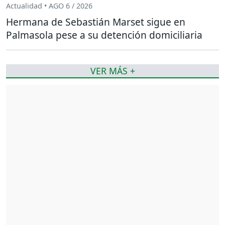
Actualidad • AGO 6 / 2026
Hermana de Sebastián Marset sigue en
Palmasola pese a su detención domiciliaria
VER MÁS +