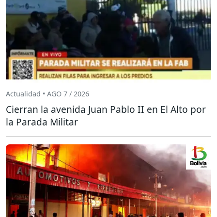
Actualidad • AGO 7 / 2026
Cierran la avenida Juan Pablo II en El Alto por
la Parada Militar