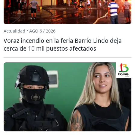
Actualidad • AGO 6 / 2026
Voraz incendio en la feria Barrio Lindo deja
cerca de 10 mil puestos afectados