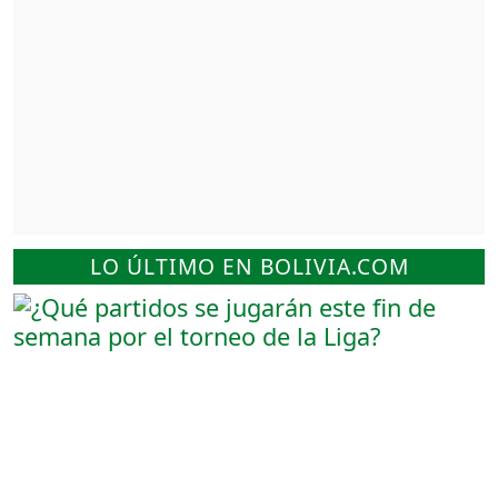
LO ÚLTIMO EN BOLIVIA.COM