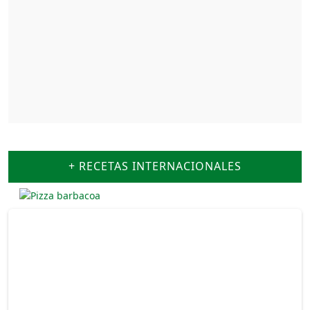
+ RECETAS INTERNACIONALES