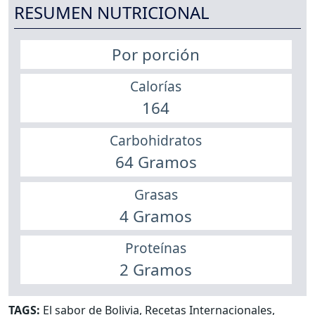
RESUMEN NUTRICIONAL
Por porción
Calorías
164
Carbohidratos
64 Gramos
Grasas
4 Gramos
Proteínas
2 Gramos
TAGS:
El sabor de Bolivia
,
Recetas Internacionales
,