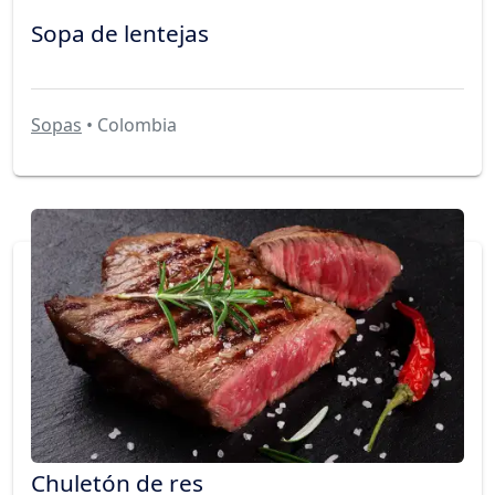
Sopa de lentejas
Sopas
• Colombia
Chuletón de res