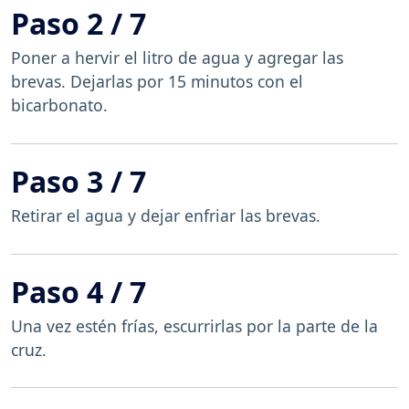
Paso 2 / 7
Poner a hervir el litro de agua y agregar las
brevas. Dejarlas por 15 minutos con el
bicarbonato.
Paso 3 / 7
Retirar el agua y dejar enfriar las brevas.
Paso 4 / 7
Una vez estén frías, escurrirlas por la parte de la
cruz.