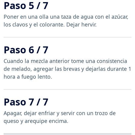
Paso 5 / 7
Poner en una olla una taza de agua con el azúcar,
los clavos y el colorante. Dejar hervir.
Paso 6 / 7
Cuando la mezcla anterior tome una consistencia
de melado, agregar las brevas y dejarlas durante 1
hora a fuego lento.
Paso 7 / 7
Apagar, dejar enfriar y servir con un trozo de
queso y arequipe encima.