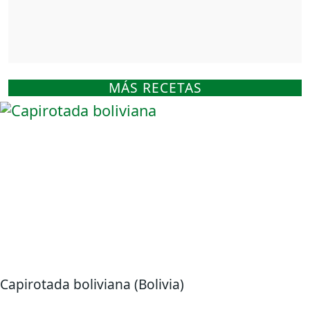
MÁS RECETAS
Capirotada boliviana (Bolivia)