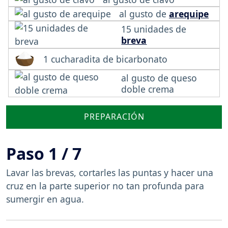
al gusto de
arequipe
15 unidades de
breva
1 cucharadita de bicarbonato
al gusto de queso
doble crema
PREPARACIÓN
Paso 1 / 7
Lavar las brevas, cortarles las puntas y hacer una
cruz en la parte superior no tan profunda para
sumergir en agua.