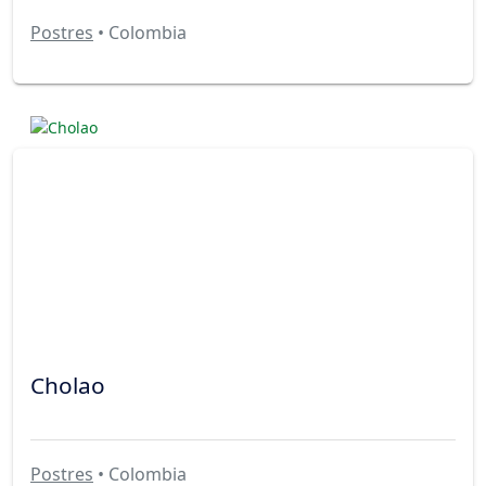
Postres
• Colombia
Cholao
Postres
• Colombia