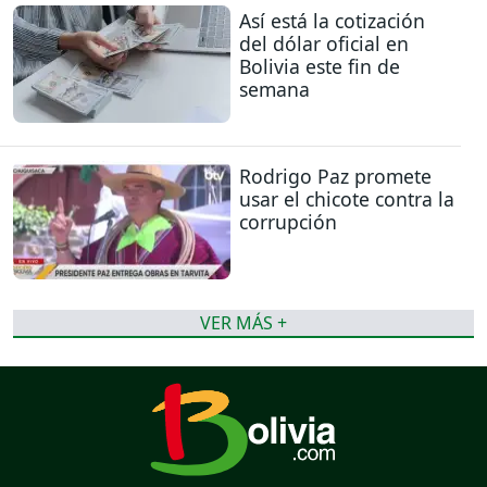
Así está la cotización
del dólar oficial en
Bolivia este fin de
semana
Rodrigo Paz promete
usar el chicote contra la
corrupción
VER MÁS +