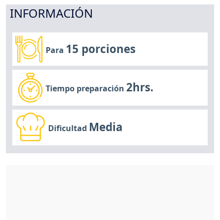
INFORMACIÓN
15 porciones
Para
2hrs.
Tiempo preparación
Media
Dificultad