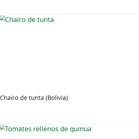
Chairo de tunta (Bolivia)