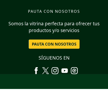
PAUTA CON NOSOTROS
Somos la vitrina perfecta para ofrecer tus
productos y/o servicios
PAUTA CON NOSOTROS
SÍGUENOS EN