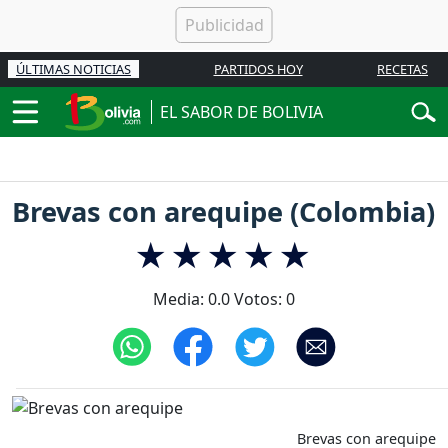
ÚLTIMAS NOTICIAS
PARTIDOS HOY
RECETAS
EL SABOR DE BOLIVIA
Brevas con arequipe (Colombia)
Media:
0.0
Votos:
0
Brevas con arequipe