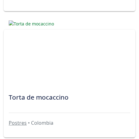
Torta de mocaccino
Postres
• Colombia