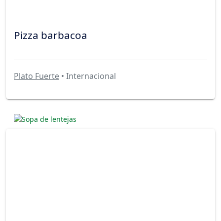
Pizza barbacoa
Plato Fuerte
• Internacional