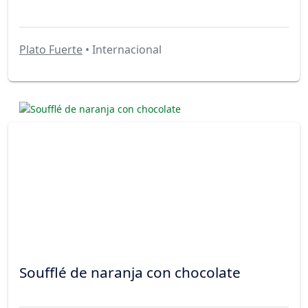
Plato Fuerte
• Internacional
Soufflé de naranja con chocolate