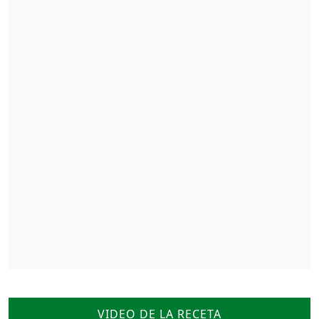
VIDEO DE LA RECETA