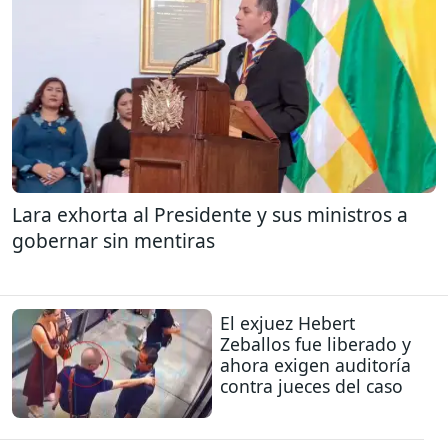
Lara exhorta al Presidente y sus ministros a
gobernar sin mentiras
El exjuez Hebert
Zeballos fue liberado y
ahora exigen auditoría
contra jueces del caso