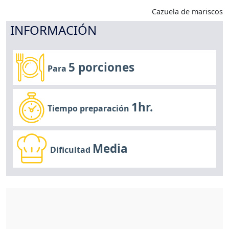
Cazuela de mariscos
INFORMACIÓN
5 porciones
Para
1hr.
Tiempo preparación
Media
Dificultad