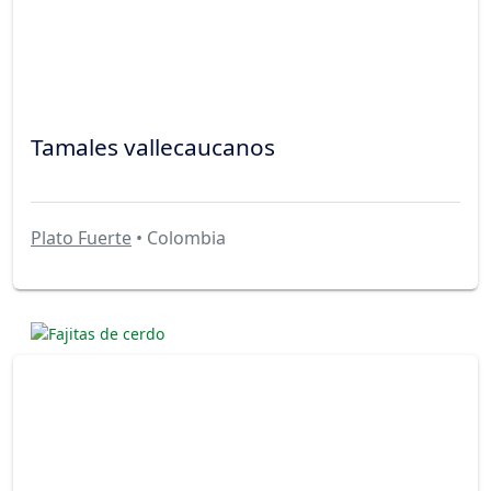
Tamales vallecaucanos
Plato Fuerte
• Colombia