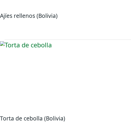
Ajíes rellenos (Bolivia)
Torta de cebolla (Bolivia)