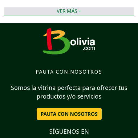
VER MÁS +
PAUTA CON NOSOTROS
Somos la vitrina perfecta para ofrecer tus
productos y/o servicios
PAUTA CON NOSOTROS
SÍGUENOS EN