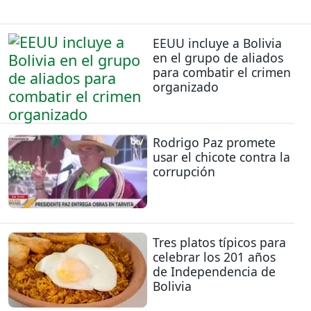
EEUU incluye a Bolivia
en el grupo de aliados
para combatir el crimen
organizado
Rodrigo Paz promete
usar el chicote contra la
corrupción
Tres platos típicos para
celebrar los 201 años
de Independencia de
Bolivia