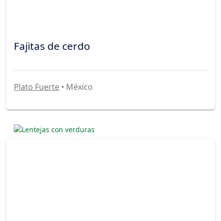
Fajitas de cerdo
Plato Fuerte
• México