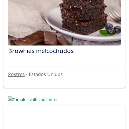
Brownies melcochudos
Postres
• Estados Unidos