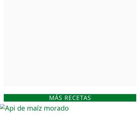
MÁS RECETAS