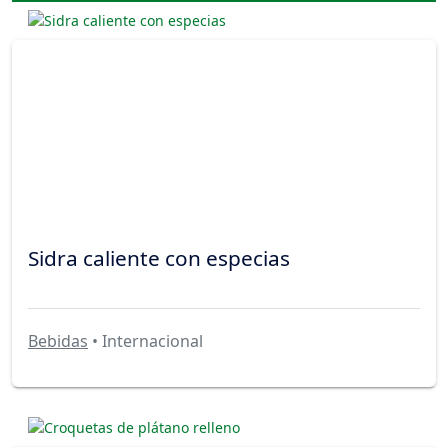
Sidra caliente con especias
Bebidas
• Internacional