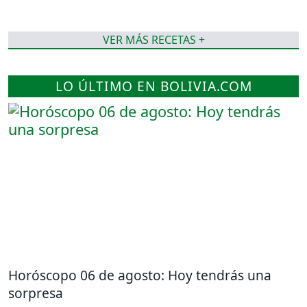
VER MÁS RECETAS +
LO ÚLTIMO EN BOLIVIA.COM
Horóscopo 06 de agosto: Hoy tendrás una
sorpresa