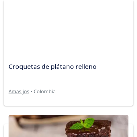
Croquetas de plátano relleno
Amasijos
• Colombia