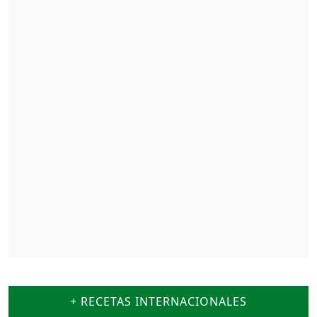
+ RECETAS INTERNACIONALES