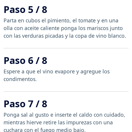
Paso 5 / 8
Parta en cubos el pimiento, el tomate y en una
olla con aceite caliente ponga los mariscos junto
con las verduras picadas y la copa de vino blanco.
Paso 6 / 8
Espere a que el vino evapore y agregue los
condimentos.
Paso 7 / 8
Ponga sal al gusto e inserte el caldo con cuidado,
mientras hierve retire las impurezas con una
cuchara con el fuego medio bajo.