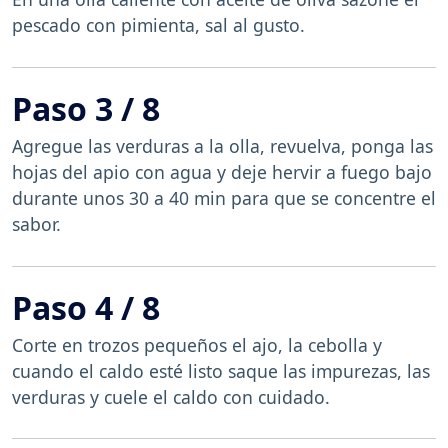
pescado con pimienta, sal al gusto.
Paso 3 / 8
Agregue las verduras a la olla, revuelva, ponga las
hojas del apio con agua y deje hervir a fuego bajo
durante unos 30 a 40 min para que se concentre el
sabor.
Paso 4 / 8
Corte en trozos pequeños el ajo, la cebolla y
cuando el caldo esté listo saque las impurezas, las
verduras y cuele el caldo con cuidado.