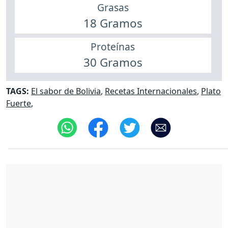
Grasas
18 Gramos
Proteínas
30 Gramos
TAGS:
El sabor de Bolivia
,
Recetas Internacionales
,
Plato
Fuerte
,