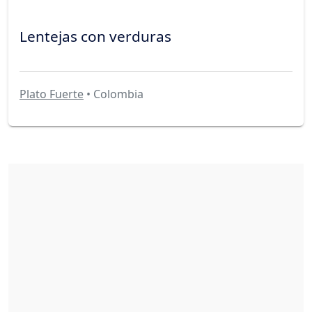
Lentejas con verduras
Plato Fuerte
• Colombia