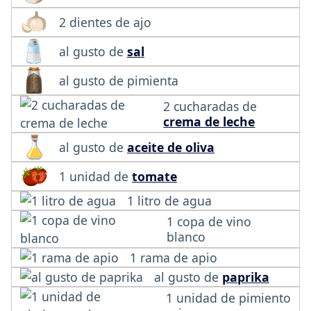
2 dientes de ajo
al gusto de
sal
al gusto de pimienta
2 cucharadas de
crema de leche
al gusto de
aceite de oliva
1 unidad de
tomate
1 litro de agua
1 copa de vino
blanco
1 rama de apio
al gusto de
paprika
1 unidad de pimiento