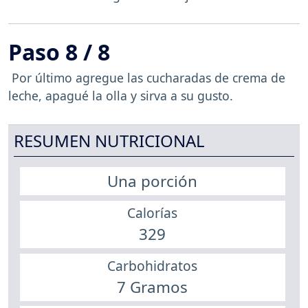
Paso 8 / 8
Por último agregue las cucharadas de crema de
leche, apagué la olla y sirva a su gusto.
RESUMEN NUTRICIONAL
Una porción
Calorías
329
Carbohidratos
7 Gramos