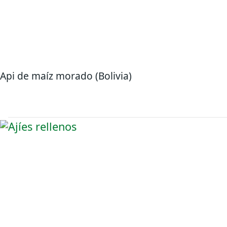
Api de maíz morado (Bolivia)