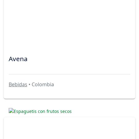
Avena
Bebidas
• Colombia