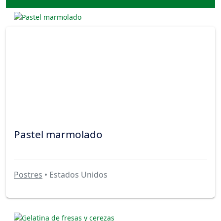
Pastel marmolado
Postres
• Estados Unidos