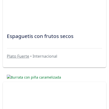
Espaguetis con frutos secos
Plato Fuerte
• Internacional