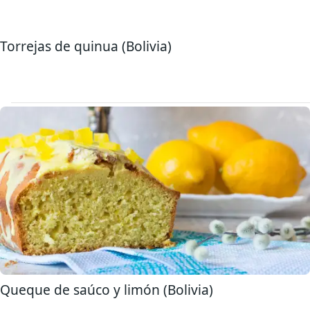
Torrejas de quinua (Bolivia)
Queque de saúco y limón (Bolivia)