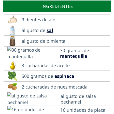
INGREDIENTES
3 dientes de ajo
al gusto de
sal
al gusto de pimienta
30 gramos de
mantequilla
3 cucharadas de aceite
500 gramos de
espinaca
2 cucharadas de nuez moscada
al gusto de salsa
bechamel
16 unidades de placa