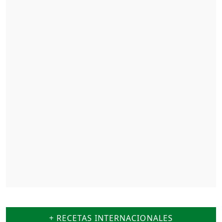
+ RECETAS INTERNACIONALES