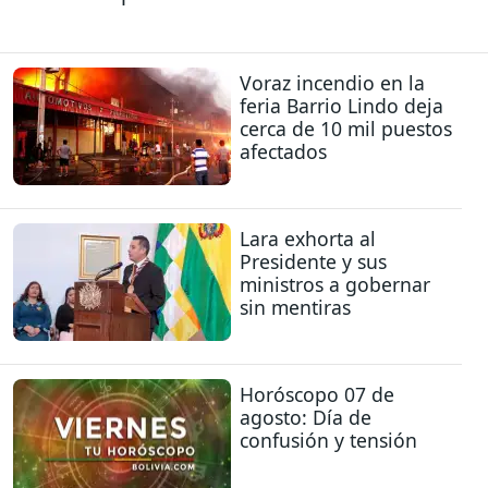
Voraz incendio en la
feria Barrio Lindo deja
cerca de 10 mil puestos
afectados
Lara exhorta al
Presidente y sus
ministros a gobernar
sin mentiras
Horóscopo 07 de
agosto: Día de
confusión y tensión