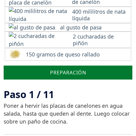
de canelón
400 mililitros de nata
líquida
al gusto de pasa
2 cucharadas de
piñón
150 gramos de queso rallado
PREPARACIÓN
Paso 1 / 11
Poner a hervir las placas de canelones en agua
salada, hasta que queden al dente. Luego colocar
sobre un paño de cocina.