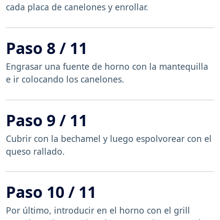
cada placa de canelones y enrollar.
Paso 8 / 11
Engrasar una fuente de horno con la mantequilla
e ir colocando los canelones.
Paso 9 / 11
Cubrir con la bechamel y luego espolvorear con el
queso rallado.
Paso 10 / 11
Por último, introducir en el horno con el grill