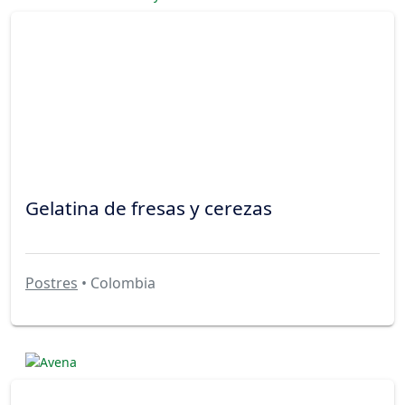
Gelatina de fresas y cerezas
Postres
• Colombia