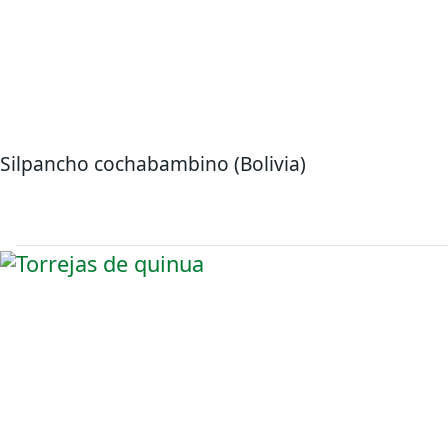
Silpancho cochabambino (Bolivia)