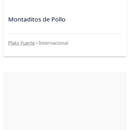
Montaditos de Pollo
Plato Fuerte
• Internacional