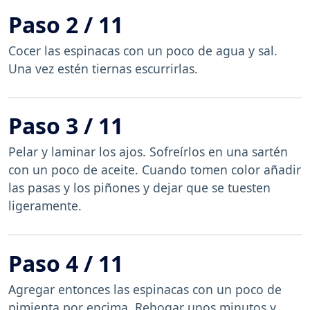
Paso 2 / 11
Cocer las espinacas con un poco de agua y sal.
Una vez estén tiernas escurrirlas.
Paso 3 / 11
Pelar y laminar los ajos. Sofreírlos en una sartén
con un poco de aceite. Cuando tomen color añadir
las pasas y los piñones y dejar que se tuesten
ligeramente.
Paso 4 / 11
Agregar entonces las espinacas con un poco de
pimienta por encima. Rehogar unos minutos y