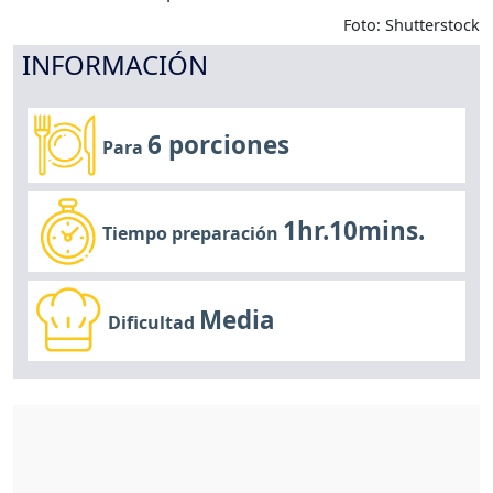
Foto: Shutterstock
INFORMACIÓN
6 porciones
Para
1hr.10mins.
Tiempo preparación
Media
Dificultad