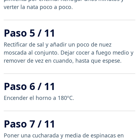
verter la nata poco a poco.
Paso 5 / 11
Rectificar de sal y añadir un poco de nuez
moscada al conjunto. Dejar cocer a fuego medio y
remover de vez en cuando, hasta que espese.
Paso 6 / 11
Encender el horno a 180ºC.
Paso 7 / 11
Poner una cucharada y media de espinacas en