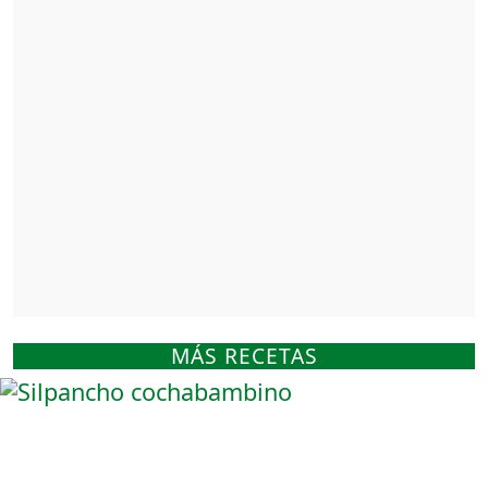
MÁS RECETAS