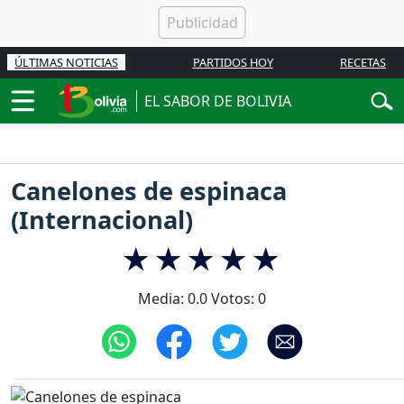
ÚLTIMAS NOTICIAS
PARTIDOS HOY
RECETAS
EL SABOR DE BOLIVIA
Canelones de espinaca
(Internacional)
Media:
0.0
Votos:
0