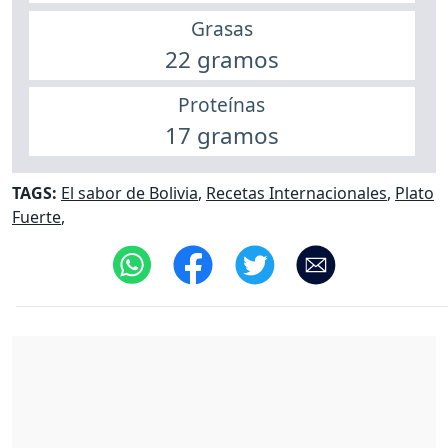
Grasas
22 gramos
Proteínas
17 gramos
TAGS:
El sabor de Bolivia
,
Recetas Internacionales
,
Plato
Fuerte
,