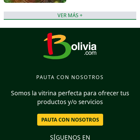
VER MÁS +
PAUTA CON NOSOTROS
Somos la vitrina perfecta para ofrecer tus
productos y/o servicios
PAUTA CON NOSOTROS
SÍGUENOS EN