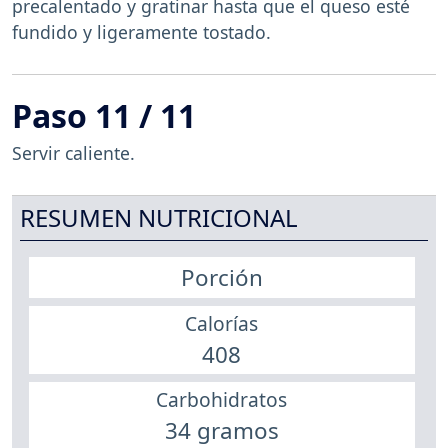
precalentado y gratinar hasta que el queso esté
fundido y ligeramente tostado.
Paso 11 / 11
Servir caliente.
RESUMEN NUTRICIONAL
Porción
Calorías
408
Carbohidratos
34 gramos