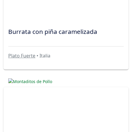
Burrata con piña caramelizada
Plato Fuerte
• Italia