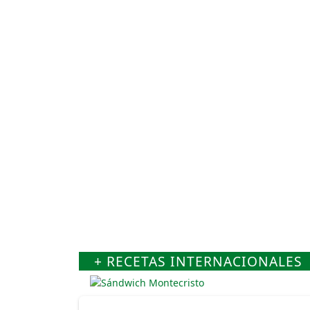
+ RECETAS INTERNACIONALES