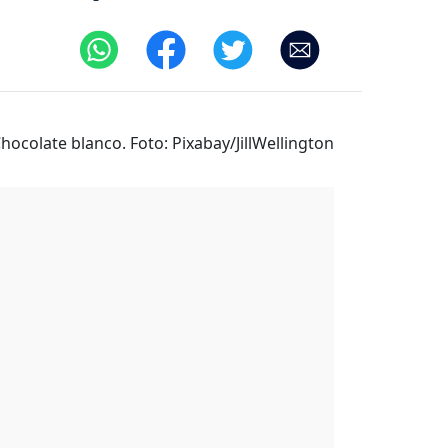
hocolate blanco. Foto: Pixabay/JillWellington