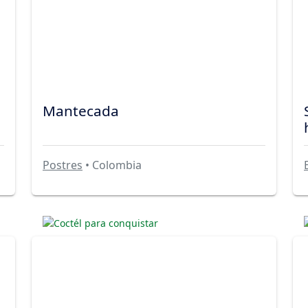
Mantecada
Postres
• Colombia