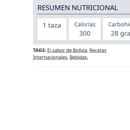
RESUMEN NUTRICIONAL
Calorías
Carbohi
1 taza
300
28 gr
TAGS:
El sabor de Bolivia
,
Recetas
Internacionales
,
Bebidas
,