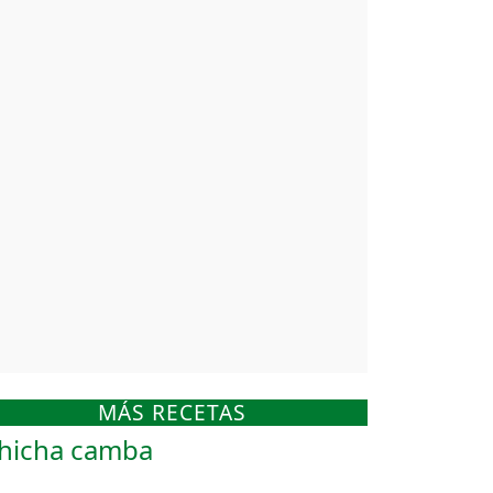
MÁS RECETAS