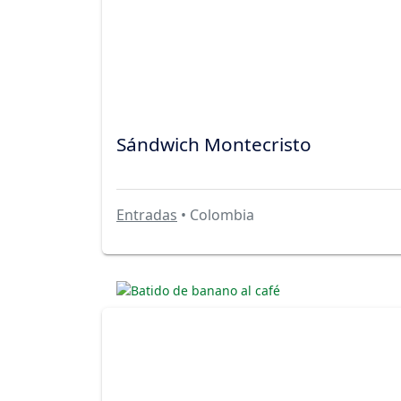
Sándwich Montecristo
Entradas
• Colombia