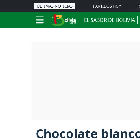
ÚLTIMAS NOTICIAS
PARTIDOS HOY
EL SABOR DE BOLIVIA
Chocolate blanc