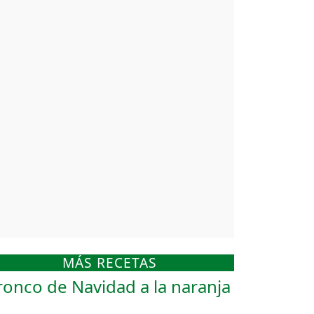
MÁS RECETAS