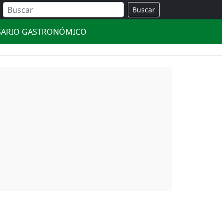
Buscar
SARIO GASTRONÓMICO