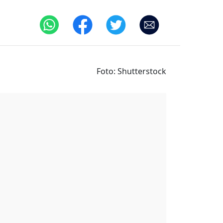
Foto: Shutterstock