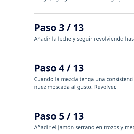
Paso 3 / 13
Añadir la leche y seguir revolviendo h
Paso 4 / 13
Cuando la mezcla tenga una consistenci
nuez moscada al gusto. Revolver.
Paso 5 / 13
Añadir el jamón serrano en trozos y mez