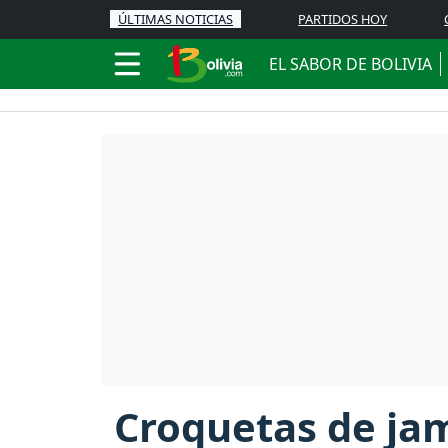
ÚLTIMAS NOTICIAS
PARTIDOS HOY
EL SABOR DE BOLIVIA
Croquetas de ja