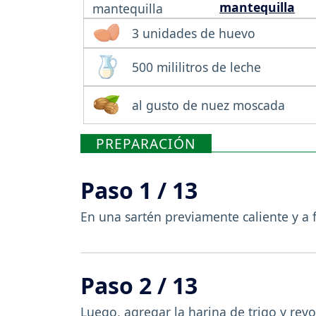
mantequilla
3 unidades de huevo
500 mililitros de leche
al gusto de nuez moscada
PREPARACIÓN
Paso 1 / 13
En una sartén previamente caliente y a 
Paso 2 / 13
Luego, agregar la harina de trigo y revo