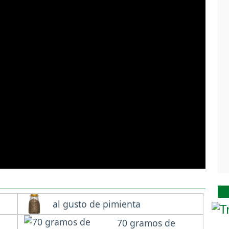
al gusto de pimienta
70 gramos de