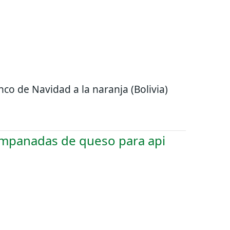
nco de Navidad a la naranja (Bolivia)