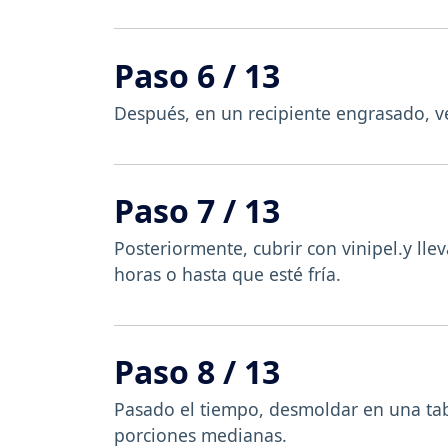
Paso 6 / 13
Después, en un recipiente engrasado, ver
Paso 7 / 13
Posteriormente, cubrir con vinipel.y ll
horas o hasta que esté fría.
Paso 8 / 13
Pasado el tiempo, desmoldar en una tabl
porciones medianas.