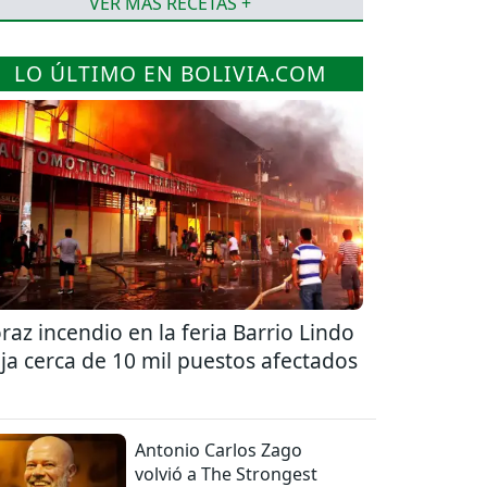
VER MÁS RECETAS +
LO ÚLTIMO EN BOLIVIA.COM
raz incendio en la feria Barrio Lindo
ja cerca de 10 mil puestos afectados
Antonio Carlos Zago
volvió a The Strongest