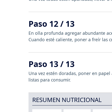
Paso 12 / 13
En olla profunda agregar abundante ace
Cuando esté caliente, poner a freír las 
Paso 13 / 13
Una vez estén doradas, poner en papel
listas para consumir.
RESUMEN NUTRICIONAL