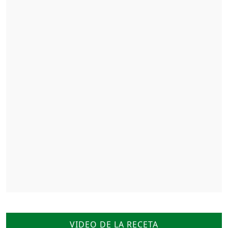
VIDEO DE LA RECETA