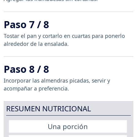
Paso 7 / 8
Tostar el pan y cortarlo en cuartas para ponerlo
alrededor de la ensalada.
Paso 8 / 8
Incorporar las almendras picadas, servir y
acompañar a preferencia.
RESUMEN NUTRICIONAL
Una porción