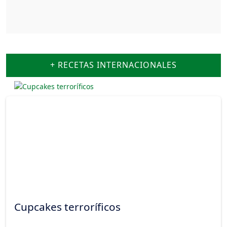
+ RECETAS INTERNACIONALES
Cupcakes terroríficos