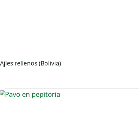
Ajíes rellenos (Bolivia)