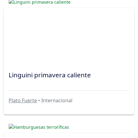
Linguini primavera caliente
Plato Fuerte
• Internacional