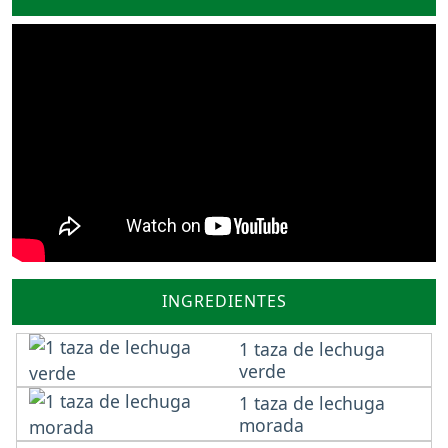
INGREDIENTES
1 taza de lechuga
verde
1 taza de lechuga
morada