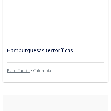
Hamburguesas terroríficas
Plato Fuerte
• Colombia