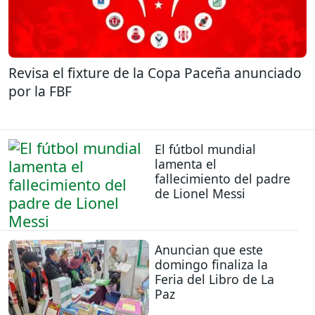
Revisa el fixture de la Copa Paceña anunciado
por la FBF
El fútbol mundial
lamenta el
fallecimiento del padre
de Lionel Messi
Anuncian que este
domingo finaliza la
Feria del Libro de La
Paz