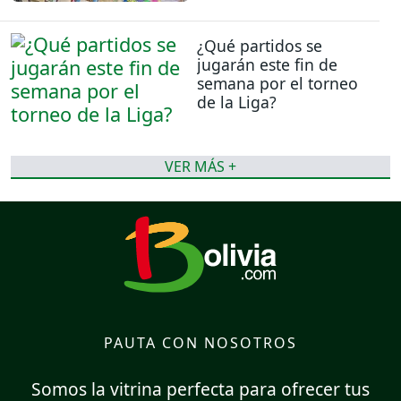
¿Qué partidos se
jugarán este fin de
semana por el torneo
de la Liga?
VER MÁS +
PAUTA CON NOSOTROS
Somos la vitrina perfecta para ofrecer tus