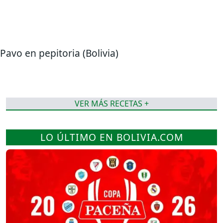
Pavo en pepitoria (Bolivia)
VER MÁS RECETAS +
LO ÚLTIMO EN BOLIVIA.COM