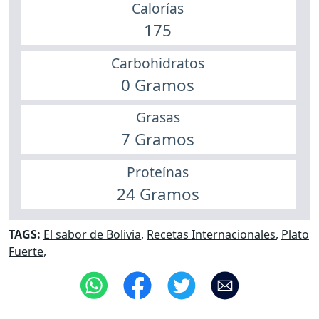
Calorías
175
Carbohidratos
0 Gramos
Grasas
7 Gramos
Proteínas
24 Gramos
TAGS:
El sabor de Bolivia
,
Recetas Internacionales
,
Plato
Fuerte
,