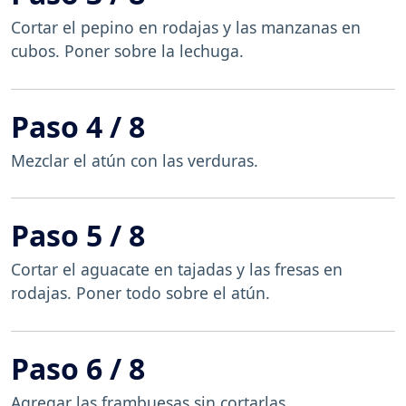
Cortar el pepino en rodajas y las manzanas en
cubos. Poner sobre la lechuga.
Paso 4 / 8
Mezclar el atún con las verduras.
Paso 5 / 8
Cortar el aguacate en tajadas y las fresas en
rodajas. Poner todo sobre el atún.
Paso 6 / 8
Agregar las frambuesas sin cortarlas.