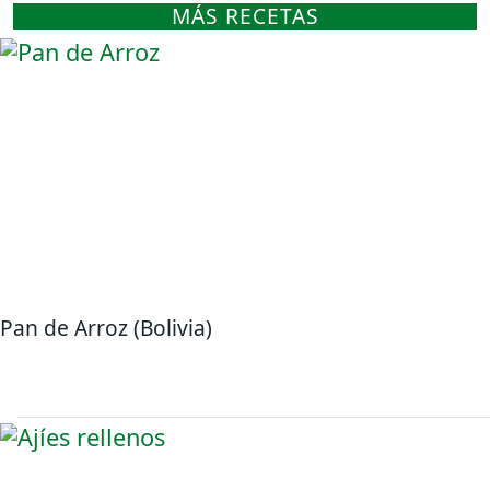
MÁS RECETAS
Pan de Arroz (Bolivia)