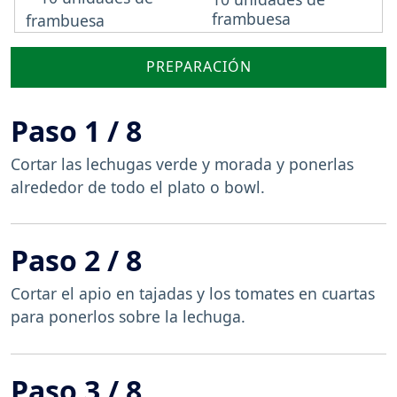
frambuesa
PREPARACIÓN
Paso 1 / 8
Cortar las lechugas verde y morada y ponerlas
alrededor de todo el plato o bowl.
Paso 2 / 8
Cortar el apio en tajadas y los tomates en cuartas
para ponerlos sobre la lechuga.
Paso 3 / 8