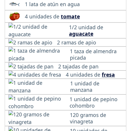
1 lata de atún en agua
4 unidades de
tomate
1/2 unidad de
aguacate
2 ramas de apio
1 taza de almendra
picada
2 tajadas de pan
4 unidades de
fresa
1 unidad de
manzana
1 unidad de pepino
cohombro
120 gramos de
vinagreta
10 unidades de