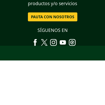
productos y/o servicios
PAUTA CON NOSOTROS
SÍGUENOS EN