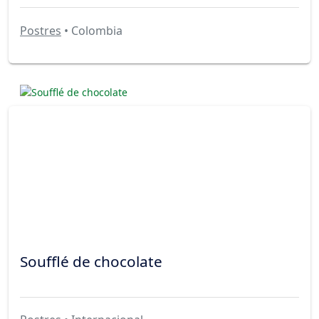
Postres
• Colombia
Soufflé de chocolate