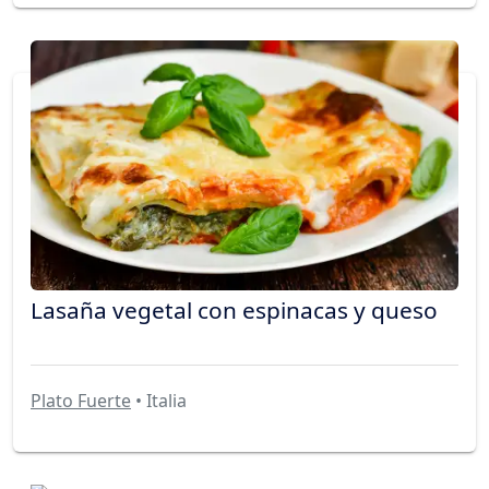
Lasaña vegetal con espinacas y queso
Plato Fuerte
• Italia