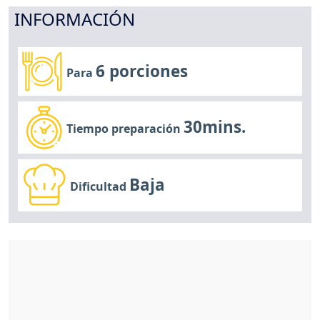
INFORMACIÓN
6 porciones
Para
30mins.
Tiempo preparación
Baja
Dificultad