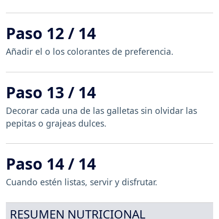
Paso 12 / 14
Añadir el o los colorantes de preferencia.
Paso 13 / 14
Decorar cada una de las galletas sin olvidar las
pepitas o grajeas dulces.
Paso 14 / 14
Cuando estén listas, servir y disfrutar.
RESUMEN NUTRICIONAL