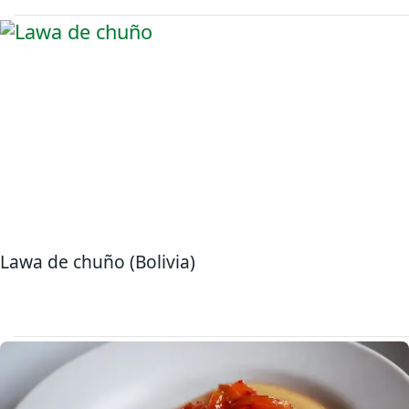
Lawa de chuño (Bolivia)