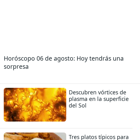
Horóscopo 06 de agosto: Hoy tendrás una
sorpresa
Descubren vórtices de
plasma en la superficie
del Sol
Tres platos típicos para