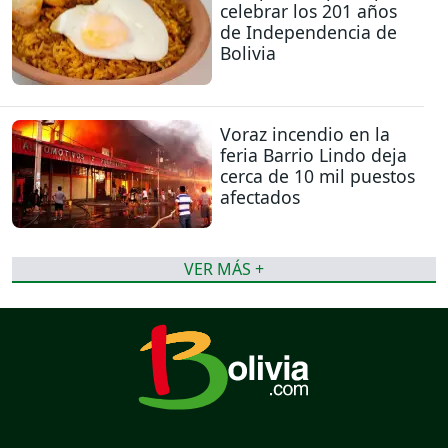
celebrar los 201 años
de Independencia de
Bolivia
Voraz incendio en la
feria Barrio Lindo deja
cerca de 10 mil puestos
afectados
VER MÁS +