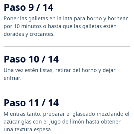
Paso 9 / 14
Poner las galletas en la lata para horno y hornear
por 10 minutos o hasta que las galletas estén
doradas y crocantes.
Paso 10 / 14
Una vez estén listas, retirar del horno y dejar
enfriar.
Paso 11 / 14
Mientras tanto, preparar el glaseado mezclando el
azúcar glas con el jugo de limón hasta obtener
una textura espesa.