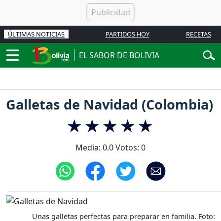
ÚLTIMAS NOTICIAS
PARTIDOS HOY
RECETAS
EL SABOR DE BOLIVIA
Galletas de Navidad (Colombia)
Media:
0.0
Votos:
0
Unas galletas perfectas para preparar en familia. Foto: