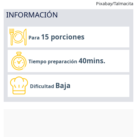
Pixabay/Talmacita
INFORMACIÓN
15 porciones
Para
40mins.
Tiempo preparación
Baja
Dificultad