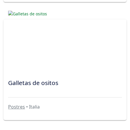
Galletas de ositos
Postres
• Italia