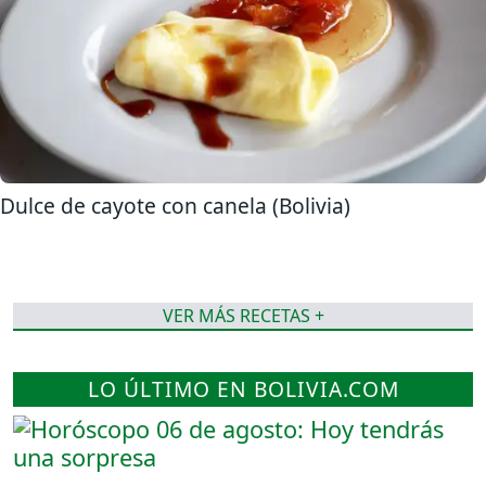
Dulce de cayote con canela (Bolivia)
VER MÁS RECETAS +
LO ÚLTIMO EN BOLIVIA.COM