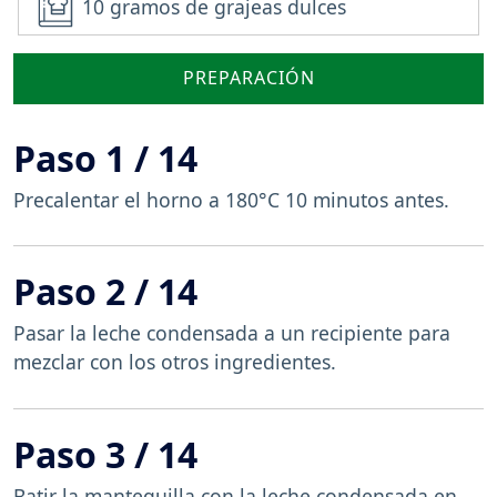
10 gramos de grajeas dulces
PREPARACIÓN
Paso 1 / 14
Precalentar el horno a 180°C 10 minutos antes.
Paso 2 / 14
Pasar la leche condensada a un recipiente para
mezclar con los otros ingredientes.
Paso 3 / 14
Batir la mantequilla con la leche condensada en