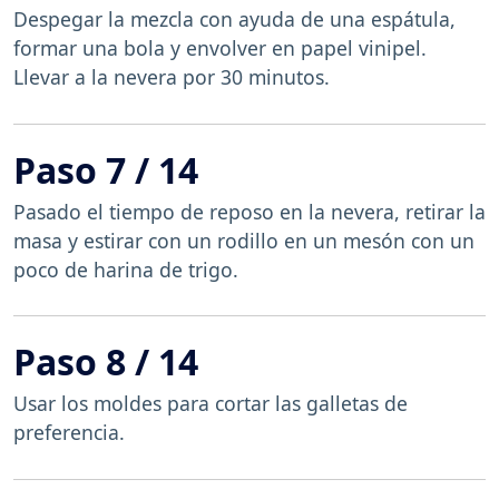
Despegar la mezcla con ayuda de una espátula,
formar una bola y envolver en papel vinipel.
Llevar a la nevera por 30 minutos.
Paso 7 / 14
Pasado el tiempo de reposo en la nevera, retirar la
masa y estirar con un rodillo en un mesón con un
poco de harina de trigo.
Paso 8 / 14
Usar los moldes para cortar las galletas de
preferencia.