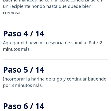
un recipiente hondo hasta que quede bien
cremosa.
Paso 4 / 14
Agregar el huevo y la esencia de vainilla. Batir 2
minutos más.
Paso 5 / 14
Incorporar la harina de trigo y continuar batiendo
por 3 minutos más.
Paso 6 / 14