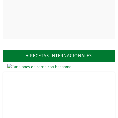
+ RECETAS INTERNACIONALES