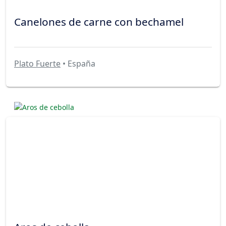
Canelones de carne con bechamel
Plato Fuerte
• España