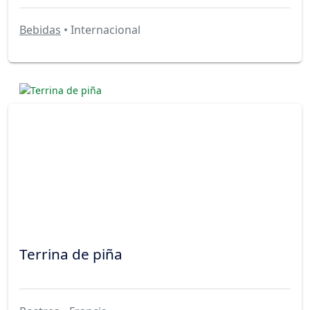
Bebidas
• Internacional
Terrina de piña