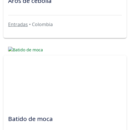
Aros de cebolla
Entradas
• Colombia
Batido de moca