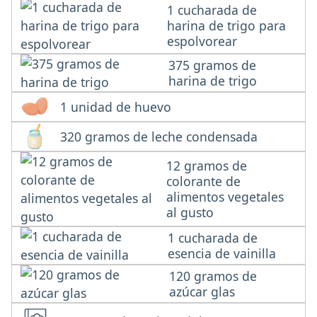
1 cucharada de
harina de trigo para
espolvorear
375 gramos de
harina de trigo
1 unidad de huevo
320 gramos de leche condensada
12 gramos de
colorante de
alimentos vegetales
al gusto
1 cucharada de
esencia de vainilla
120 gramos de
azúcar glas