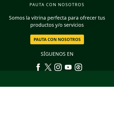
PAUTA CON NOSOTROS
Somos la vitrina perfecta para ofrecer tus
productos y/o servicios
PAUTA CON NOSOTROS
SÍGUENOS EN