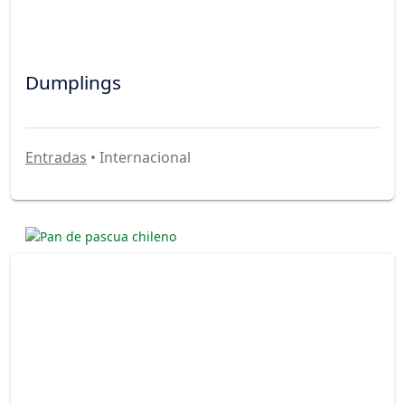
Dumplings
Entradas
• Internacional