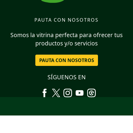
PAUTA CON NOSOTROS
Somos la vitrina perfecta para ofrecer tus
productos y/o servicios
PAUTA CON NOSOTROS
SÍGUENOS EN