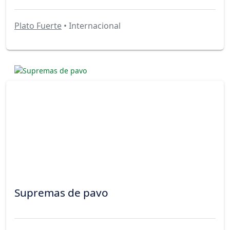
Plato Fuerte
• Internacional
Supremas de pavo