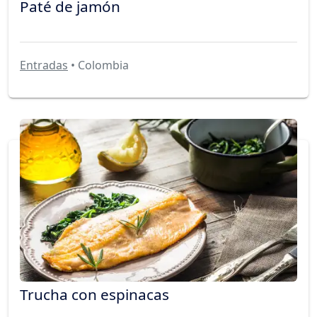
Paté de jamón
Entradas
• Colombia
Trucha con espinacas