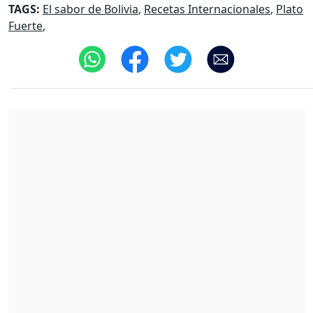
TAGS:
El sabor de Bolivia
,
Recetas Internacionales
,
Plato
Fuerte
,