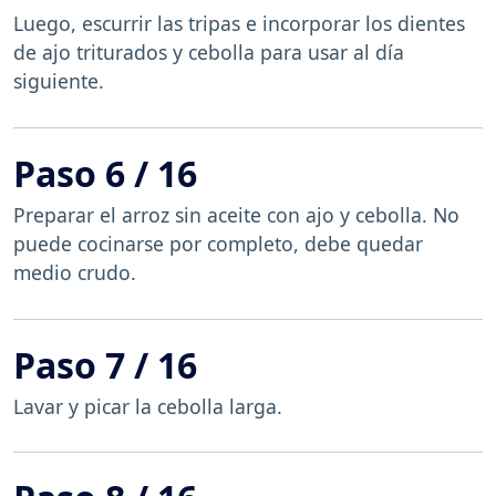
Luego, escurrir las tripas e incorporar los dientes
de ajo triturados y cebolla para usar al día
siguiente.
Paso 6 / 16
Preparar el arroz sin aceite con ajo y cebolla. No
puede cocinarse por completo, debe quedar
medio crudo.
Paso 7 / 16
Lavar y picar la cebolla larga.