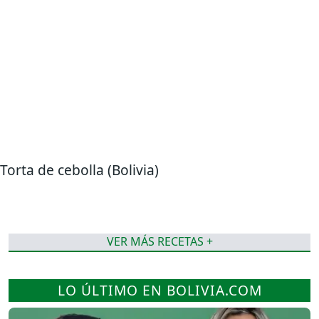
Torta de cebolla (Bolivia)
VER MÁS RECETAS +
LO ÚLTIMO EN BOLIVIA.COM