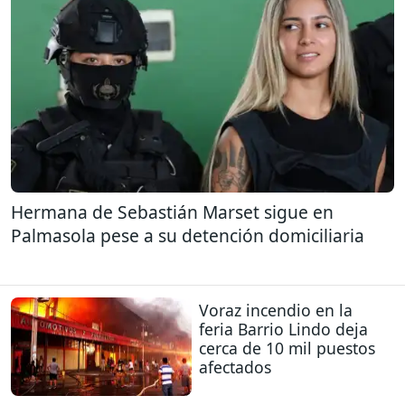
Hermana de Sebastián Marset sigue en
Palmasola pese a su detención domiciliaria
Voraz incendio en la
feria Barrio Lindo deja
cerca de 10 mil puestos
afectados