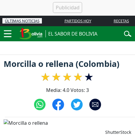
ÚLTIMAS NOTICIAS
PARTIDOS HOY
RECETAS
EL SABOR DE BOLIVIA
Morcilla o rellena (Colombia)
Media:
4.0
Votos:
3
ShutterStock