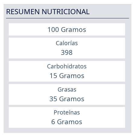
RESUMEN NUTRICIONAL
100 Gramos
Calorías
398
Carbohidratos
15 Gramos
Grasas
35 Gramos
Proteínas
6 Gramos