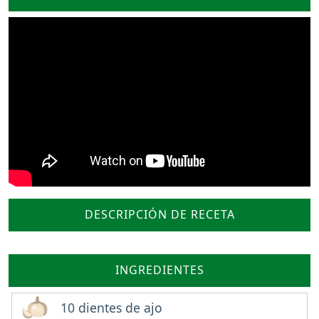
DESCRIPCIÓN DE RECETA
INGREDIENTES
10 dientes de ajo