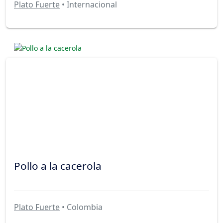
Plato Fuerte
• Internacional
Pollo a la cacerola
Plato Fuerte
• Colombia