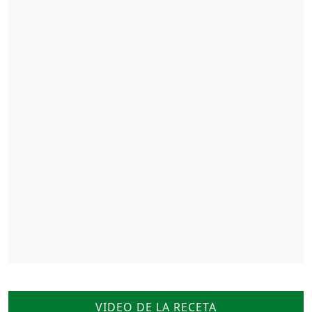
VIDEO DE LA RECETA