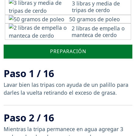
3 libras y media de
tripas de cerdo
50 gramos de poleo
2 libras de empella o
manteca de cerdo
PREPARACIÓN
Paso 1 / 16
Lavar bien las tripas con ayuda de un palillo para
darles la vuelta retirando el exceso de grasa.
Paso 2 / 16
Mientras la tripa permanece en agua agregar 3