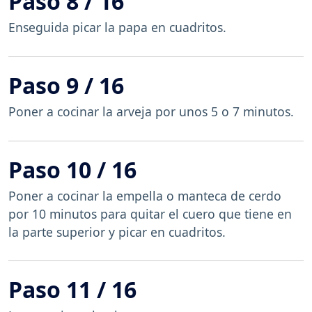
Paso 8 / 16
Enseguida picar la papa en cuadritos.
Paso 9 / 16
Poner a cocinar la arveja por unos 5 o 7 minutos.
Paso 10 / 16
Poner a cocinar la empella o manteca de cerdo
por 10 minutos para quitar el cuero que tiene en
la parte superior y picar en cuadritos.
Paso 11 / 16