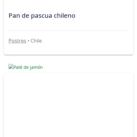
Pan de pascua chileno
Postres
• Chile