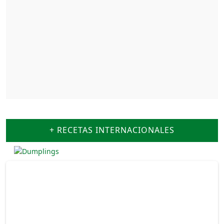
+ RECETAS INTERNACIONALES