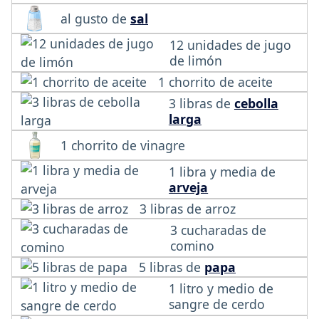
al gusto de
sal
12 unidades de jugo
de limón
1 chorrito de aceite
3 libras de
cebolla
larga
1 chorrito de vinagre
1 libra y media de
arveja
3 libras de arroz
3 cucharadas de
comino
5 libras de
papa
1 litro y medio de
sangre de cerdo