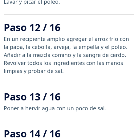
Lavar y picar el poleo.
Paso 12 / 16
En un recipiente amplio agregar el arroz frío con
la papa, la cebolla, arveja, la empella y el poleo.
Añadir a la mezcla comino y la sangre de cerdo.
Revolver todos los ingredientes con las manos
limpias y probar de sal.
Paso 13 / 16
Poner a hervir agua con un poco de sal.
Paso 14 / 16