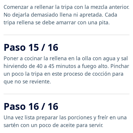
Comenzar a rellenar la tripa con la mezcla anterior.
No dejarla demasiado llena ni apretada. Cada
tripa rellena se debe amarrar con una pita.
Paso 15 / 16
Poner a cocinar la rellena en la olla con agua y sal
hirviendo de 40 a 45 minutos a fuego alto. Pinchar
un poco la tripa en este proceso de cocción para
que no se reviente.
Paso 16 / 16
Una vez lista preparar las porciones y freír en una
sartén con un poco de aceite para servir.