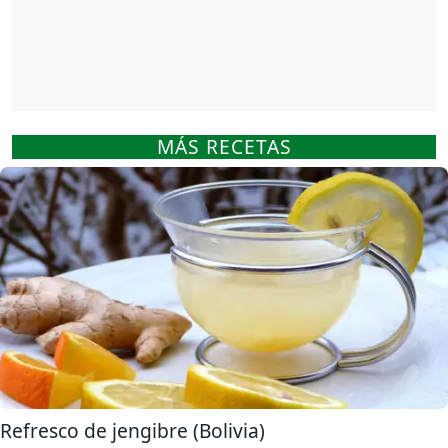
MÁS RECETAS
Refresco de jengibre (Bolivia)