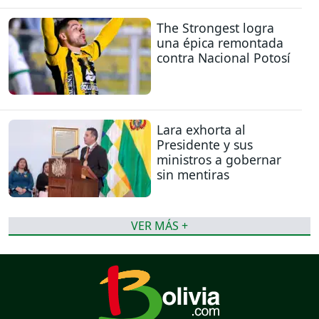
The Strongest logra
una épica remontada
contra Nacional Potosí
Lara exhorta al
Presidente y sus
ministros a gobernar
sin mentiras
VER MÁS +