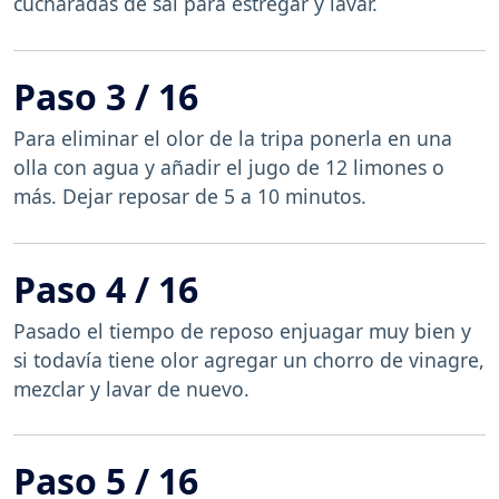
cucharadas de sal para estregar y lavar.
Paso 3 / 16
Para eliminar el olor de la tripa ponerla en una
olla con agua y añadir el jugo de 12 limones o
más. Dejar reposar de 5 a 10 minutos.
Paso 4 / 16
Pasado el tiempo de reposo enjuagar muy bien y
si todavía tiene olor agregar un chorro de vinagre,
mezclar y lavar de nuevo.
Paso 5 / 16