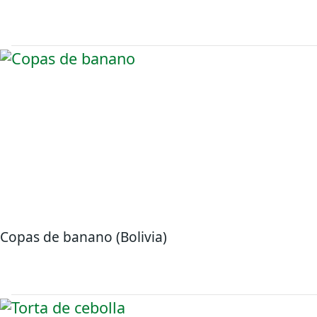
Copas de banano (Bolivia)