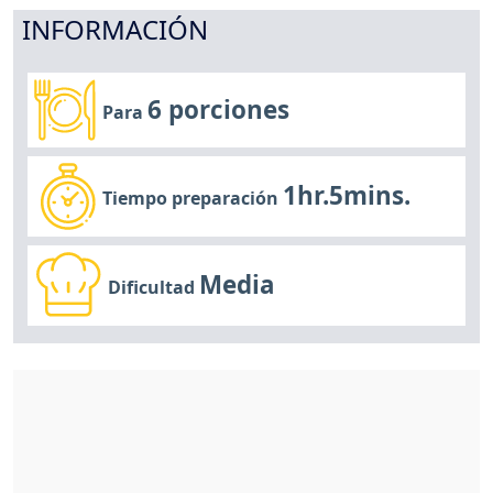
INFORMACIÓN
6 porciones
Para
1hr.5mins.
Tiempo preparación
Media
Dificultad