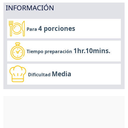
INFORMACIÓN
4 porciones
Para
1hr.10mins.
Tiempo preparación
Media
Dificultad