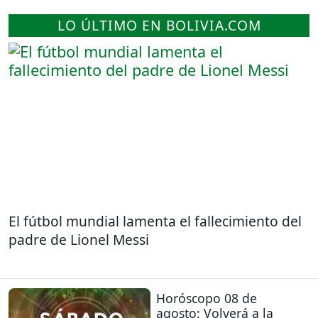
LO ÚLTIMO EN BOLIVIA.COM
El fútbol mundial lamenta el fallecimiento del
padre de Lionel Messi
Horóscopo 08 de
agosto: Volverá a la