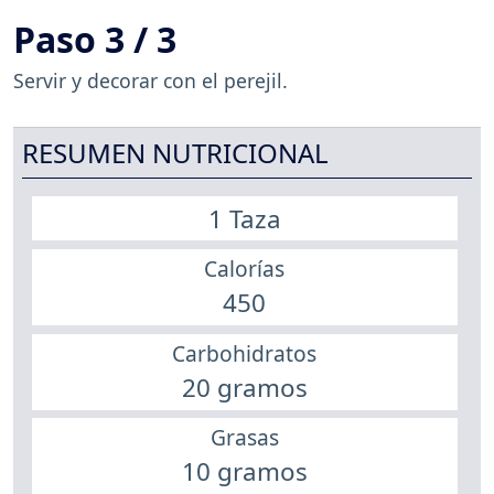
Paso 3 / 3
Servir y decorar con el perejil.
RESUMEN NUTRICIONAL
1 Taza
Calorías
450
Carbohidratos
20 gramos
Grasas
10 gramos