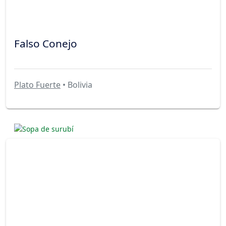
Falso Conejo
Plato Fuerte
• Bolivia