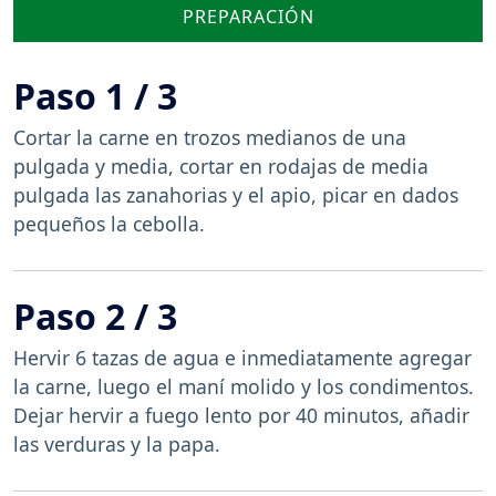
PREPARACIÓN
Paso 1 / 3
Cortar la carne en trozos medianos de una
pulgada y media, cortar en rodajas de media
pulgada las zanahorias y el apio, picar en dados
pequeños la cebolla.
Paso 2 / 3
Hervir 6 tazas de agua e inmediatamente agregar
la carne, luego el maní molido y los condimentos.
Dejar hervir a fuego lento por 40 minutos, añadir
las verduras y la papa.