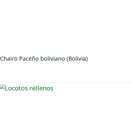
Chairo Paceño boliviano (Bolivia)