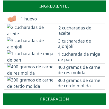
INGREDIENTES
1 huevo
2 cucharadas de
aceite
3 cucharadas de
ajonjolí
1 cucharada de miga
de pan
400 gramos de carne
de res molida
300 gramos de carne
de cerdo molida
PREPARACIÓN