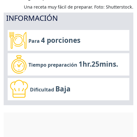
Una receta muy fácil de preparar. Foto: Shutterstock.
INFORMACIÓN
4 porciones
Para
1hr.25mins.
Tiempo preparación
Baja
Dificultad