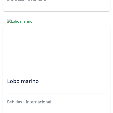
Lobo marino
Bebidas
• Internacional