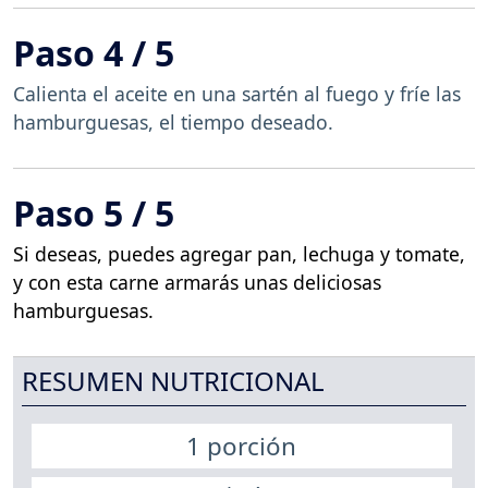
Paso 4 / 5
Calienta el aceite en una sartén al fuego y fríe las
hamburguesas, el tiempo deseado.
Paso 5 / 5
Si deseas, puedes agregar pan, lechuga y tomate,
y con esta carne armarás unas deliciosas
hamburguesas.
RESUMEN NUTRICIONAL
1 porción