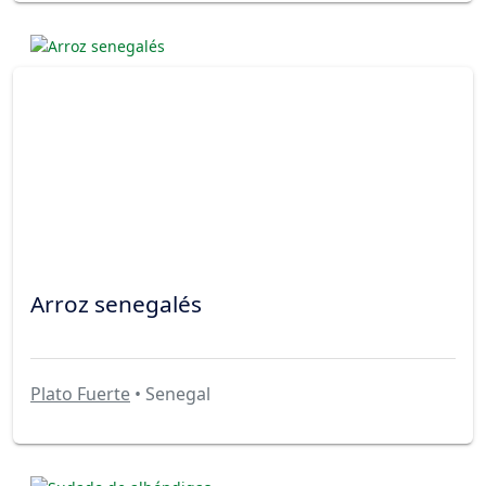
Arroz senegalés
Plato Fuerte
• Senegal