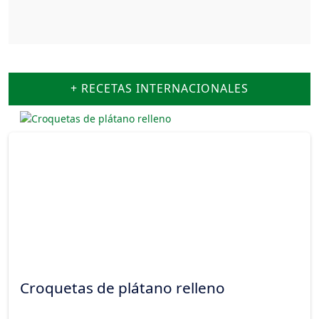
+ RECETAS INTERNACIONALES
Croquetas de plátano relleno