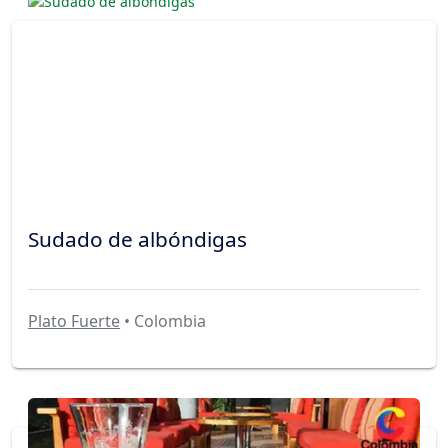
Sudado de albóndigas
Plato Fuerte
• Colombia