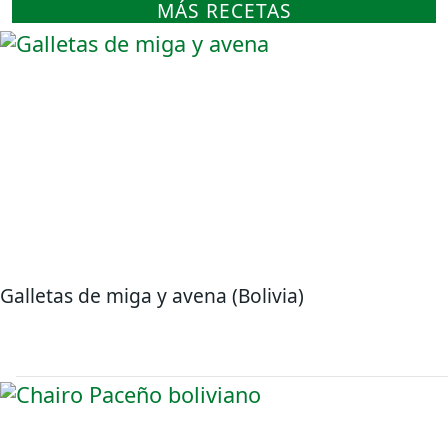
MÁS RECETAS
Galletas de miga y avena (Bolivia)