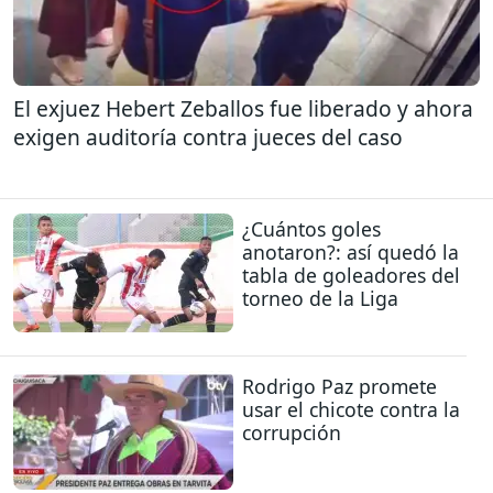
El exjuez Hebert Zeballos fue liberado y ahora
exigen auditoría contra jueces del caso
¿Cuántos goles
anotaron?: así quedó la
tabla de goleadores del
torneo de la Liga
Rodrigo Paz promete
usar el chicote contra la
corrupción