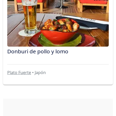
Donburi de pollo y lomo
Plato Fuerte
• Japón