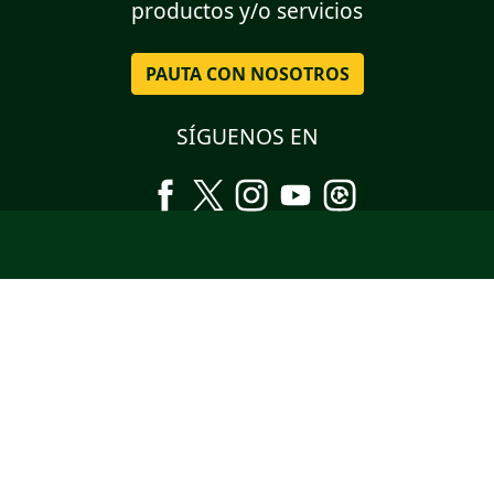
productos y/o servicios
PAUTA CON NOSOTROS
SÍGUENOS EN