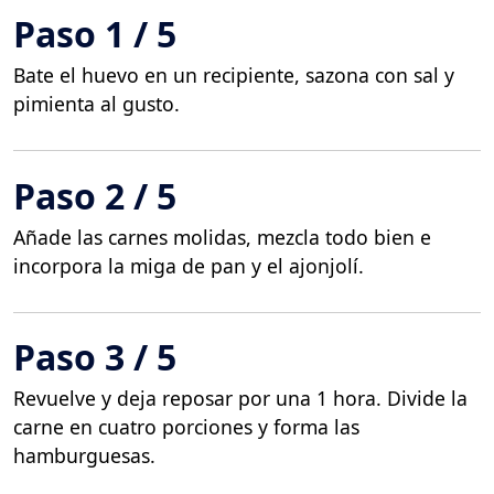
Paso 1 / 5
Bate el huevo en un recipiente, sazona con sal y
pimienta al gusto.
Paso 2 / 5
Añade las carnes molidas, mezcla todo bien e
incorpora la miga de pan y el ajonjolí.
Paso 3 / 5
Revuelve y deja reposar por una 1 hora.
Divide la
carne en cuatro porciones y forma las
hamburguesas.