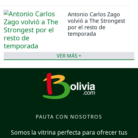
Antonio Carlos Zago
volvió a The Strongest
por el resto de
temporada
VER MÁS +
PAUTA CON NOSOTROS
Somos la vitrina perfecta para ofrecer tus