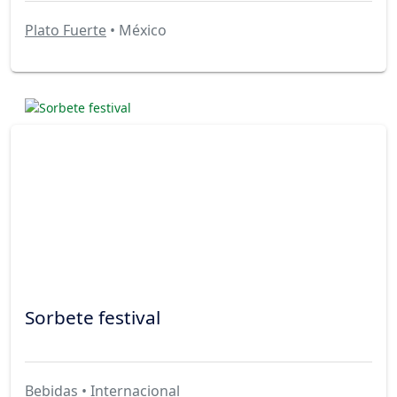
Plato Fuerte
• México
Sorbete festival
Bebidas
• Internacional