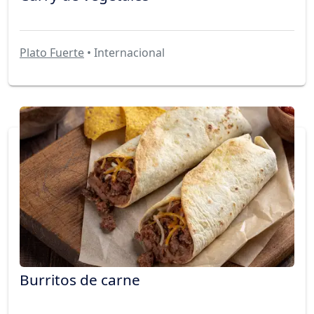
Plato Fuerte
• Internacional
Burritos de carne