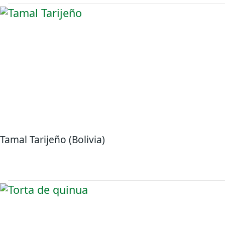
Tamal Tarijeño (Bolivia)