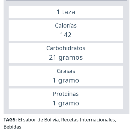
1 taza
Calorías
142
Carbohidratos
21 gramos
Grasas
1 gramo
Proteínas
1 gramo
TAGS:
El sabor de Bolivia
,
Recetas Internacionales
,
Bebidas
,