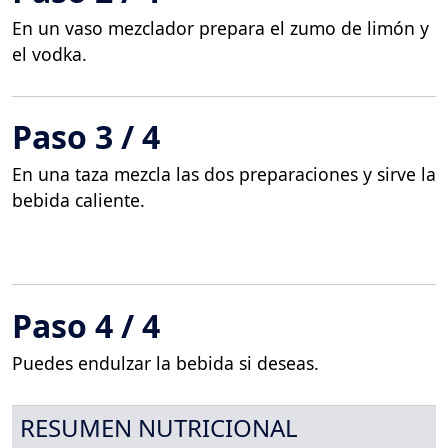
En un vaso mezclador prepara el zumo de limón y
el vodka.
Paso 3 / 4
En una taza mezcla las dos preparaciones y sirve la
bebida caliente.
Paso 4 / 4
Puedes endulzar la bebida si deseas.
RESUMEN NUTRICIONAL