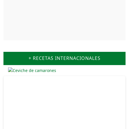
+ RECETAS INTERNACIONALES