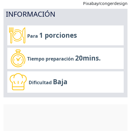
Pixabay/congerdesign
INFORMACIÓN
1 porciones
Para
20mins.
Tiempo preparación
Baja
Dificultad