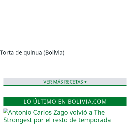
Torta de quinua (Bolivia)
VER MÁS RECETAS +
LO ÚLTIMO EN BOLIVIA.COM