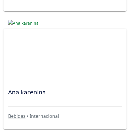
Ana karenina
Bebidas
• Internacional