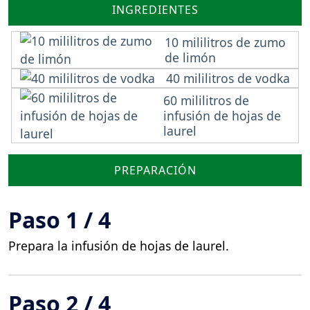
INGREDIENTES
10 mililitros de zumo
de limón
40 mililitros de vodka
60 mililitros de
infusión de hojas de
laurel
PREPARACIÓN
Paso 1 / 4
Prepara la infusión de hojas de laurel.
Paso 2 / 4