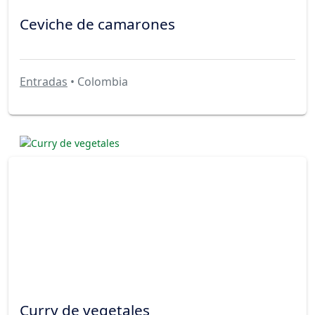
Ceviche de camarones
Entradas
• Colombia
Curry de vegetales