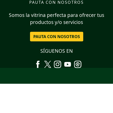
PAUTA CON NOSOTROS
Somos la vitrina perfecta para ofrecer tus
productos y/o servicios
PAUTA CON NOSOTROS
SÍGUENOS EN