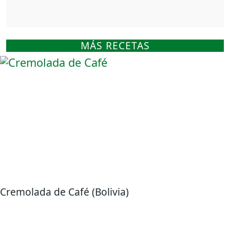
MÁS RECETAS
Cremolada de Café (Bolivia)