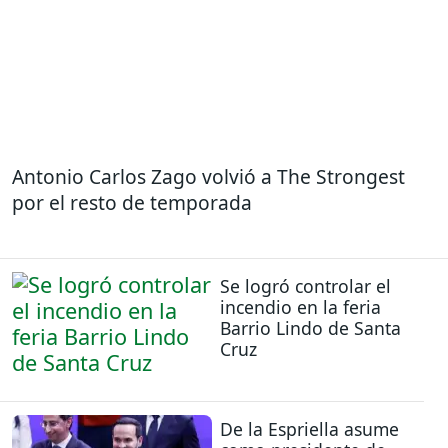
Antonio Carlos Zago volvió a The Strongest
por el resto de temporada
Se logró controlar el
incendio en la feria
Barrio Lindo de Santa
Cruz
De la Espriella asume