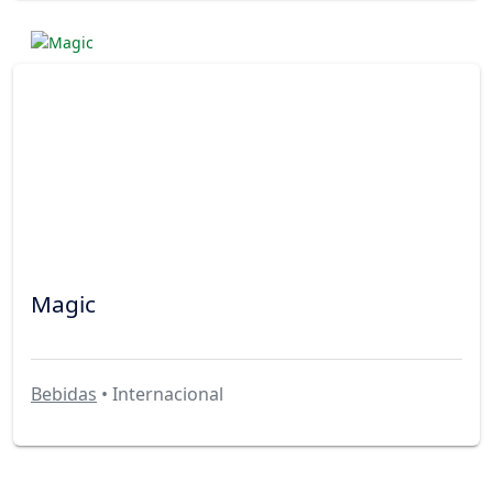
Magic
Bebidas
• Internacional