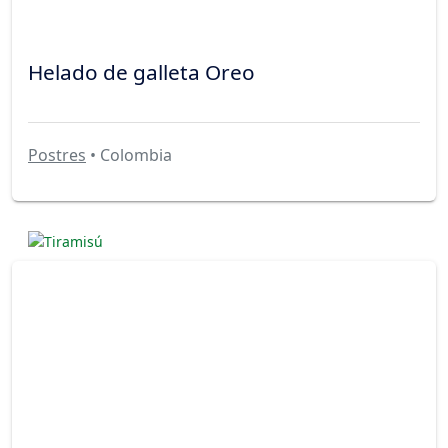
Helado de galleta Oreo
Postres
• Colombia