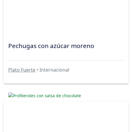
Pechugas con azúcar moreno
Plato Fuerte
• Internacional