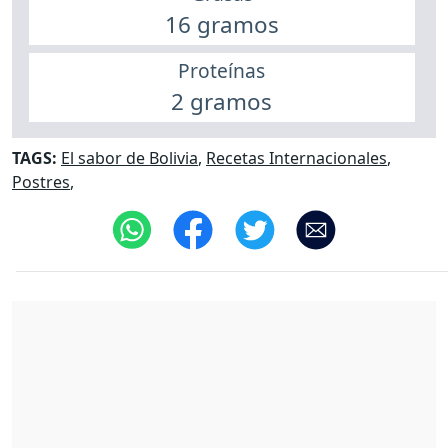
16 gramos
Proteínas
2 gramos
TAGS:
El sabor de Bolivia
,
Recetas Internacionales
,
Postres
,