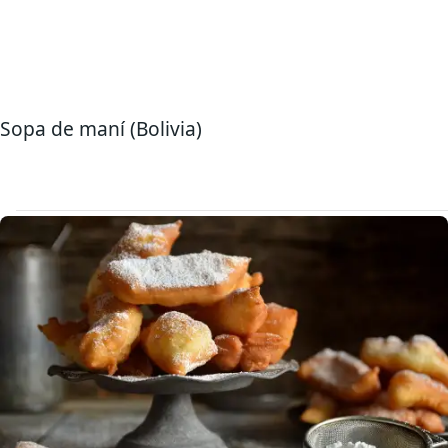
Sopa de maní (Bolivia)