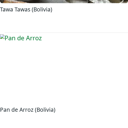
Tawa Tawas (Bolivia)
Pan de Arroz (Bolivia)