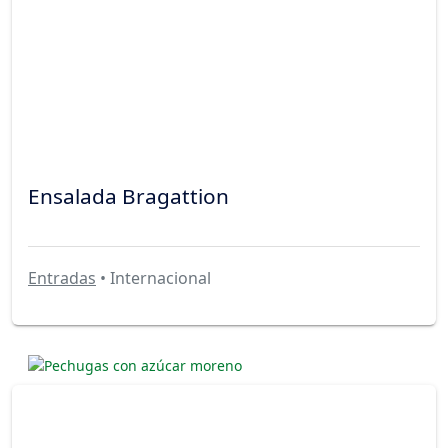
Ensalada Bragattion
Entradas
• Internacional