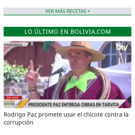
VER MÁS RECETAS +
LO ÚLTIMO EN BOLIVIA.COM
Rodrigo Paz promete usar el chicote contra la
corrupción