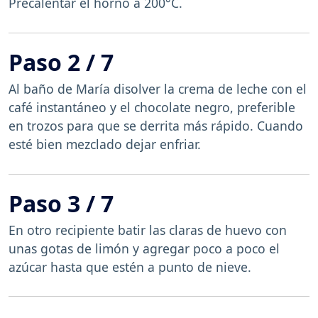
Precalentar el horno a 200°C.
Paso 2 / 7
Al baño de María disolver la crema de leche con el
café instantáneo y el chocolate negro, preferible
en trozos para que se derrita más rápido. Cuando
esté bien mezclado dejar enfriar.
Paso 3 / 7
En otro recipiente batir las claras de huevo con
unas gotas de limón y agregar poco a poco el
azúcar hasta que estén a punto de nieve.