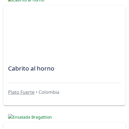
Cabrito al horno
Plato Fuerte
• Colombia