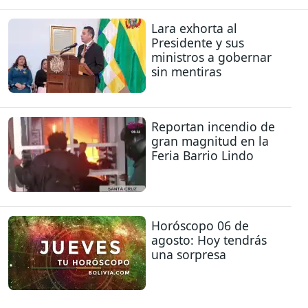
Lara exhorta al
Presidente y sus
ministros a gobernar
sin mentiras
Reportan incendio de
gran magnitud en la
Feria Barrio Lindo
Horóscopo 06 de
agosto: Hoy tendrás
una sorpresa