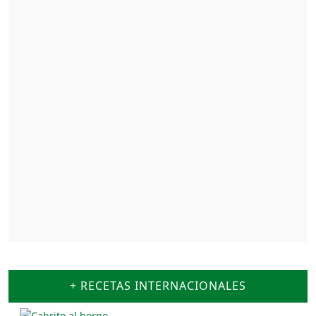
+ RECETAS INTERNACIONALES