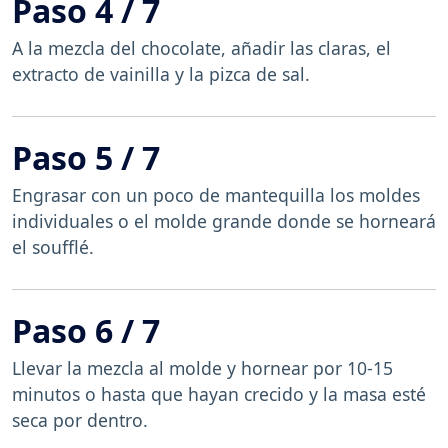
Paso 4 / 7
A la mezcla del chocolate, añadir las claras, el
extracto de vainilla y la pizca de sal.
Paso 5 / 7
Engrasar con un poco de mantequilla los moldes
individuales o el molde grande donde se horneará
el soufflé.
Paso 6 / 7
Llevar la mezcla al molde y hornear por 10-15
minutos o hasta que hayan crecido y la masa esté
seca por dentro.