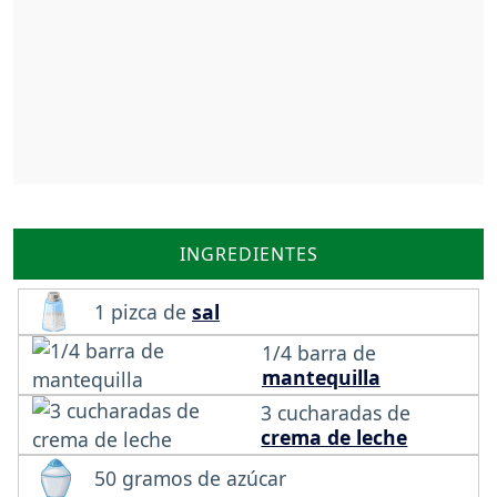
INGREDIENTES
1 pizca de
sal
1/4 barra de
mantequilla
3 cucharadas de
crema de leche
50 gramos de azúcar