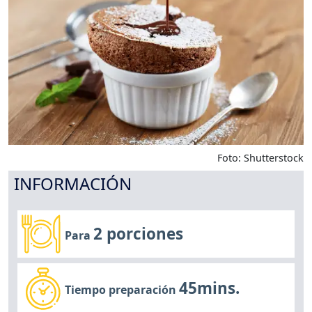
Foto: Shutterstock
INFORMACIÓN
2 porciones
Para
45mins.
Tiempo preparación