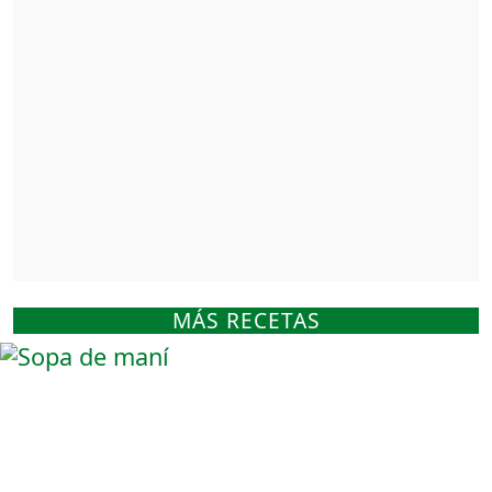
MÁS RECETAS