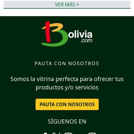
VER MÁS +
PAUTA CON NOSOTROS
Somos la vitrina perfecta para ofrecer tus
productos y/o servicios
PAUTA CON NOSOTROS
SÍGUENOS EN