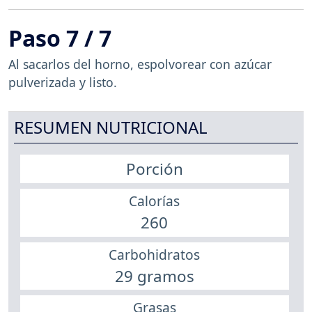
Paso 7 / 7
Al sacarlos del horno, espolvorear con azúcar
pulverizada y listo.
RESUMEN NUTRICIONAL
Porción
Calorías
260
Carbohidratos
29 gramos
Grasas