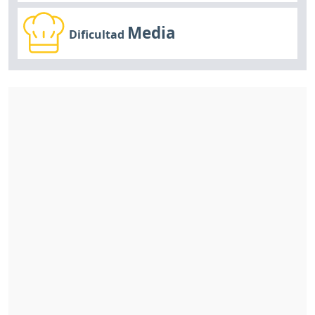
Media
Dificultad