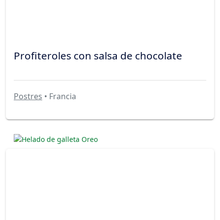
Profiteroles con salsa de chocolate
Postres
• Francia