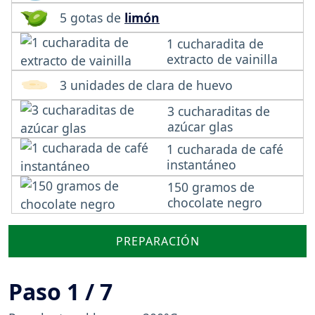
5 gotas de
limón
1 cucharadita de
extracto de vainilla
3 unidades de clara de huevo
3 cucharaditas de
azúcar glas
1 cucharada de café
instantáneo
150 gramos de
chocolate negro
PREPARACIÓN
Paso 1 / 7