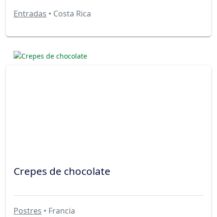
Entradas
• Costa Rica
Crepes de chocolate
Postres
• Francia