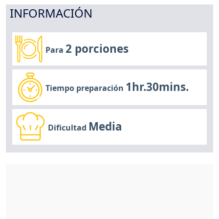
INFORMACIÓN
2 porciones
Para
1hr.30mins.
Tiempo preparación
Media
Dificultad