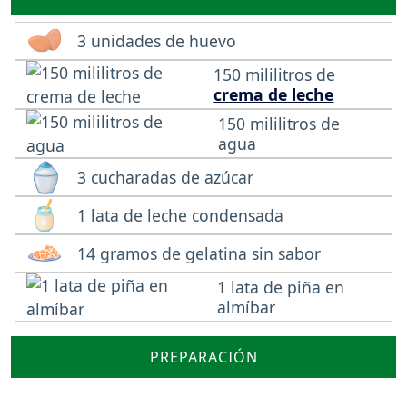
3 unidades de huevo
150 mililitros de
crema de leche
150 mililitros de
agua
3 cucharadas de azúcar
1 lata de leche condensada
14 gramos de gelatina sin sabor
1 lata de piña en
almíbar
PREPARACIÓN