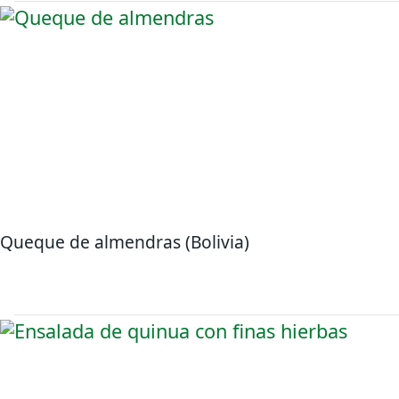
Queque de almendras (Bolivia)