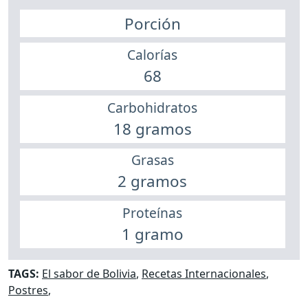
Porción
Calorías
68
Carbohidratos
18 gramos
Grasas
2 gramos
Proteínas
1 gramo
TAGS:
El sabor de Bolivia
,
Recetas Internacionales
,
Postres
,