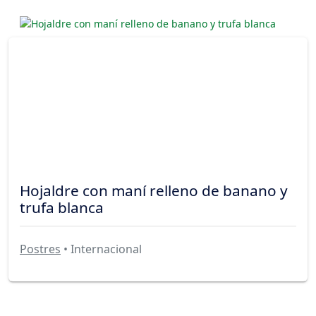
Hojaldre con maní relleno de banano y
trufa blanca
Postres
• Internacional