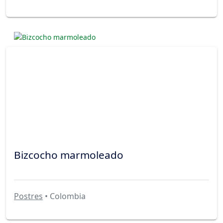
Bizcocho marmoleado
Postres
• Colombia