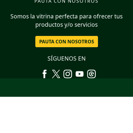
PAUTA CON NOSOTROS
Somos la vitrina perfecta para ofrecer tus
productos y/o servicios
PAUTA CON NOSOTROS
SÍGUENOS EN