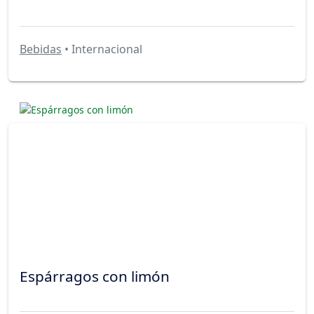
Bebidas
• Internacional
Espárragos con limón