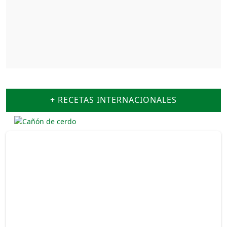
+ RECETAS INTERNACIONALES