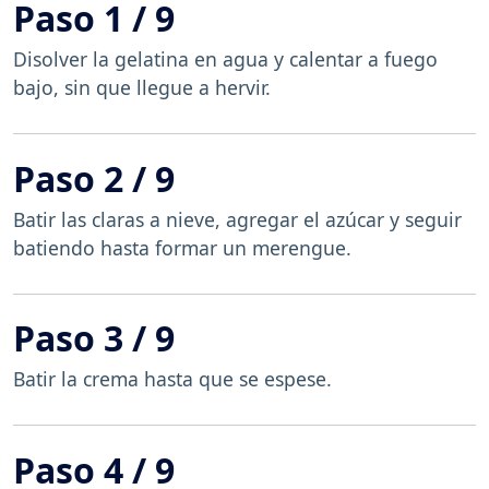
Paso 1 / 9
Disolver la gelatina en agua y calentar a fuego
bajo, sin que llegue a hervir.
Paso 2 / 9
Batir las claras a nieve, agregar el azúcar y seguir
batiendo hasta formar un merengue.
Paso 3 / 9
Batir la crema hasta que se espese.
Paso 4 / 9