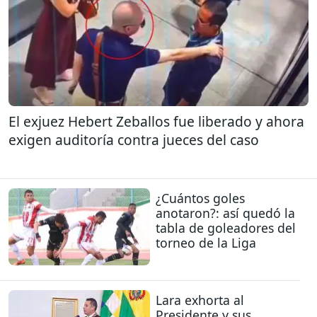
El exjuez Hebert Zeballos fue liberado y ahora
exigen auditoría contra jueces del caso
¿Cuántos goles
anotaron?: así quedó la
tabla de goleadores del
torneo de la Liga
Lara exhorta al
Presidente y sus