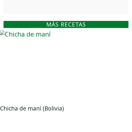
MÁS RECETAS
Chicha de maní (Bolivia)