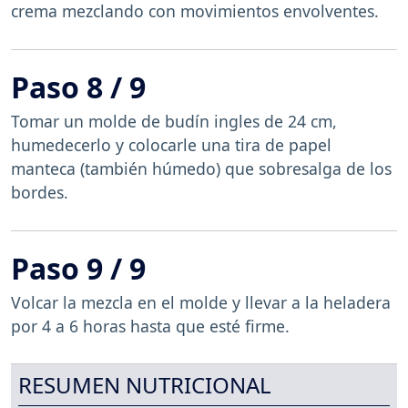
crema mezclando con movimientos envolventes.
Paso 8 / 9
Tomar un molde de budín ingles de 24 cm,
humedecerlo y colocarle una tira de papel
manteca (también húmedo) que sobresalga de los
bordes.
Paso 9 / 9
Volcar la mezcla en el molde y llevar a la heladera
por 4 a 6 horas hasta que esté firme.
RESUMEN NUTRICIONAL