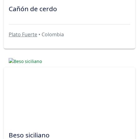
Cañón de cerdo
Plato Fuerte
• Colombia
Beso siciliano