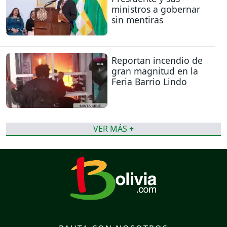
ministros a gobernar
sin mentiras
Reportan incendio de
gran magnitud en la
Feria Barrio Lindo
VER MÁS +