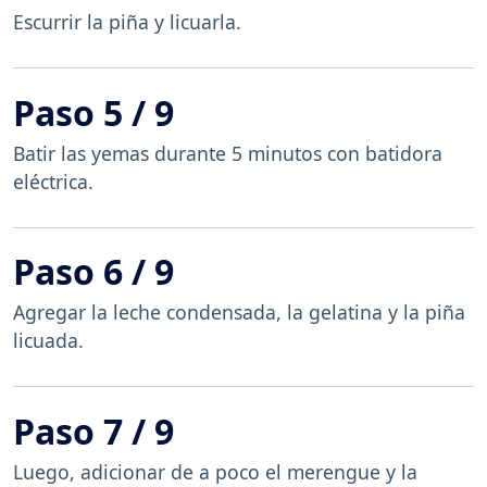
Escurrir la piña y licuarla.
Paso 5 / 9
Batir las yemas durante 5 minutos con batidora
eléctrica.
Paso 6 / 9
Agregar la leche condensada, la gelatina y la piña
licuada.
Paso 7 / 9
Luego, adicionar de a poco el merengue y la