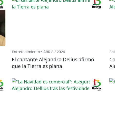
Entretenimiento • ABR 8 / 2026
Ent
El cantante Alejandro Delius afirmó
Co
que la Tierra es plana
Al