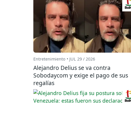
Entretenimiento • JUL 29 / 2026
Alejandro Delius se va contra
Sobodaycom y exige el pago de sus
regalías