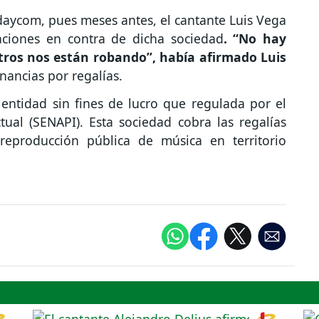
daycom, pues meses antes, el cantante Luis Vega
ciones en contra de dicha sociedad
. “No hay
otros nos están robando”, había afirmado Luis
nancias por regalías.
ntidad sin fines de lucro que regulada por el
tual (SENAPI). Esta sociedad cobra las regalías
reproducción pública de música en territorio