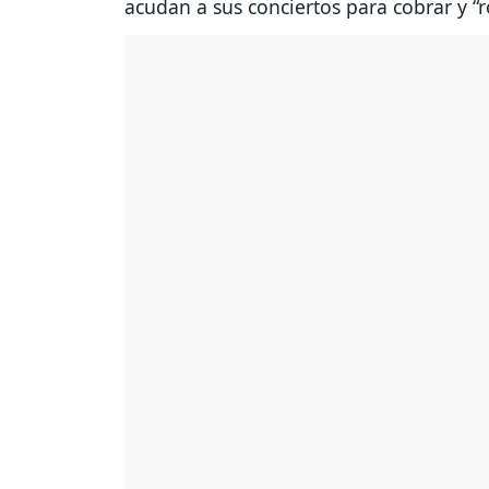
acudan a sus conciertos para cobrar y “r