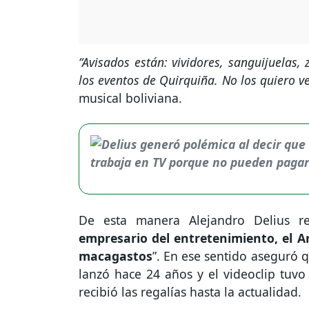
“Avisados están: vividores, sanguijuelas,
los eventos de Quirquiña. No los quiero ve
musical boliviana.
De esta manera Alejandro Delius 
empresario del entretenimiento, el Art
macagastos
”. En ese sentido aseguró 
lanzó hace 24 años y el videoclip tuv
recibió las regalías hasta la actualidad.