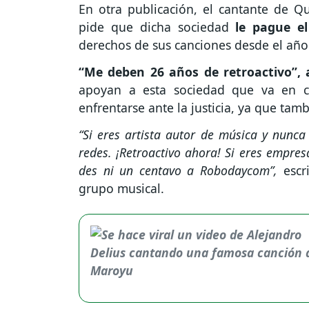
En otra publicación, el cantante de 
pide que dicha sociedad
le pague e
derechos de sus canciones desde el año
“Me deben 26 años de retroactivo”, 
apoyan a esta sociedad que va en co
enfrentarse ante la justicia, ya que tam
“Si eres artista autor de música y nunca
redes. ¡Retroactivo ahora! Si eres empresa
des ni un centavo a Robodaycom”,
escri
grupo musical.