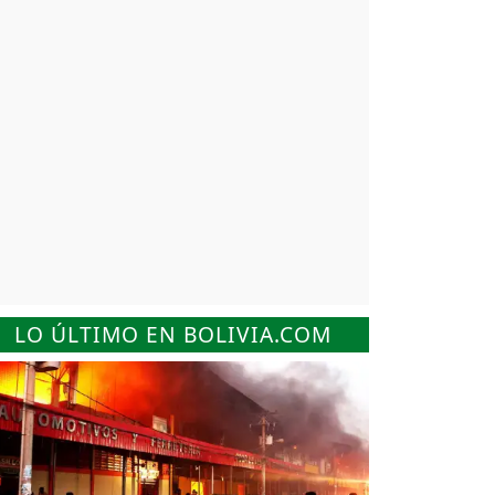
LO ÚLTIMO EN BOLIVIA.COM