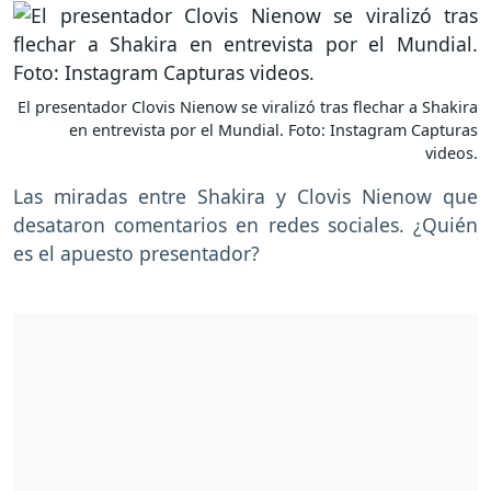
El presentador Clovis Nienow se viralizó tras flechar a Shakira
en entrevista por el Mundial. Foto: Instagram Capturas
videos.
Las miradas entre Shakira y Clovis Nienow que
desataron comentarios en redes sociales. ¿Quién
es el apuesto presentador?