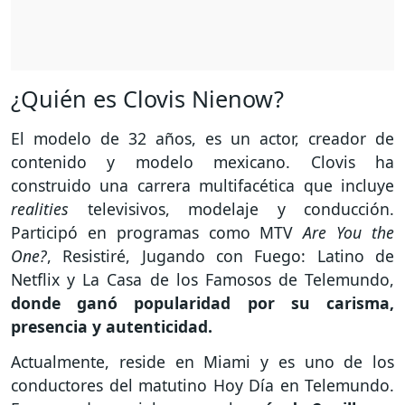
¿Quién es Clovis Nienow?
El modelo de 32 años, es un actor, creador de
contenido y modelo mexicano. Clovis ha
construido una carrera multifacética que incluye
realities
televisivos, modelaje y conducción.
Participó en programas como MTV
Are You the
One?
, Resistiré, Jugando con Fuego: Latino de
Netflix y La Casa de los Famosos de Telemundo,
donde ganó popularidad por su carisma,
presencia y autenticidad.
Actualmente, reside en Miami y es uno de los
conductores del matutino Hoy Día en Telemundo.