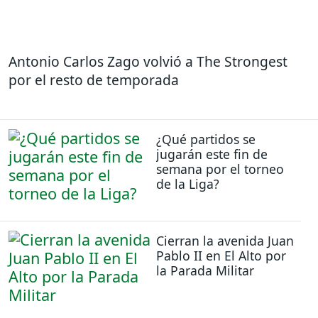
Antonio Carlos Zago volvió a The Strongest
por el resto de temporada
¿Qué partidos se
jugarán este fin de
semana por el torneo
de la Liga?
Cierran la avenida Juan
Pablo II en El Alto por
la Parada Militar