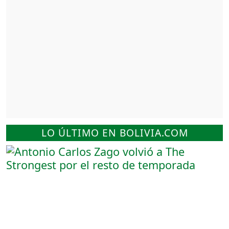
LO ÚLTIMO EN BOLIVIA.COM