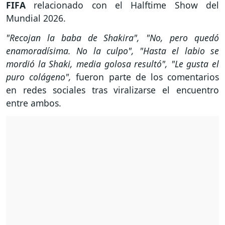
FIFA
relacionado con el Halftime Show del
Mundial 2026.
"Recojan la baba de Shakira", "No, pero quedó
enamoradísima. No la culpo", "Hasta el labio se
mordió la Shaki, media golosa resultó", "Le gusta el
puro colágeno",
fueron parte de los comentarios
en redes sociales tras viralizarse el encuentro
entre ambos.