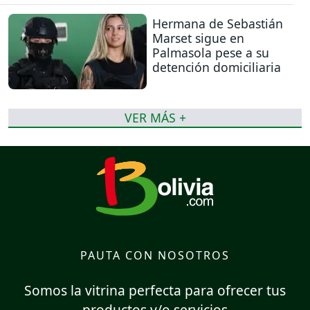
Hermana de Sebastián
Marset sigue en
Palmasola pese a su
detención domiciliaria
VER MÁS +
PAUTA CON NOSOTROS
Somos la vitrina perfecta para ofrecer tus
productos y/o servicios