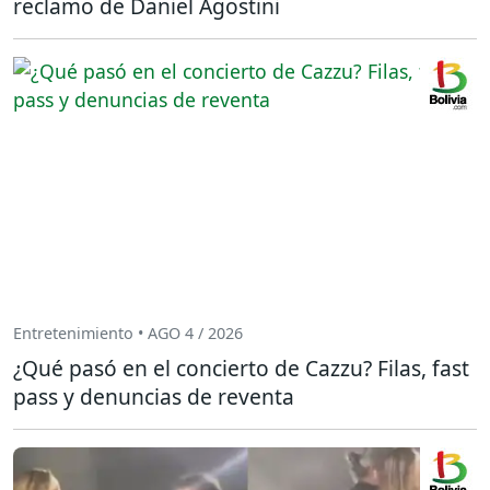
reclamo de Daniel Agostini
Entretenimiento • AGO 4 / 2026
¿Qué pasó en el concierto de Cazzu? Filas, fast
pass y denuncias de reventa