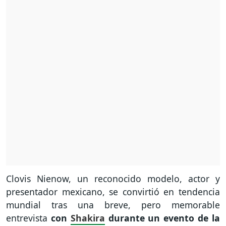
Clovis Nienow, un reconocido modelo, actor y
presentador mexicano, se convirtió en tendencia
mundial tras una breve, pero memorable
entrevista
con
Shakira
durante un evento de la