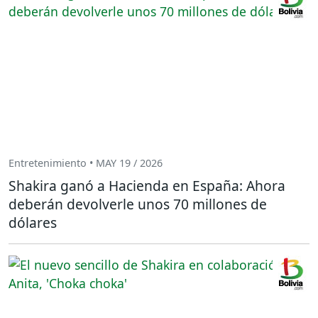
Entretenimiento • MAY 19 / 2026
Shakira ganó a Hacienda en España: Ahora
deberán devolverle unos 70 millones de
dólares