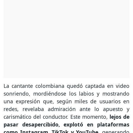
La cantante colombiana quedó captada en video
sonriendo, mordiéndose los labios y mostrando
una expresión que, según miles de usuarios en
redes, revelaba admiración ante lo apuesto y
carismático del conductor. Este momento,
lejos de
pasar desapercibido, explotó en plataformas
como Instagram, TikTok y YouTube
, generando