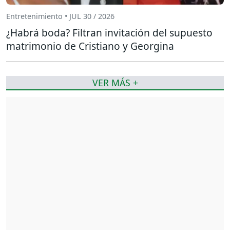
Entretenimiento • JUL 30 / 2026
¿Habrá boda? Filtran invitación del supuesto
matrimonio de Cristiano y Georgina
VER MÁS +