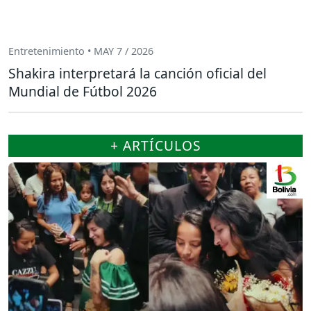
Entretenimiento • MAY 7 / 2026
Shakira interpretará la canción oficial del
Mundial de Fútbol 2026
+ ARTÍCULOS