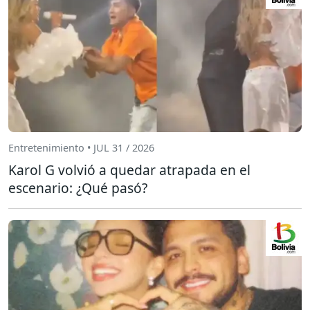
Entretenimiento • JUL 31 / 2026
Karol G volvió a quedar atrapada en el
escenario: ¿Qué pasó?