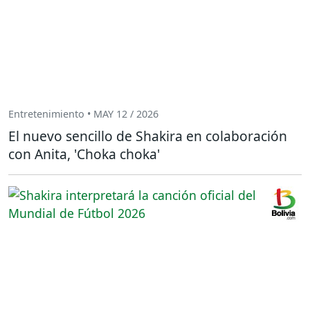
Entretenimiento • MAY 12 / 2026
El nuevo sencillo de Shakira en colaboración
con Anita, 'Choka choka'