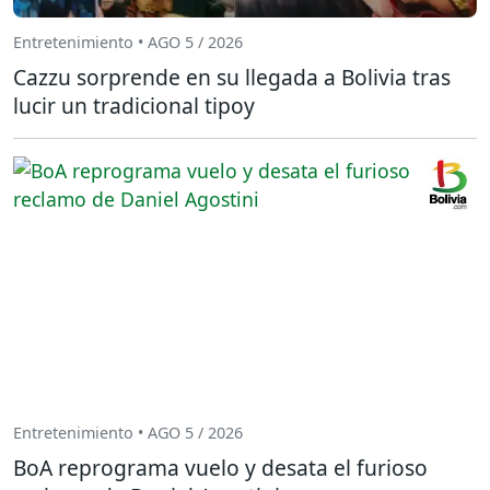
Entretenimiento • AGO 5 / 2026
Cazzu sorprende en su llegada a Bolivia tras
lucir un tradicional tipoy
Entretenimiento • AGO 5 / 2026
BoA reprograma vuelo y desata el furioso