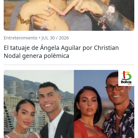
Entretenimiento • JUL 30 / 2026
El tatuaje de Ángela Aguilar por Christian
Nodal genera polémica