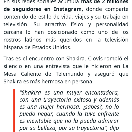
En sus redes sociales acumula
más de 2 millones
de seguidores en Instagram,
donde comparte
contenido de estilo de vida, viajes y su trabajo en
televisión. Su atractivo físico y personalidad
cercana lo han posicionado como uno de los
rostros latinos más queridos en la televisión
hispana de Estados Unidos.
Tras es el encuentro con Shakira, Clovis rompió el
silencio en una entrevista que le hicieron en La
Mesa Caliente de Telemundo y aseguró que
Shakira es más hermosa en persona.
“Shakira es una mujer encantadora,
con una trayectoria exitosa y además
es una mujer hermosa, ¿sabes?, no lo
puedo negar, cuando la tuve enfrente
es inevitable que no la pueda admirar
por su belleza, por su trayectoria”,
dijo