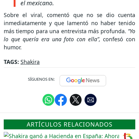
el mexicano.
Sobre el viral, comentó que no se dio cuenta
inmediatamente y que lamentó no haber tenido
más tiempo para una entrevista más profunda.
“Yo
lo que quería era una foto con ella”,
confesó con
humor.
TAGS:
Shakira
SÍGUENOS EN:
ARTÍCULOS RELACIONADOS