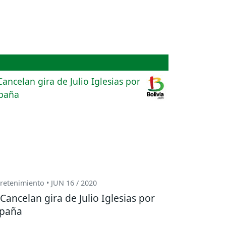
retenimiento • JUN 16 / 2020
Cancelan gira de Julio Iglesias por
paña