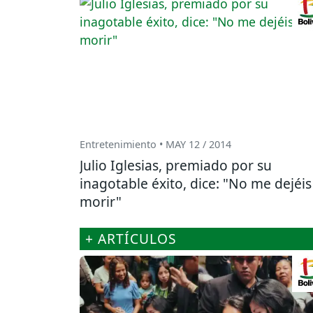
Entretenimiento • MAY 12 / 2014
Julio Iglesias, premiado por su
inagotable éxito, dice: "No me dejéis
morir"
+ ARTÍCULOS