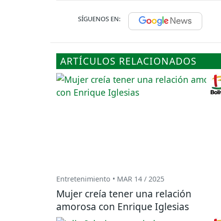
SÍGUENOS EN:
ARTÍCULOS RELACIONADOS
Entretenimiento • MAR 14 / 2025
Mujer creía tener una relación
amorosa con Enrique Iglesias