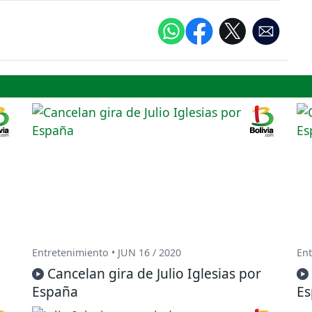
Entretenimiento • JUN 16 / 2020
Ent
Cancelan gira de Julio Iglesias por
España
Es