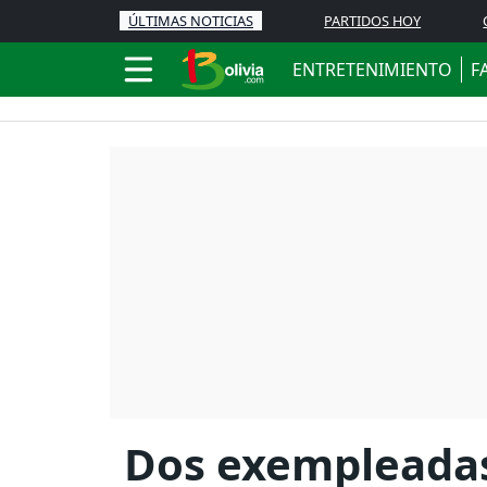
ÚLTIMAS NOTICIAS
PARTIDOS HOY
ENTRETENIMIENTO
F
Dos exempleadas 