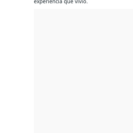
experiencia que vivió.