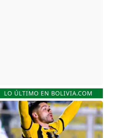
LO ÚLTIMO EN BOLIVIA.COM