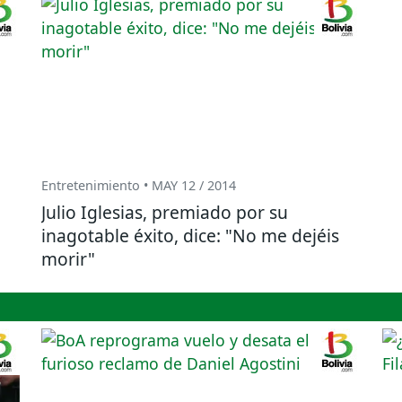
Entretenimiento • MAY 12 / 2014
Julio Iglesias, premiado por su
inagotable éxito, dice: "No me dejéis
morir"