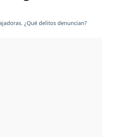
abajadoras. ¿Qué delitos denuncian?